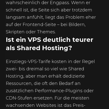
wahrscheinlich der Engpass. Wenn er
schnell ist, die Seite sich aber trotzdem
langsam anfühlt, liegt das Problem eher
auf der Frontend-Seite – bei Bildern,
Skripten oder Themes.
Ist ein VPS deutlich teurer
als Shared Hosting?
Einstiegs-VPS-Tarife kosten in der Regel
zwei- bis dreimal so viel wie Shared
Hosting, aber man erhält dedizierte
Ressourcen, die oft den Bedarf an
zusätzlichen Performance-Plugins oder
CDN-Stufen ersetzen. Für die meisten
wachsenden Websites ist das Preis-