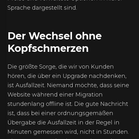
Sprache dargestellt sind.
Der Wechsel ohne
Kopfschmerzen
Die größte Sorge, die wir von Kunden
hören, die über ein Upgrade nachdenken,
ist Ausfallzeit. Niemand möchte, dass seine
Website während einer Migration
stundenlang offline ist. Die gute Nachricht
ist, dass bei einer ordnungsgemäßen
Übergabe die Ausfallzeit in der Regel in
Minuten gemessen wird, nicht in Stunden.