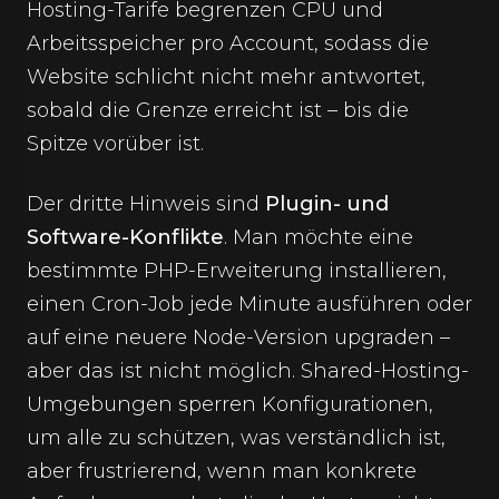
Hosting-Tarife begrenzen CPU und
Arbeitsspeicher pro Account, sodass die
Website schlicht nicht mehr antwortet,
sobald die Grenze erreicht ist – bis die
Spitze vorüber ist.
Der dritte Hinweis sind
Plugin- und
Software-Konflikte
. Man möchte eine
bestimmte PHP-Erweiterung installieren,
einen Cron-Job jede Minute ausführen oder
auf eine neuere Node-Version upgraden –
aber das ist nicht möglich. Shared-Hosting-
Umgebungen sperren Konfigurationen,
um alle zu schützen, was verständlich ist,
aber frustrierend, wenn man konkrete