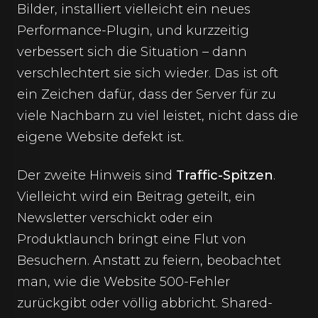
Bilder, installiert vielleicht ein neues
Performance-Plugin, und kurzzeitig
verbessert sich die Situation – dann
verschlechtert sie sich wieder. Das ist oft
ein Zeichen dafür, dass der Server für zu
viele Nachbarn zu viel leistet, nicht dass die
eigene Website defekt ist.
Der zweite Hinweis sind
Traffic-Spitzen
.
Vielleicht wird ein Beitrag geteilt, ein
Newsletter verschickt oder ein
Produktlaunch bringt eine Flut von
Besuchern. Anstatt zu feiern, beobachtet
man, wie die Website 500-Fehler
zurückgibt oder völlig abbricht. Shared-