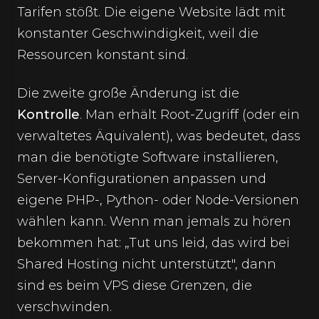
Tarifen stößt. Die eigene Website lädt mit
konstanter Geschwindigkeit, weil die
Ressourcen konstant sind.
Die zweite große Änderung ist die
Kontrolle
. Man erhält Root-Zugriff (oder ein
verwaltetes Äquivalent), was bedeutet, dass
man die benötigte Software installieren,
Server-Konfigurationen anpassen und
eigene PHP-, Python- oder Node-Versionen
wählen kann. Wenn man jemals zu hören
bekommen hat: „Tut uns leid, das wird bei
Shared Hosting nicht unterstützt", dann
sind es beim VPS diese Grenzen, die
verschwinden.