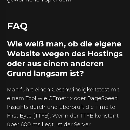
FAQ
Wie weiß man, ob die eigene
Website wegen des Hostings
oder aus einem anderen
Grund langsam ist?
Man führt einen Geschwindigkeitstest mit
einem Tool wie GTmetrix oder PageSpeed
Insights durch und überprüft die Time to
First Byte (TTFB). Wenn der TTFB konstant
über 600 ms liegt, ist der Server