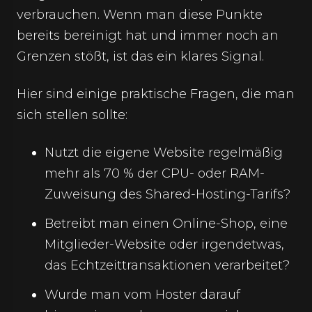
verbrauchen. Wenn man diese Punkte
bereits bereinigt hat und immer noch an
Grenzen stößt, ist das ein klares Signal.
Hier sind einige praktische Fragen, die man
sich stellen sollte:
Nutzt die eigene Website regelmäßig
mehr als 70 % der CPU- oder RAM-
Zuweisung des Shared-Hosting-Tarifs?
Betreibt man einen Online-Shop, eine
Mitglieder-Website oder irgendetwas,
das Echtzeittransaktionen verarbeitet?
Wurde man vom Hoster darauf