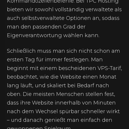
Kommandozeilenbefehle. Bei TPC Hosting
bieten wir sowohl vollständig verwaltete als
auch selbstverwaltete Optionen an, sodass
man den passenden Grad der
Eigenverantwortung wählen kann.
Schließlich muss man sich nicht schon am
ersten Tag für immer festlegen. Man
beginnt mit einem bescheidenen VPS-Tarif,
beobachtet, wie die Website einen Monat
lang läuft, und skaliert bei Bedarf nach
oben. Die meisten Menschen stellen fest,
dass ihre Website innerhalb von Minuten
nach dem Wechsel spürbar schneller wirkt
– und danach genießt man einfach den
gewonnenen Spielraum.