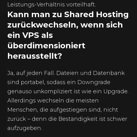
Leistungs-Verhältnis vorteilhaft.
Kann man zu Shared Hosting
zurückwechseln, wenn sich
ein VPS als
überdimensioniert
herausstellt?
Ja, auf jeden Fall. Dateien und Datenbank
sind portabel, sodass ein Downgrade
genauso unkompliziert ist wie ein Upgrade.
Allerdings wechseln die meisten
Menschen, die aufgestiegen sind, nicht
zurück – denn die Beständigkeit ist schwer
aufzugeben.