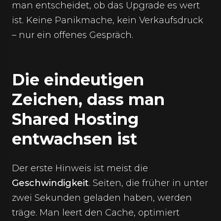
man entscheidet, ob das Upgrade es wert
ist. Keine Panikmache, kein Verkaufsdruck
– nur ein offenes Gespräch.
Die eindeutigen
Zeichen, dass man
Shared Hosting
entwachsen ist
Der erste Hinweis ist meist die
Geschwindigkeit
. Seiten, die früher in unter
zwei Sekunden geladen haben, werden
träge. Man leert den Cache, optimiert