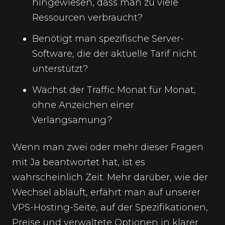
hingewiesen, dass man zu viele
Ressourcen verbraucht?
Benötigt man spezifische Server-
Software, die der aktuelle Tarif nicht
unterstützt?
Wächst der Traffic Monat für Monat,
ohne Anzeichen einer
Verlangsamung?
Wenn man zwei oder mehr dieser Fragen
mit Ja beantwortet hat, ist es
wahrscheinlich Zeit. Mehr darüber, wie der
Wechsel abläuft, erfährt man auf unserer
VPS-Hosting-Seite
, auf der Spezifikationen,
Preise und verwaltete Optionen in klarer