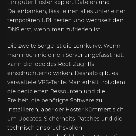
Ein guter Hoster kopiert Dateien und
Datenbanken, lässt einen alles unter einer
temporären URL testen und wechselt den
DNS erst, wenn man zufrieden ist.
Die zweite Sorge ist die Lernkurve. Wenn
man noch nie einen Server angefasst hat,
kann die Idee des Root-Zugriffs
einschüchternd wirken. Deshalb gibt es
verwaltete VPS-Tarife. Man erhält trotzdem
die dedizierten Ressourcen und die
Freiheit, die benötigte Software zu
installieren, aber der Hoster kümmert sich
um Updates, Sicherheits-Patches und die
technisch anspruchsvollen