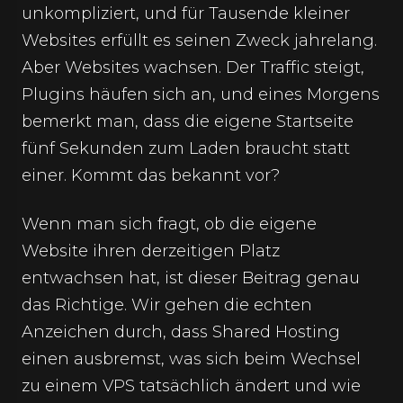
unkompliziert, und für Tausende kleiner
Websites erfüllt es seinen Zweck jahrelang.
Aber Websites wachsen. Der Traffic steigt,
Plugins häufen sich an, und eines Morgens
bemerkt man, dass die eigene Startseite
fünf Sekunden zum Laden braucht statt
einer. Kommt das bekannt vor?
Wenn man sich fragt, ob die eigene
Website ihren derzeitigen Platz
entwachsen hat, ist dieser Beitrag genau
das Richtige. Wir gehen die echten
Anzeichen durch, dass Shared Hosting
einen ausbremst, was sich beim Wechsel
zu einem VPS tatsächlich ändert und wie