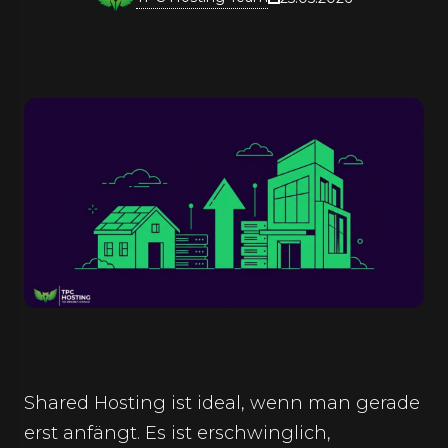
Shared Hosting ist ideal, wenn man gerade
erst anfängt. Es ist erschwinglich,