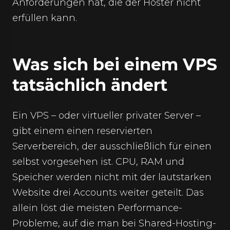
Anforderungen hat, die der Hoster nicht
erfüllen kann.
Was sich bei einem VPS
tatsächlich ändert
Ein VPS – oder virtueller privater Server –
gibt einem einen reservierten
Serverbereich, der ausschließlich für einen
selbst vorgesehen ist. CPU, RAM und
Speicher werden nicht mit der lautstarken
Website drei Accounts weiter geteilt. Das
allein löst die meisten Performance-
Probleme, auf die man bei Shared-Hosting-