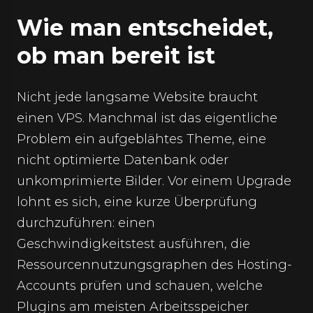
Wie man entscheidet,
ob man bereit ist
Nicht jede langsame Website braucht
einen VPS. Manchmal ist das eigentliche
Problem ein aufgeblähtes Theme, eine
nicht optimierte Datenbank oder
unkomprimierte Bilder. Vor einem Upgrade
lohnt es sich, eine kurze Überprüfung
durchzuführen: einen
Geschwindigkeitstest ausführen, die
Ressourcennutzungsgraphen des Hosting-
Accounts prüfen und schauen, welche
Plugins am meisten Arbeitsspeicher