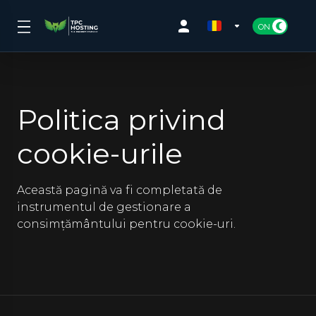
Politica privind
cookie-urile
Această pagină va fi completată de
instrumentul de gestionare a
consimțământului pentru cookie-uri.