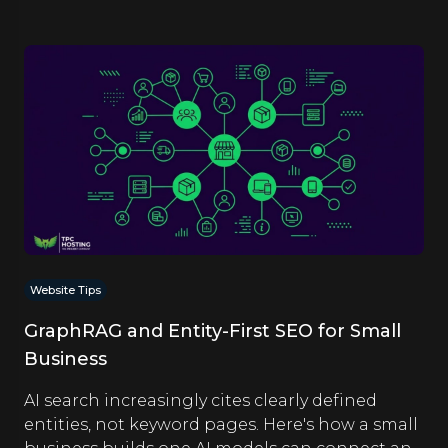
Website Tips
GraphRAG and Entity-First SEO for Small
Business
AI search increasingly cites clearly defined
entities, not keyword pages. Here's how a small