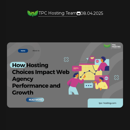
TPC Hosting Team
08.04.2025