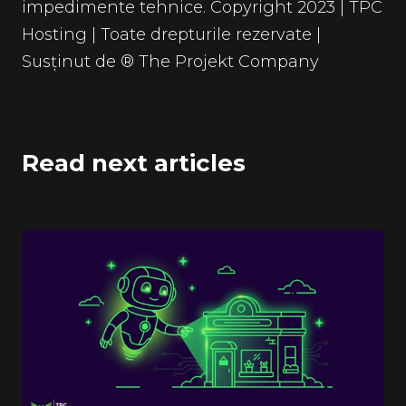
impedimente tehnice. Copyright 2023 | TPC
Hosting | Toate drepturile rezervate |
Susținut de ® The Projekt Company
Read next articles