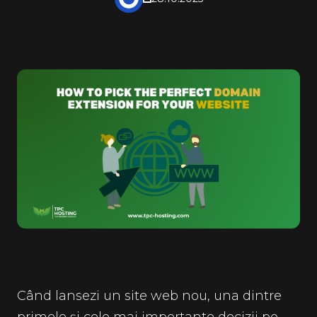
Când lansezi un site web nou, una dintre