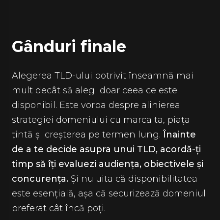
Gânduri finale
Alegerea TLD-ului potrivit înseamnă mai
mult decât să alegi doar ceea ce este
disponibil. Este vorba despre alinierea
strategiei domeniului cu marca ta, piața
țintă și creșterea pe termen lung.
Înainte
de a te decide asupra unui TLD, acordă-ți
timp să îți evaluezi audiența, obiectivele și
concurența.
Și nu uita că disponibilitatea
este esențială, așa că securizează domeniul
preferat cât încă poți.