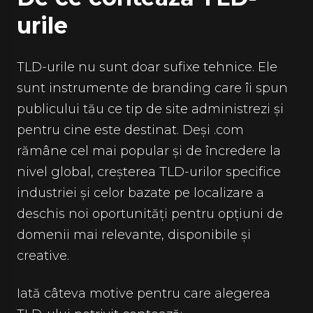
urile
TLD-urile nu sunt doar sufixe tehnice. Ele
sunt instrumente de branding care îi spun
publicului tău ce tip de site administrezi și
pentru cine este destinat. Deși .com
rămâne cel mai popular și de încredere la
nivel global, creșterea TLD-urilor specifice
industriei și celor bazate pe localizare a
deschis noi oportunități pentru opțiuni de
domenii mai relevante, disponibile și
creative.
Iată câteva motive pentru care alegerea