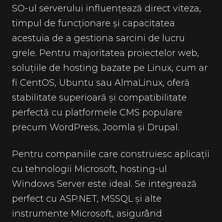
SO-ul serverului influențează direct viteza,
timpul de funcționare și capacitatea
acestuia de a gestiona sarcini de lucru
grele. Pentru majoritatea proiectelor web,
soluțiile de hosting bazate pe Linux, cum ar
fi CentOS, Ubuntu sau AlmaLinux, oferă
stabilitate superioară și compatibilitate
perfectă cu platformele CMS populare
precum WordPress, Joomla și Drupal.
Pentru companiile care construiesc aplicații
cu tehnologii Microsoft, hosting-ul
Windows Server este ideal. Se integrează
perfect cu ASP.NET, MSSQL și alte
instrumente Microsoft, asigurând