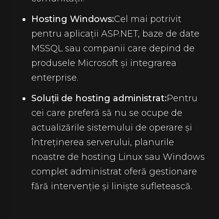
Hosting Windows:
Cel mai potrivit
pentru aplicații ASP.NET, baze de date
MSSQL sau companii care depind de
produsele Microsoft și integrarea
enterprise.
Soluții de hosting administrat:
Pentru
cei care preferă să nu se ocupe de
actualizările sistemului de operare și
întreținerea serverului, planurile
noastre de hosting Linux sau Windows
complet administrat oferă gestionare
fără intervenție și liniște sufletească.