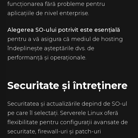
funcționarea fără probleme pentru
aplicațiile de nivel enterprise.
Alegerea SO-ului potrivit este esențială
pentru a vă asigura că mediul de hosting
îndeplinește așteptările dvs. de
performanță și operaționale.
Securitate și întreținere
Securitatea și actualizările depind de SO-ul
pe care îl selectați. Serverele Linux oferă
flexibilitate pentru configurații avansate de
securitate, firewall-uri și patch-uri