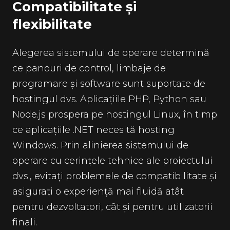
Compatibilitate și
flexibilitate
Alegerea sistemului de operare determină
ce panouri de control, limbaje de
programare și software sunt suportate de
hostingul dvs. Aplicațiile PHP, Python sau
Node.js prospera pe hostingul Linux, în timp
ce aplicațiile .NET necesită hosting
Windows. Prin alinierea sistemului de
operare cu cerințele tehnice ale proiectului
dvs., evitați problemele de compatibilitate și
asigurați o experiență mai fluidă atât
pentru dezvoltatori, cât și pentru utilizatorii
finali.