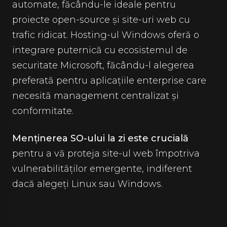
automate, făcându-le ideale pentru
proiecte open-source și site-uri web cu
trafic ridicat. Hosting-ul Windows oferă o
integrare puternică cu ecosistemul de
securitate Microsoft, făcându-l alegerea
preferată pentru aplicațiile enterprise care
necesită management centralizat și
conformitate.
Menținerea SO-ului la zi este crucială
pentru a vă proteja site-ul web împotriva
vulnerabilităților emergente, indiferent
dacă alegeți Linux sau Windows.