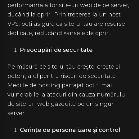
performanța altor site-uri web de pe server,
ducând la opriri. Prin trecerea la un host
VPS, poți asigura că site-ul tău are resurse
dedicate, reducând șansele de opriri.
Preocupări de securitate
Pe măsură ce site-ul tău crește, crește și
potențialul pentru riscuri de securitate.
Mediile de hosting partajat pot fi mai
vulnerabile la atacuri din cauza numărului
de site-uri web găzduite pe un singur
server.
Cerințe de personalizare și control