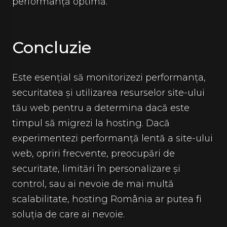
performanță optimă.
Concluzie
Este esențial să monitorizezi performanța,
securitatea și utilizarea resurselor site-ului
tău web pentru a determina dacă este
timpul să migrezi la hosting. Dacă
experimentezi performanță lentă a site-ului
web, opriri frecvente, preocupări de
securitate, limitări în personalizare și
control, sau ai nevoie de mai multă
scalabilitate, hosting România ar putea fi
soluția de care ai nevoie.