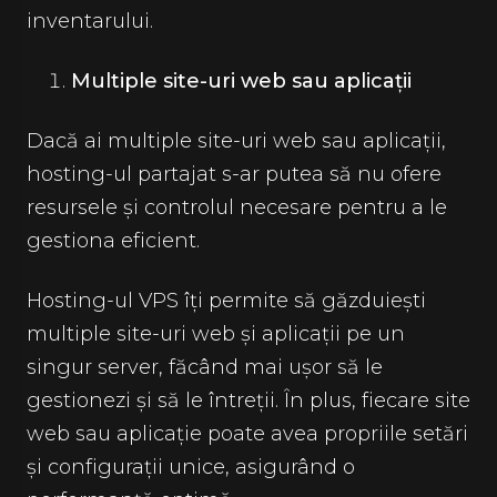
inventarului.
Multiple site-uri web sau aplicații
Dacă ai multiple site-uri web sau aplicații,
hosting-ul partajat s-ar putea să nu ofere
resursele și controlul necesare pentru a le
gestiona eficient.
Hosting-ul VPS îți permite să găzduiești
multiple site-uri web și aplicații pe un
singur server, făcând mai ușor să le
gestionezi și să le întreții. În plus, fiecare site
web sau aplicație poate avea propriile setări
și configurații unice, asigurând o