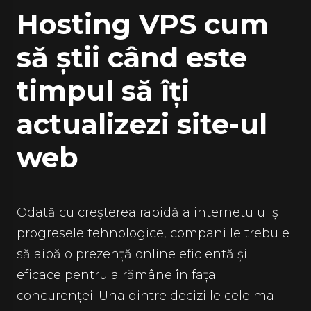
Hosting VPS cum
să știi când este
timpul să îți
actualizezi site-ul
web
Odată cu creșterea rapidă a internetului și
progresele tehnologice, companiile trebuie
să aibă o prezență online eficientă și
eficace pentru a rămâne în fața
concurenței. Una dintre deciziile cele mai