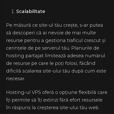
Scalabilitate
Pe măsură ce site-ul tău crește, s-ar putea
să descoperi că ai nevoie de mai multe
resurse pentru a gestiona traficul crescut și
cerințele de pe serverul tău. Planurile de
hosting partajat limitează adesea numărul
de resurse pe care le poți folosi, făcând
dificilă scalarea site-ului tău după cum este
necesar.
Hosting-ul VPS oferă o opțiune flexibilă care
îți permite să îți extinzi fără efort resursele
în răspuns la creșterea site-ului tău web.