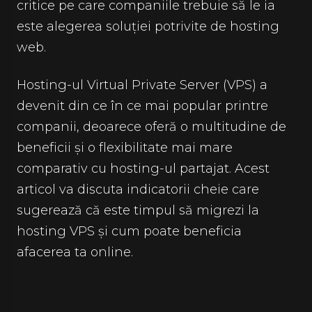
critice pe care companiile trebuie să le ia
este alegerea soluției potrivite de hosting
web.
Hosting-ul Virtual Private Server (VPS) a
devenit din ce în ce mai popular printre
companii, deoarece oferă o multitudine de
beneficii și o flexibilitate mai mare
comparativ cu hosting-ul partajat. Acest
articol va discuta indicatorii cheie care
sugerează că este timpul să migrezi la
hosting VPS și cum poate beneficia
afacerea ta online.