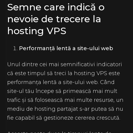
Semne care indică o
nevoie de trecere la
hosting VPS
Performanță lentă a site-ului web
Unul dintre cei mai semnificativi indicatori
că este timpul să treci la hosting VPS este
performanța lentă a site-ului web. Când
site-ul tău începe să primească mai mult
trafic și să folosească mai multe resurse, un
mediu de hosting partajat s-ar putea să nu
fie capabil să gestioneze cererea crescută.