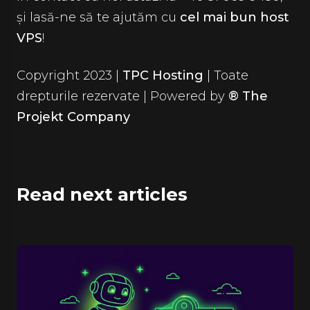
și lasă-ne să te ajutăm cu
cel mai bun host
VPS
!
Copyright 2023 |
TPC Hosting
| Toate
drepturile rezervate | Powered by
® The
Projekt Company
Read next articles