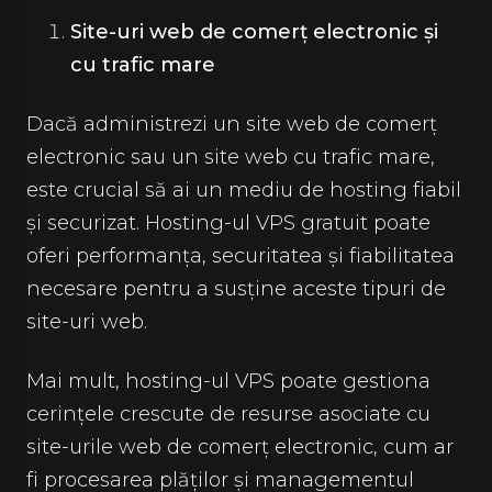
Site-uri web de comerț electronic și
cu trafic mare
Dacă administrezi un site web de comerț
electronic sau un site web cu trafic mare,
este crucial să ai un mediu de hosting fiabil
și securizat. Hosting-ul VPS gratuit poate
oferi performanța, securitatea și fiabilitatea
necesare pentru a susține aceste tipuri de
site-uri web.
Mai mult, hosting-ul VPS poate gestiona
cerințele crescute de resurse asociate cu
site-urile web de comerț electronic, cum ar
fi procesarea plăților și managementul