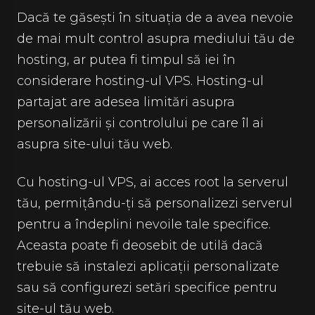
Dacă te găsești în situația de a avea nevoie
de mai mult control asupra mediului tău de
hosting, ar putea fi timpul să iei în
considerare hosting-ul VPS. Hosting-ul
partajat are adesea limitări asupra
personalizării și controlului pe care îl ai
asupra site-ului tău web.
Cu hosting-ul VPS, ai acces root la serverul
tău, permițându-ți să personalizezi serverul
pentru a îndeplini nevoile tale specifice.
Aceasta poate fi deosebit de utilă dacă
trebuie să instalezi aplicații personalizate
sau să configurezi setări specifice pentru
site-ul tău web.