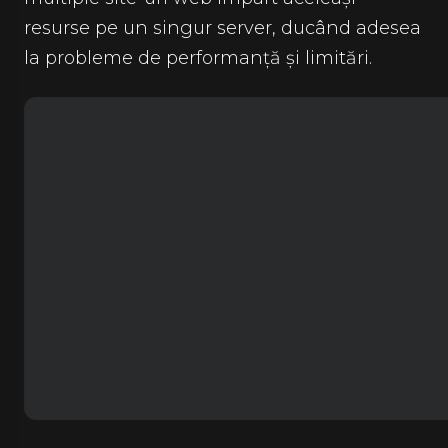
resurse pe un singur server, ducând adesea
la probleme de performanță și limitări.