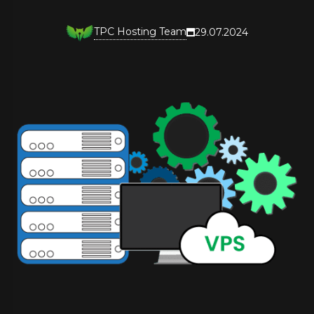
TPC Hosting Team
29.07.2024