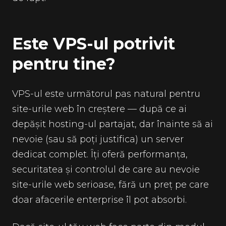
Este VPS-ul potrivit
pentru tine?
VPS-ul este următorul pas natural pentru
site-urile web în creștere — după ce ai
depășit hosting-ul partajat, dar înainte să ai
nevoie (sau să poți justifica) un server
dedicat complet. Îți oferă performanța,
securitatea și controlul de care au nevoie
site-urile web serioase, fără un preț pe care
doar afacerile enterprise îl pot absorbi.