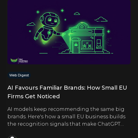
Web Digest
AI Favours Familiar Brands: How Small EU
Firms Get Noticed
AI models keep recommending the same big
brands. Here's how a small EU business builds
the recognition signals that make ChatGPT
and Google name it too.