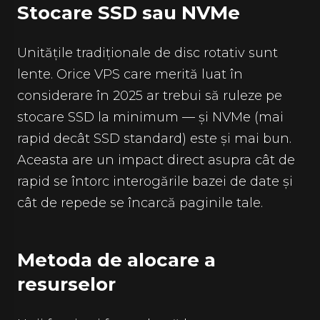
Stocare SSD sau NVMe
Unitățile tradiționale de disc rotativ sunt
lente. Orice VPS care merită luat în
considerare în 2025 ar trebui să ruleze pe
stocare SSD la minimum — și NVMe (mai
rapid decât SSD standard) este și mai bun.
Aceasta are un impact direct asupra cât de
rapid se întorc interogările bazei de date și
cât de repede se încarcă paginile tale.
Metoda de alocare a
resurselor