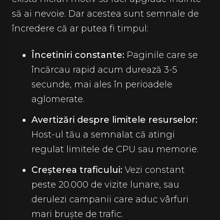
să ai nevoie. Dar acestea sunt semnale de
încredere că ar putea fi timpul:
Încetiniri constante:
Paginile care se
încărcau rapid acum durează 3-5
secunde, mai ales în perioadele
aglomerate.
Avertizări despre limitele resurselor:
Host-ul tău a semnalat că atingi
regulat limitele de CPU sau memorie.
Creșterea traficului:
Vezi constant
peste 20.000 de vizite lunare, sau
derulezi campanii care aduc vârfuri
mari bruște de trafic.