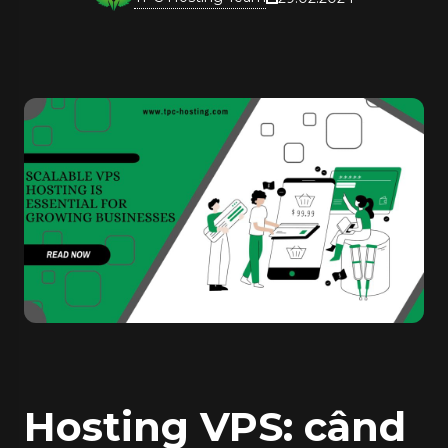
Hosting VPS: când