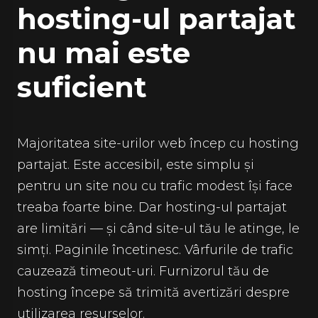
hosting-ul partajat
nu mai este
suficient
Majoritatea site-urilor web încep cu hosting
partajat. Este accesibil, este simplu și
pentru un site nou cu trafic modest își face
treaba foarte bine. Dar hosting-ul partajat
are limitări — și când site-ul tău le atinge, le
simți. Paginile încetinesc. Vârfurile de trafic
cauzează timeout-uri. Furnizorul tău de
hosting începe să trimită avertizări despre
utilizarea resurselor.