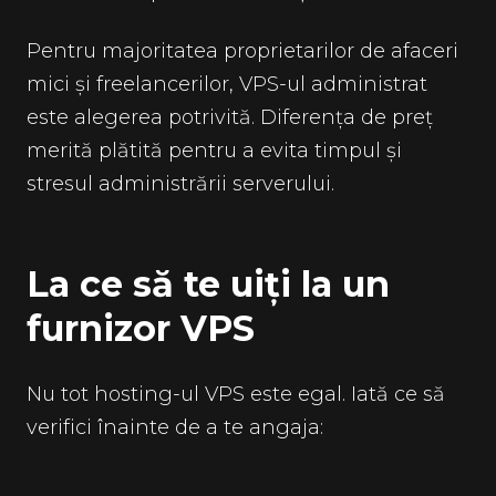
Pentru majoritatea proprietarilor de afaceri
mici și freelancerilor, VPS-ul administrat
este alegerea potrivită. Diferența de preț
merită plătită pentru a evita timpul și
stresul administrării serverului.
La ce să te uiți la un
furnizor VPS
Nu tot hosting-ul VPS este egal. Iată ce să
verifici înainte de a te angaja: