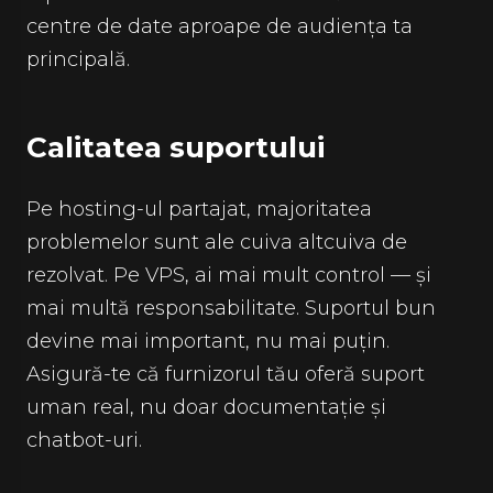
centre de date aproape de audiența ta
principală.
Calitatea suportului
Pe hosting-ul partajat, majoritatea
problemelor sunt ale cuiva altcuiva de
rezolvat. Pe VPS, ai mai mult control — și
mai multă responsabilitate. Suportul bun
devine mai important, nu mai puțin.
Asigură-te că furnizorul tău oferă suport
uman real, nu doar documentație și
chatbot-uri.