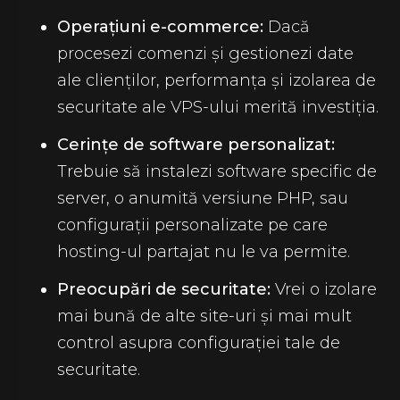
Operațiuni e-commerce:
Dacă
procesezi comenzi și gestionezi date
ale clienților, performanța și izolarea de
securitate ale VPS-ului merită investiția.
Cerințe de software personalizat:
Trebuie să instalezi software specific de
server, o anumită versiune PHP, sau
configurații personalizate pe care
hosting-ul partajat nu le va permite.
Preocupări de securitate:
Vrei o izolare
mai bună de alte site-uri și mai mult
control asupra configurației tale de
securitate.