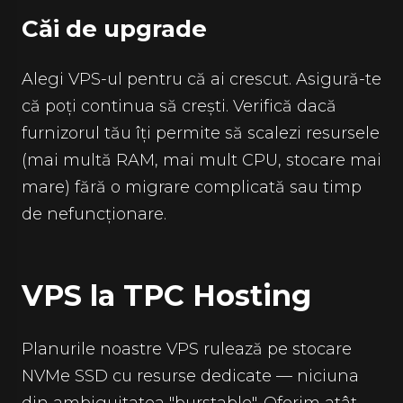
Căi de upgrade
Alegi VPS-ul pentru că ai crescut. Asigură-te
că poți continua să crești. Verifică dacă
furnizorul tău îți permite să scalezi resursele
(mai multă RAM, mai mult CPU, stocare mai
mare) fără o migrare complicată sau timp
de nefuncționare.
VPS la TPC Hosting
Planurile noastre VPS rulează pe stocare
NVMe SSD cu resurse dedicate — niciuna