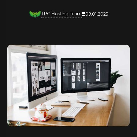
TPC Hosting Team
09.01.2025