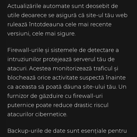
Actualizările automate sunt deosebit de
utile deoarece se asigură că site-ul tău web
rulează întotdeauna cele mai recente
versiuni, cele mai sigure.
Firewall-urile și sistemele de detectare a
intruziunilor protejează serverul tău de
atacuri. Acestea monitorizează traficul și
blochează orice activitate suspectă înainte
ca aceasta să poată dăuna site-ului tău. Un
furnizor de găzduire cu firewall-uri
puternice poate reduce drastic riscul
atacurilor cibernetice.
Backup-urile de date sunt esențiale pentru