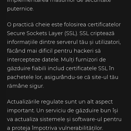
puternice.
O practică cheie este folosirea certificatelor
Secure Sockets Layer (SSL). SSL criptează
informațiile dintre serverul tău și utilizatori,
făcând mai dificil pentru hackeri să
intercepteze datele. Mulți furnizori de
găzduire fiabili includ certificatele SSL în
pachetele lor, asigurându-se că site-ul tău
rămâne sigur.
Actualizările regulate sunt un alt aspect
important. Un serviciu de găzduire bun își
va actualiza sistemele și software-ul pentru
a proteja împotriva vulnerabilităților.