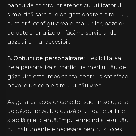
panou de control prietenos cu utilizatorul
simplifică sarcinile de gestionare a site-ului,
cum ar fi configurarea e-mailurilor, bazelor
de date și analizelor, făcând serviciul de
găzduire mai accesibil.
6. Opțiuni de personalizare:
Flexibilitatea
de a personaliza și configura mediul tău de
găzduire este importantă pentru a satisface
nevoile unice ale site-ului tău web.
Asigurarea acestor caracteristici în soluția ta
de găzduire web creează o fundație online
stabilă și eficientă, împuternicind site-ul tău
cu instrumentele necesare pentru succes.