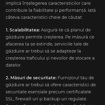
implică înțelegerea caracteristicilor care
contribuie la fiabilitate și performanță. Iată
câteva caracteristici cheie de căutat:
1. Scalabilitatea:
Asigură-te că planul de
găzduire permite creșterea. Pe măsură ce
afacerea ta se extinde, serviciile tale de
găzduire ar trebui să se adapteze la
creșterea traficului și nevoilor de stocare a
datelor.
2. Măsuri de securitate:
Furnizorul tău de
găzduire ar trebui să ofere caracteristici de
securitate esențiale precum certificatele
SSL, firewall-uri și backup-uri regulate.