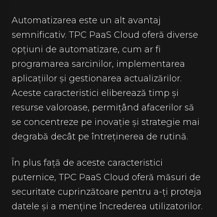
Automatizarea este un alt avantaj
semnificativ. TPC PaaS Cloud oferă diverse
opțiuni de automatizare, cum ar fi
programarea sarcinilor, implementarea
aplicațiilor și gestionarea actualizărilor.
Aceste caracteristici eliberează timp și
resurse valoroase, permițând afacerilor să
se concentreze pe inovație și strategie mai
degrabă decât pe întreținerea de rutină.
În plus față de aceste caracteristici
puternice, TPC PaaS Cloud oferă măsuri de
securitate cuprinzătoare pentru a-ți proteja
datele și a menține încrederea utilizatorilor.