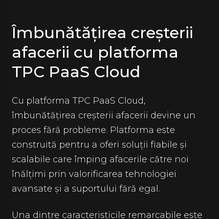
Îmbunătățirea creșterii
afacerii cu platforma
TPC PaaS Cloud
Cu platforma TPC PaaS Cloud,
îmbunătățirea creșterii afacerii devine un
proces fără probleme. Platforma este
construită pentru a oferi soluții fiabile și
scalabile care împing afacerile către noi
înălțimi prin valorificarea tehnologiei
avansate și a suportului fără egal.
Una dintre caracteristicile remarcabile este