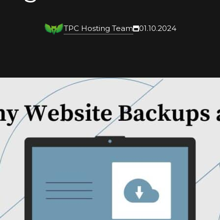
TPC Hosting Team
01.10.2024