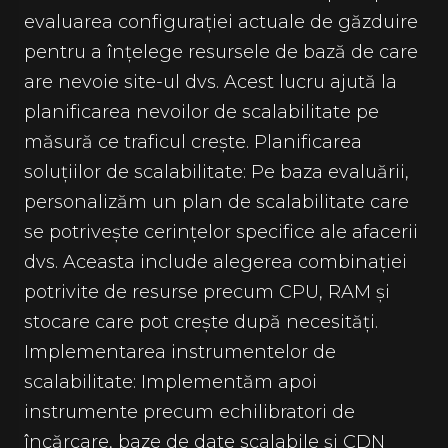
evaluarea configurației actuale de găzduire
pentru a înțelege resursele de bază de care
are nevoie site-ul dvs. Acest lucru ajută la
planificarea nevoilor de scalabilitate pe
măsură ce traficul crește. Planificarea
soluțiilor de scalabilitate: Pe baza evaluării,
personalizăm un plan de scalabilitate care
se potrivește cerințelor specifice ale afacerii
dvs. Aceasta include alegerea combinației
potrivite de resurse precum CPU, RAM și
stocare care pot crește după necesități.
Implementarea instrumentelor de
scalabilitate: Implementăm apoi
instrumente precum echilibratori de
încărcare, baze de date scalabile și CDN