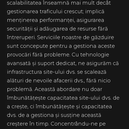
scalabilitatea înseamnă mai mult decât
gestionarea traficului crescut; implică
menținerea performanței, asigurarea
securității și adăugarea de resurse fără
întreruperi. Serviciile noastre de găzduire
sunt concepute pentru a gestiona aceste
provocări fără probleme. Cu tehnologie
avansată și suport dedicat, ne asigurăm că
infrastructura site-ului dvs. se scalează
alături de nevoile afacerii dvs., fără nicio
problemă. Această abordare nu doar
îmbunătățește capacitatea site-ului dvs. de
a crește, ci îmbunătățește și capacitatea
dvs. de a gestiona și susține această
creștere în timp. Concentrându-ne pe