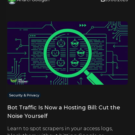
Security & Privacy
Bot Traffic Is Now a Hosting Bill: Cut the
Noise Yourself
Learn to spot scrapers in your access logs,