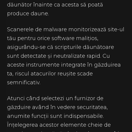
dăunător înainte ca acesta să poată
produce daune.
Scanerele de malware monitorizează site-ul
tău pentru orice software malițios,
asigurându-se că scripturile dăunătoare
sunt detectate și neutralizate rapid. Cu
aceste instrumente integrate în găzduirea
ta, riscul atacurilor reușite scade
semnificativ.
Atunci când selectezi un furnizor de
găzduire având în vedere securitatea,
anumite funcții sunt indispensabile.
Înțelegerea acestor elemente cheie de