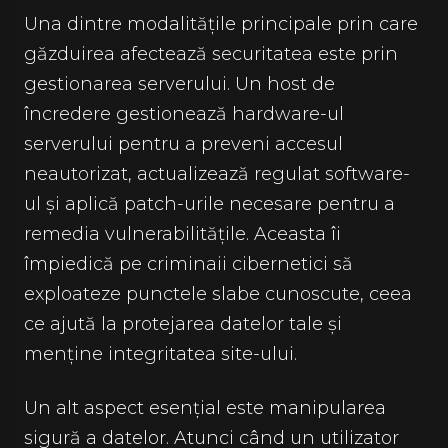
Una dintre modalitățile principale prin care
găzduirea afectează securitatea este prin
gestionarea serverului. Un host de
încredere gestionează hardware-ul
serverului pentru a preveni accesul
neautorizat, actualizează regulat software-
ul și aplică patch-urile necesare pentru a
remedia vulnerabilitățile. Aceasta îi
împiedică pe criminaii cibernetici să
exploateze punctele slabe cunoscute, ceea
ce ajută la protejarea datelor tale și
menține integritatea site-ului.
Un alt aspect esențial este manipularea
sigură a datelor. Atunci când un utilizator