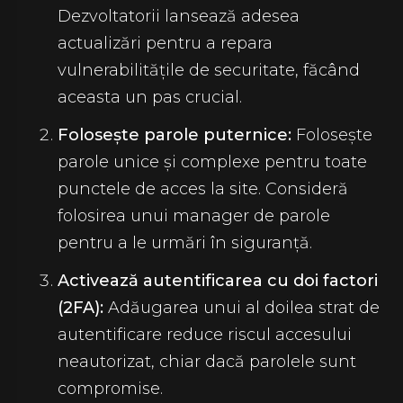
Dezvoltatorii lansează adesea
actualizări pentru a repara
vulnerabilitățile de securitate, făcând
aceasta un pas crucial.
Folosește parole puternice:
Folosește
parole unice și complexe pentru toate
punctele de acces la site. Consideră
folosirea unui manager de parole
pentru a le urmări în siguranță.
Activează autentificarea cu doi factori
(2FA):
Adăugarea unui al doilea strat de
autentificare reduce riscul accesului
neautorizat, chiar dacă parolele sunt
compromise.