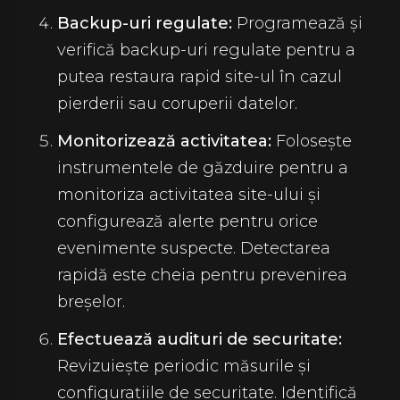
Backup-uri regulate:
Programează și
verifică backup-uri regulate pentru a
putea restaura rapid site-ul în cazul
pierderii sau coruperii datelor.
Monitorizează activitatea:
Folosește
instrumentele de găzduire pentru a
monitoriza activitatea site-ului și
configurează alerte pentru orice
evenimente suspecte. Detectarea
rapidă este cheia pentru prevenirea
breșelor.
Efectuează audituri de securitate:
Revizuiește periodic măsurile și
configurațiile de securitate. Identifică