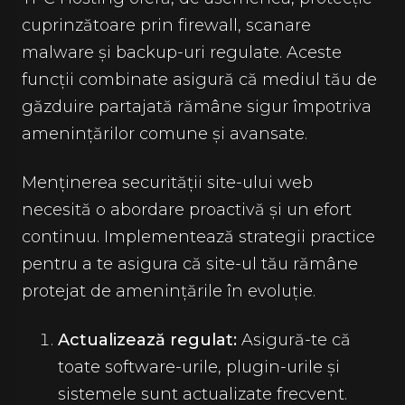
cuprinzătoare prin firewall, scanare
malware și backup-uri regulate. Aceste
funcții combinate asigură că mediul tău de
găzduire partajată rămâne sigur împotriva
amenințărilor comune și avansate.
Menținerea securității site-ului web
necesită o abordare proactivă și un efort
continuu. Implementează strategii practice
pentru a te asigura că site-ul tău rămâne
protejat de amenințările în evoluție.
Actualizează regulat:
Asigură-te că
toate software-urile, plugin-urile și
sistemele sunt actualizate frecvent.