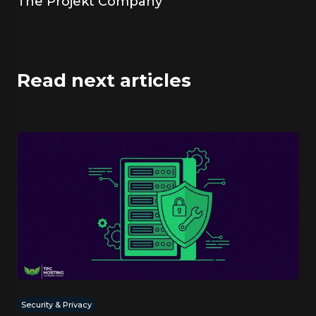
The Projekt Company
Read next articles
Security & Privacy