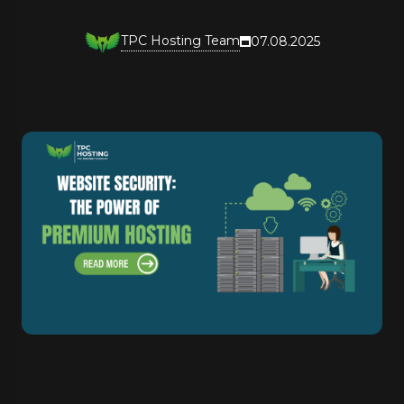
TPC Hosting Team
07.08.2025