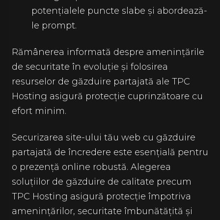
potențialele puncte slabe și abordează-
le prompt.
Rămânerea informată despre amenințările
de securitate în evoluție și folosirea
resurselor de găzduire partajată ale TPC
Hosting asigură protecție cuprinzătoare cu
efort minim.
Securizarea site-ului tău web cu găzduire
partajată de încredere este esențială pentru
o prezență online robustă. Alegerea
soluțiilor de găzduire de calitate precum
TPC Hosting asigură protecție împotriva
amenințărilor, securitate îmbunătățită și