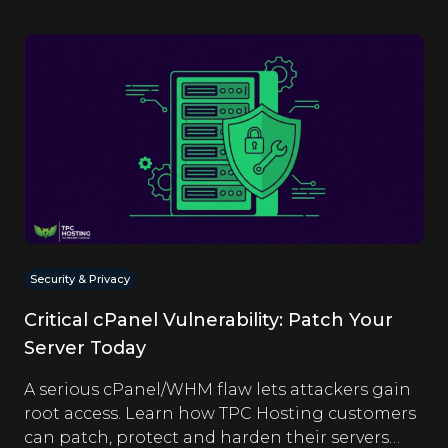
Security & Privacy
Critical cPanel Vulnerability: Patch Your
Server Today
A serious cPanel/WHM flaw lets attackers gain
root access. Learn how TPC Hosting customers
can patch, protect and harden their servers