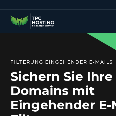
FILTERUNG EINGEHENDER E-MAILS
Sichern Sie Ihre
Domains mit
Eingehender E-M