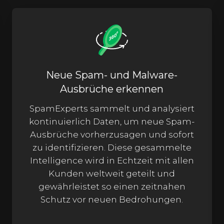
Neue Spam- und Malware-
Ausbrüche erkennen
SpamExperts sammelt und analysiert
kontinuierlich Daten, um neue Spam-
Ausbrüche vorherzusagen und sofort
zu identifizieren. Diese gesammelte
Intelligence wird in Echtzeit mit allen
Kunden weltweit geteilt und
gewährleistet so einen zeitnahen
Schutz vor neuen Bedrohungen.