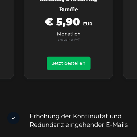
Bundle
€ 5,90
EUR
Monatlich
Jetzt bestellen
Erhöhung der Kontinuität und
Redundanz eingehender E-Mails