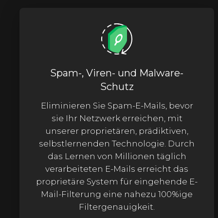
Spam-, Viren- und Malware-
Schutz
Eliminieren Sie Spam-E-Mails, bevor
sie Ihr Netzwerk erreichen, mit
unserer proprietären, prädiktiven,
selbstlernenden Technologie. Durch
das Lernen von Millionen täglich
verarbeiteten E-Mails erreicht das
proprietäre System für eingehende E-
Mail-Filterung eine nahezu 100%ige
Filtergenauigkeit.