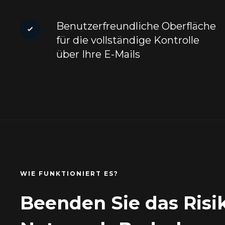
Benutzerfreundliche Oberfläche
für die vollständige Kontrolle
über Ihre E-Mails
WIE FUNKTIONIERT ES?
Beenden Sie das Risik