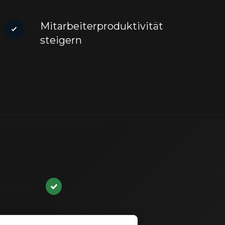
Mitarbeiterproduktivität
steigern