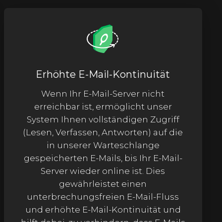
Erhöhte E-Mail-Kontinuität
Wenn Ihr E-Mail-Server nicht
erreichbar ist, ermöglicht unser
System Ihnen vollständigen Zugriff
(Lesen, Verfassen, Antworten) auf die
in unserer Warteschlange
gespeicherten E-Mails, bis Ihr E-Mail-
Server wieder online ist. Dies
gewährleistet einen
unterbrechungsfreien E-Mail-Fluss
und erhöhte E-Mail-Kontinuität und