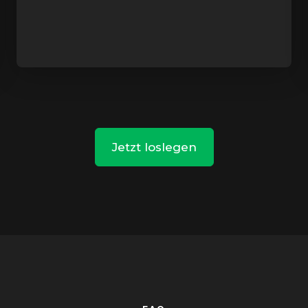
Jetzt loslegen