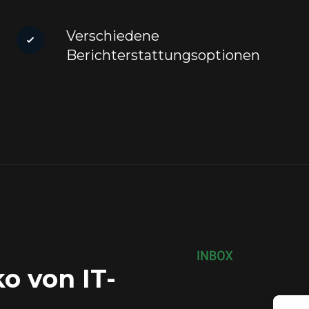
Verschiedene
Berichterstattungsoptionen
o von IT-