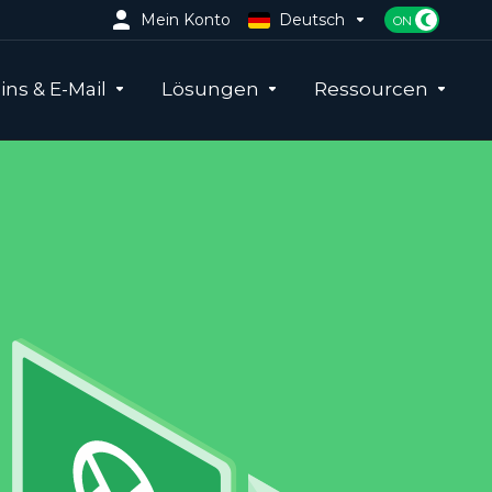
Mein Konto
Deutsch
ns & E-Mail
Lösungen
Ressourcen