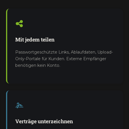
Mit jedem teilen
Passwortgeschützte Links, Ablaufdaten, Upload-
Only-Portale für Kunden. Externe Empfänger
benötigen kein Konto.
Verträge unterzeichnen