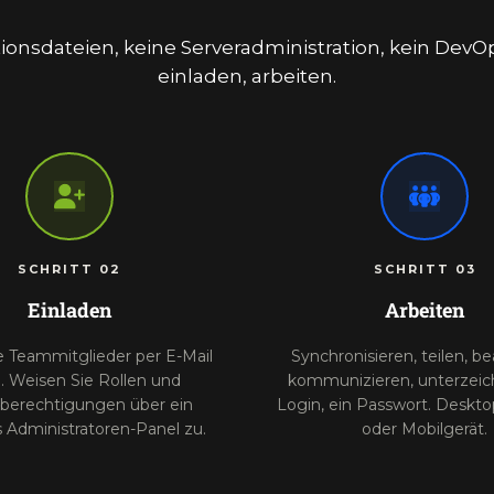
ionsdateien, keine Serveradministration, kein DevO
einladen, arbeiten.
SCHRITT 02
SCHRITT 03
Einladen
Arbeiten
 Teammitglieder per E-Mail
Synchronisieren, teilen, be
. Weisen Sie Rollen und
kommunizieren, unterzeic
berechtigungen über ein
Login, ein Passwort. Deskto
s Administratoren-Panel zu.
oder Mobilgerät.