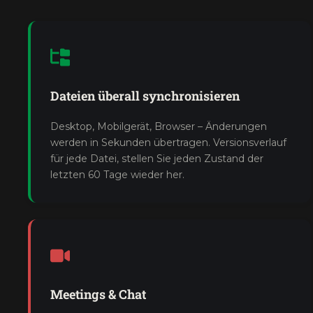
Dateien überall synchronisieren
Desktop, Mobilgerät, Browser – Änderungen
werden in Sekunden übertragen. Versionsverlauf
für jede Datei, stellen Sie jeden Zustand der
letzten 60 Tage wieder her.
Meetings & Chat