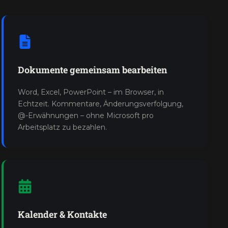
Dokumente gemeinsam bearbeiten
Word, Excel, PowerPoint – im Browser, in
Echtzeit. Kommentare, Änderungsverfolgung,
@-Erwähnungen – ohne Microsoft pro
Arbeitsplatz zu bezahlen.
Kalender & Kontakte