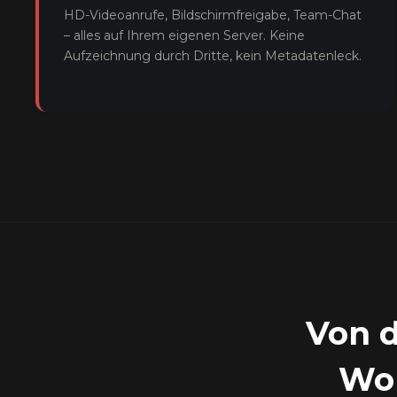
HD-Videoanrufe, Bildschirmfreigabe, Team-Chat
– alles auf Ihrem eigenen Server. Keine
Aufzeichnung durch Dritte, kein Metadatenleck.
Von d
Wor