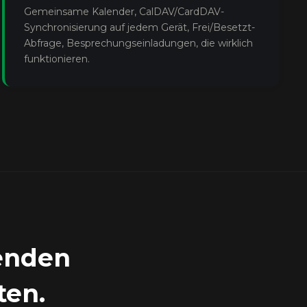
Gemeinsame Kalender, CalDAV/CardDAV-
Synchronisierung auf jedem Gerät, Frei/Besetzt-
Abfrage, Besprechungseinladungen, die wirklich
funktionieren.
fenden
ten.