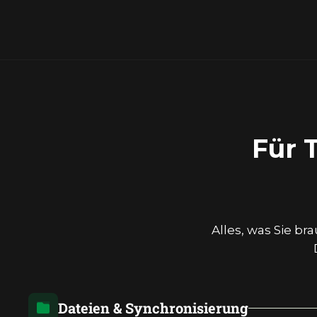
Für 
Alles, was Sie b
Dateien & Synchronisierung