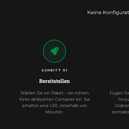
Keine Konfigurat
SCHRITT 01
Bereitstellen
Wählen Sie ein Paket – wir richten
Fügen Sie
Ihren dedizierten Container ein. Sie
hinzu
erhalten eine URL innerhalb von
Ordner
Minuten.
zentrale