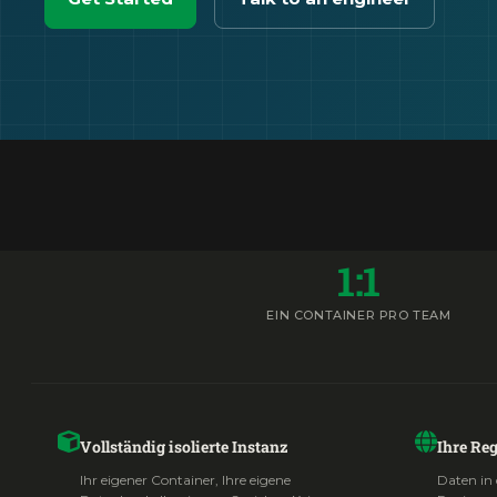
1:1
EIN CONTAINER PRO TEAM
Vollständig isolierte Instanz
Ihre Reg
Ihr eigener Container, Ihre eigene
Daten in 