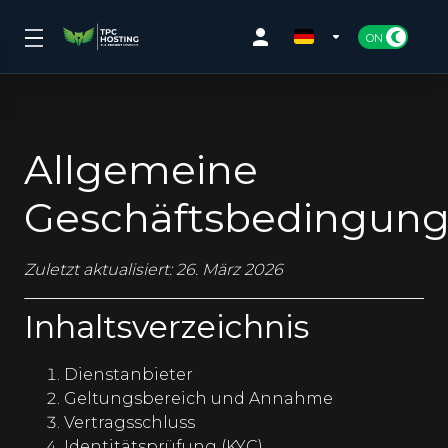
Allgemeine
Geschäftsbedingun
Zuletzt aktualisiert: 26. März 2026
Inhaltsverzeichnis
Dienstanbieter
Geltungsbereich und Annahme
Vertragsschluss
Identitätsprüfung (KYC)