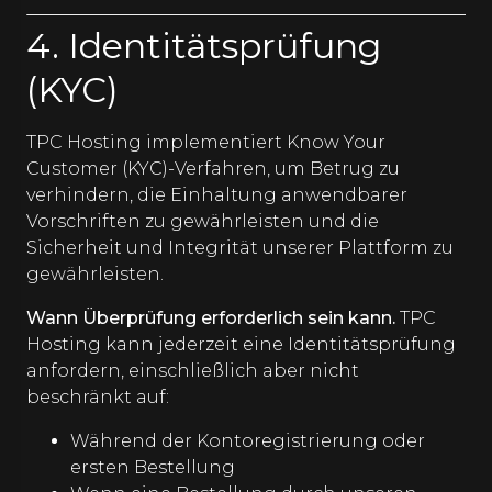
4. Identitätsprüfung
(KYC)
TPC Hosting implementiert Know Your
Customer (KYC)-Verfahren, um Betrug zu
verhindern, die Einhaltung anwendbarer
Vorschriften zu gewährleisten und die
Sicherheit und Integrität unserer Plattform zu
gewährleisten.
Wann Überprüfung erforderlich sein kann.
TPC
Hosting kann jederzeit eine Identitätsprüfung
anfordern, einschließlich aber nicht
beschränkt auf:
Während der Kontoregistrierung oder
ersten Bestellung