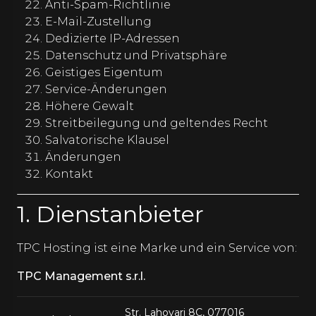
Anti-Spam-Richtlinie
E-Mail-Zustellung
Dedizierte IP-Adressen
Datenschutz und Privatsphäre
Geistiges Eigentum
Service-Änderungen
Höhere Gewalt
Streitbeilegung und geltendes Recht
Salvatorische Klausel
Änderungen
Kontakt
1. Dienstanbieter
TPC Hosting ist eine Marke und ein Service von:
TPC Management s.r.l.
Str. Lahovari 8C, 077016