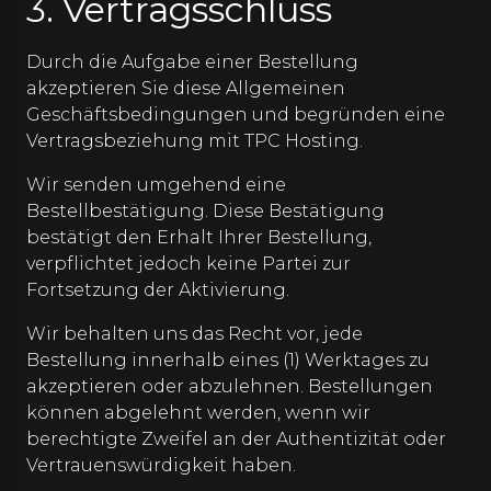
3. Vertragsschluss
Durch die Aufgabe einer Bestellung
akzeptieren Sie diese Allgemeinen
Geschäftsbedingungen und begründen eine
Vertragsbeziehung mit TPC Hosting.
Wir senden umgehend eine
Bestellbestätigung. Diese Bestätigung
bestätigt den Erhalt Ihrer Bestellung,
verpflichtet jedoch keine Partei zur
Fortsetzung der Aktivierung.
Wir behalten uns das Recht vor, jede
Bestellung innerhalb eines (1) Werktages zu
akzeptieren oder abzulehnen. Bestellungen
können abgelehnt werden, wenn wir
berechtigte Zweifel an der Authentizität oder
Vertrauenswürdigkeit haben.