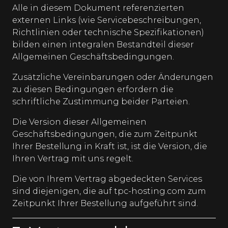
Alle in diesem Dokument referenzierten
externen Links (wie Servicebeschreibungen,
Richtlinien oder technische Spezifikationen)
bilden einen integralen Bestandteil dieser
Allgemeinen Geschäftsbedingungen.
Zusätzliche Vereinbarungen oder Änderungen
zu diesen Bedingungen erfordern die
schriftliche Zustimmung beider Parteien.
Die Version dieser Allgemeinen
Geschäftsbedingungen, die zum Zeitpunkt
Ihrer Bestellung in Kraft ist, ist die Version, die
Ihren Vertrag mit uns regelt.
Die von Ihrem Vertrag abgedeckten Services
sind diejenigen, die auf
tpc-hosting.com
zum
Zeitpunkt Ihrer Bestellung aufgeführt sind.