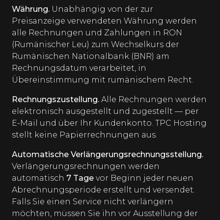
Währung.
Unabhängig von der zur
Preisanzeige verwendeten Währung werden
alle Rechnungen und Zahlungen in RON
(Rumänischer Leu) zum Wechselkurs der
Rumänischen Nationalbank (BNR) am
Rechnungsdatum verarbeitet, in
Übereinstimmung mit rumänischem Recht.
Rechnungszustellung.
Alle Rechnungen werden
elektronisch ausgestellt und zugestellt — per
E-Mail und über Ihr Kundenkonto. TPC Hosting
stellt keine Papierrechnungen aus.
Automatische Verlängerungsrechnungsstellung.
Verlängerungsrechnungen werden
automatisch
7 Tage
vor Beginn jeder neuen
Abrechnungsperiode erstellt und versendet.
Falls Sie einen Service nicht verlängern
möchten, müssen Sie ihn vor Ausstellung der