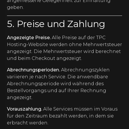
angemessene Gelegenheit zur Einhaltung
geben.
5. Preise und Zahlung
Angezeigte Preise.
Alle Preise auf der TPC
Hosting-Website werden ohne Mehrwertsteuer
angezeigt. Die Mehrwertsteuer wird berechnet
und beim Checkout angezeigt.
Abrechnungsperioden.
Abrechnungszyklen
variieren je nach Service. Die anwendbare
Abrechnungsperiode wird während des
Bestellvorgangs und auf Ihrer Rechnung
angezeigt.
Vorauszahlung.
Alle Services müssen im Voraus
für den Zeitraum bezahlt werden, in dem sie
erbracht werden.