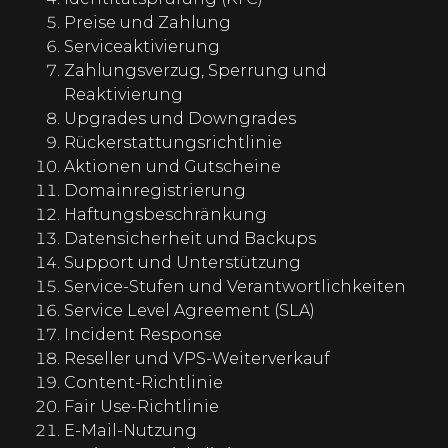
Preise und Zahlung
Serviceaktivierung
Zahlungsverzug, Sperrung und
Reaktivierung
Upgrades und Downgrades
Rückerstattungsrichtlinie
Aktionen und Gutscheine
Domainregistrierung
Haftungsbeschränkung
Datensicherheit und Backups
Support und Unterstützung
Service-Stufen und Verantwortlichkeiten
Service Level Agreement (SLA)
Incident Response
Reseller und VPS-Weiterverkauf
Content-Richtlinie
Fair Use-Richtlinie
E-Mail-Nutzung