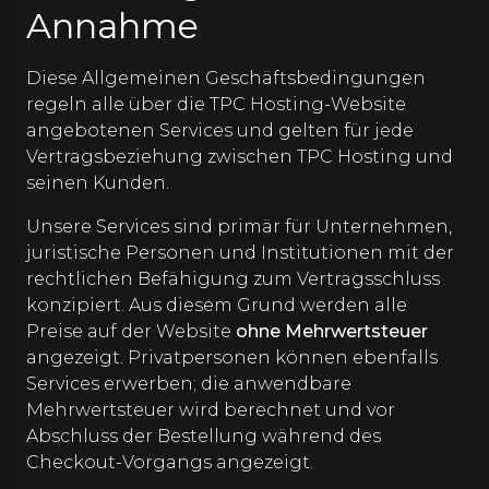
Annahme
Diese Allgemeinen Geschäftsbedingungen
regeln alle über die TPC Hosting-Website
angebotenen Services und gelten für jede
Vertragsbeziehung zwischen TPC Hosting und
seinen Kunden.
Unsere Services sind primär für Unternehmen,
juristische Personen und Institutionen mit der
rechtlichen Befähigung zum Vertragsschluss
konzipiert. Aus diesem Grund werden alle
Preise auf der Website
ohne Mehrwertsteuer
angezeigt. Privatpersonen können ebenfalls
Services erwerben; die anwendbare
Mehrwertsteuer wird berechnet und vor
Abschluss der Bestellung während des
Checkout-Vorgangs angezeigt.