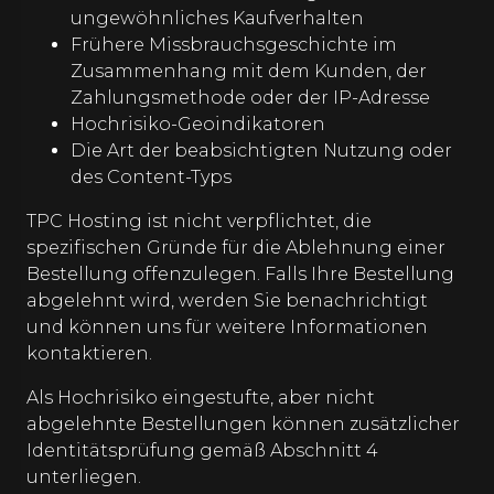
ungewöhnliches Kaufverhalten
Frühere Missbrauchsgeschichte im
Zusammenhang mit dem Kunden, der
Zahlungsmethode oder der IP-Adresse
Hochrisiko-Geoindikatoren
Die Art der beabsichtigten Nutzung oder
des Content-Typs
TPC Hosting ist nicht verpflichtet, die
spezifischen Gründe für die Ablehnung einer
Bestellung offenzulegen. Falls Ihre Bestellung
abgelehnt wird, werden Sie benachrichtigt
und können uns für weitere Informationen
kontaktieren.
Als Hochrisiko eingestufte, aber nicht
abgelehnte Bestellungen können zusätzlicher
Identitätsprüfung gemäß Abschnitt 4
unterliegen.