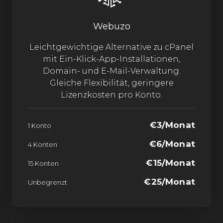
Webuzo
Leichtgewichtige Alternative zu cPanel
mit Ein-Klick-App-Installationen,
Domain- und E-Mail-Verwaltung.
Gleiche Flexibilität, geringere
Lizenzkosten pro Konto.
€3/Monat
1 Konto
€6/Monat
4 Konten
€15/Monat
15 Konten
€25/Monat
Unbegrenzt