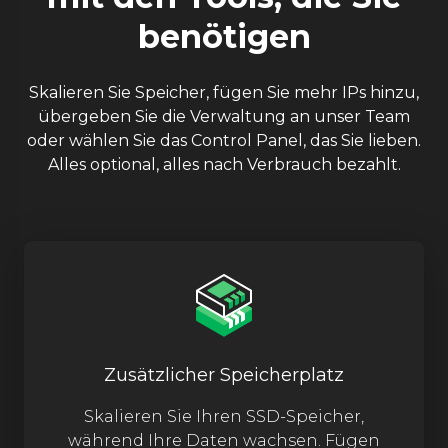
benötigen
Skalieren Sie Speicher, fügen Sie mehr IPs hinzu,
übergeben Sie die Verwaltung an unser Team
oder wählen Sie das Control Panel, das Sie lieben.
Alles optional, alles nach Verbrauch bezahlt.
Zusätzlicher Speicherplatz
Skalieren Sie Ihren SSD-Speicher,
während Ihre Daten wachsen. Fügen