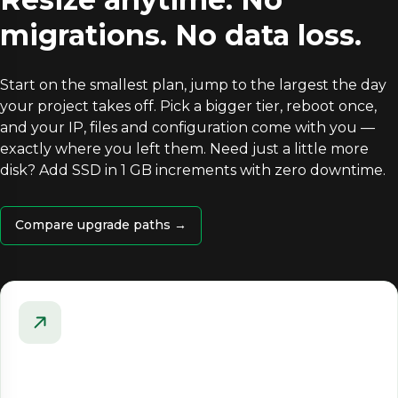
migrations. No data loss.
Start on the smallest plan, jump to the largest the day
your project takes off. Pick a bigger tier, reboot once,
and your IP, files and configuration come with you —
exactly where you left them. Need just a little more
disk? Add SSD in 1 GB increments with zero downtime.
Compare upgrade paths →
One-click resize
CPU · RAM · storage