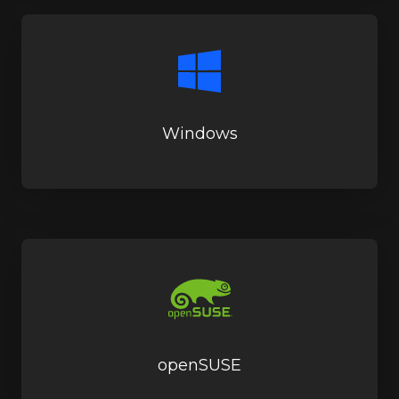
Windows
openSUSE