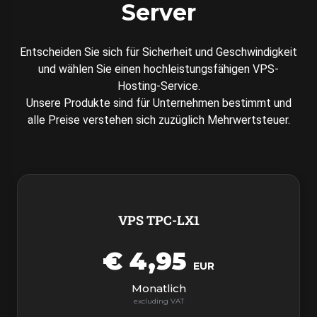
Server
Entscheiden Sie sich für Sicherheit und Geschwindigkeit
und wählen Sie einen hochleistungsfähigen VPS-
Hosting-Service.
Unsere Produkte sind für Unternehmen bestimmt und
alle Preise verstehen sich zuzüglich Mehrwertsteuer.
VPS TPC-LX1
€ 4,95
EUR
Monatlich