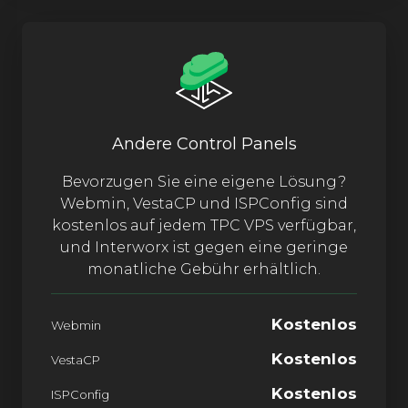
Andere Control Panels
Bevorzugen Sie eine eigene Lösung?
Webmin, VestaCP und ISPConfig sind
kostenlos auf jedem TPC VPS verfügbar,
und Interworx ist gegen eine geringe
monatliche Gebühr erhältlich.
Kostenlos
Webmin
Kostenlos
VestaCP
Kostenlos
ISPConfig