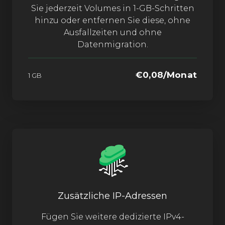
Sie jederzeit Volumes in 1-GB-Schritten
hinzu oder entfernen Sie diese, ohne
Ausfallzeiten und ohne
Datenmigration.
€0,08/Monat
1 GB
Zusätzliche IP-Adressen
Fügen Sie weitere dedizierte IPv4-