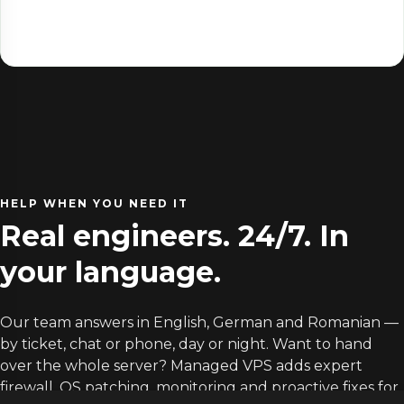
Backups available
Optional addon
HELP WHEN YOU NEED IT
Real engineers. 24/7. In
your language.
Our team answers in English, German and Romanian —
by ticket, chat or phone, day or night. Want to hand
over the whole server? Managed VPS adds expert
firewall, OS patching, monitoring and proactive fixes for