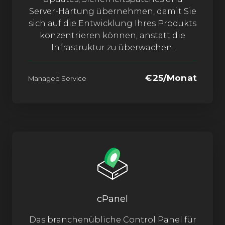
Server-Härtung übernehmen, damit Sie
sich auf die Entwicklung Ihres Produkts
konzentrieren können, anstatt die
Infrastruktur zu überwachen.
€25/Monat
Managed Service
cPanel
Das branchenübliche Control Panel für