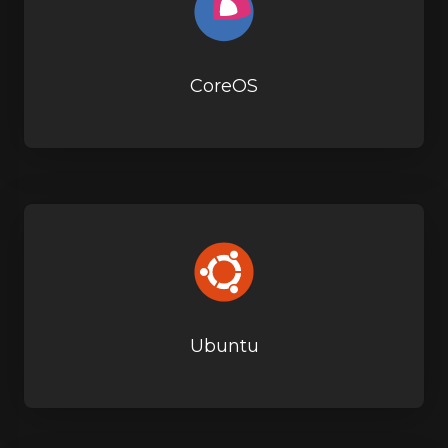
CoreOS
Ubuntu