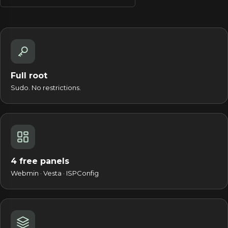
Full root
Sudo. No restrictions.
4 free panels
Webmin · Vesta · ISPConfig