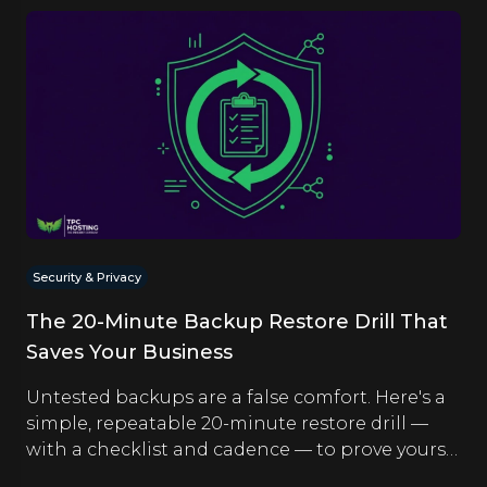
Security & Privacy
The 20-Minute Backup Restore Drill That
Saves Your Business
Untested backups are a false comfort. Here's a
simple, repeatable 20-minute restore drill —
with a checklist and cadence — to prove yours
actually work.