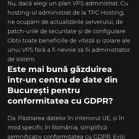
Nu, dacă alegi un plan VPS administrat. Cu
hosting-ul administrat de la TPC Hosting,
ne ocupăm de actualizările serverului, de
patch-urile de securitate și de configurare.
Obții toate beneficiile de viteză și izolare ale
unui VPS fără a fi nevoie să fii administrator
de sistem.
Este mai bună găzduirea
într-un centru de date din
București pentru
conformitatea cu GDPR?
Da. Păstrarea datelor în interiorul UE, și în
mod specific în România, simplifică
semnificativ conformitatea cu GDPR. Eviți