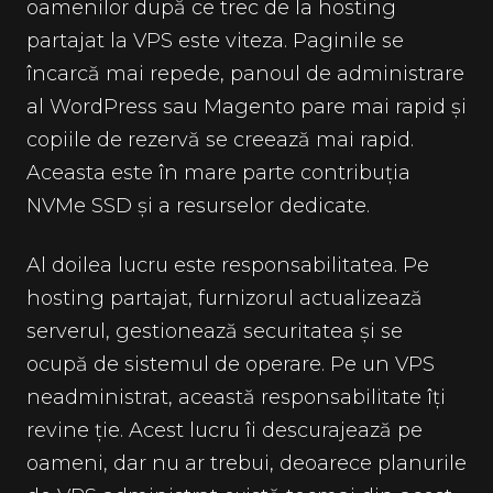
oamenilor după ce trec de la hosting
partajat la VPS este viteza. Paginile se
încarcă mai repede, panoul de administrare
al WordPress sau Magento pare mai rapid și
copiile de rezervă se creează mai rapid.
Aceasta este în mare parte contribuția
NVMe SSD și a resurselor dedicate.
Al doilea lucru este responsabilitatea. Pe
hosting partajat, furnizorul actualizează
serverul, gestionează securitatea și se
ocupă de sistemul de operare. Pe un VPS
neadministrat, această responsabilitate îți
revine ție. Acest lucru îi descurajează pe
oameni, dar nu ar trebui, deoarece planurile