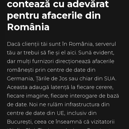
contează cu adevărat
pentru afacerile din
România
Dacă clienții tăi sunt în România, serverul
tău ar trebui să fie și el aici. Sună evident,
dar mulți furnizori direcționează afacerile
românești prin centre de date din
Germania, Țările de Jos sau chiar din SUA.
Aceasta adaugă latență la fiecare cerere,
fiecare imagine, fiecare interogare de bază
de date. Noi ne rulăm infrastructura din
centre de date din UE, inclusiv din
București, ceea ce înseamnă că vizitatorii