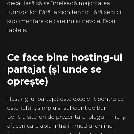
decât lasă să se înțeleagă majoritatea
furnizorilor. Fără jargon tehnic, fără servicii
suplimentare de care nu ai nevoie. Doar
faptele.
Ce face bine hosting-ul
partajat (și unde se
oprește)
Hosting-ul partajat este excelent pentru ce
este: ieftin, simplu și suficient de bun
pentru site-uri de prezentare, bloguri mici și
afaceri care abia intră în mediul online.