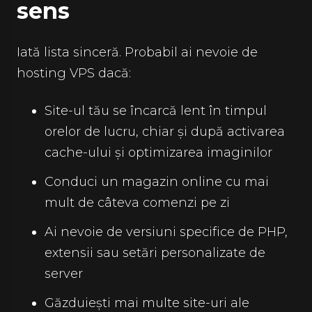
sens
Iată lista sinceră. Probabil ai nevoie de
hosting VPS dacă:
Site-ul tău se încarcă lent în timpul
orelor de lucru, chiar și după activarea
cache-ului și optimizarea imaginilor
Conduci un magazin online cu mai
mult de câteva comenzi pe zi
Ai nevoie de versiuni specifice de PHP,
extensii sau setări personalizate de
server
Găzduiești mai multe site-uri ale