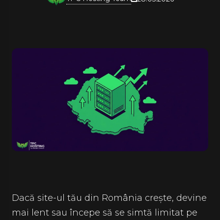
Dacă site-ul tău din România crește, devine
mai lent sau începe să se simtă limitat pe