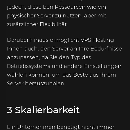
jedoch, dieselben Ressourcen wie ein
physischer Server zu nutzen, aber mit
zusätzlicher Flexibilität.
Darüber hinaus ermöglicht VPS-Hosting
Ihnen auch, den Server an Ihre Bedürfnisse
anzupassen, da Sie den Typ des
Betriebssystems und andere Einstellungen
wählen können, um das Beste aus Ihrem
Server herauszuholen.
3 Skalierbarkeit
Ein Unternehmen benötigt nicht immer