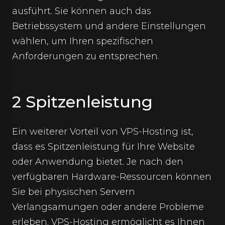
ausführt. Sie können auch das
Betriebssystem und andere Einstellungen
wählen, um Ihren spezifischen
Anforderungen zu entsprechen.
2 Spitzenleistung
Ein weiterer Vorteil von VPS-Hosting ist,
dass es Spitzenleistung für Ihre Website
oder Anwendung bietet. Je nach den
verfügbaren Hardware-Ressourcen können
Sie bei physischen Servern
Verlangsamungen oder andere Probleme
erleben. VPS-Hosting ermöglicht es Ihnen