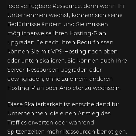
jede verfügbare Ressource, denn wenn Ihr
Unternehmen wächst, können sich seine
Bedürfnisse ändern und Sie müssen
möglicherweise Ihren Hosting-Plan
upgraden. Je nach Ihren Bedürfnissen
können Sie mit VPS-Hosting nach oben
oder unten skalieren. Sie können auch Ihre
Server-Ressourcen upgraden oder
downgraden, ohne zu einem anderen
Hosting-Plan oder Anbieter zu wechseln.
Diese Skalierbarkeit ist entscheidend für
Unternehmen, die einen Anstieg des
Traffics erwarten oder während
Spitzenzeiten mehr Ressourcen benötigen.