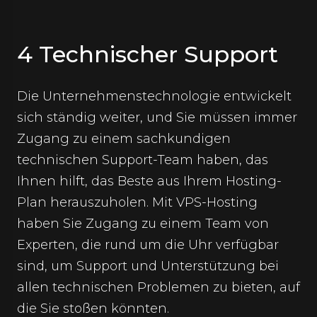
4 Technischer Support
Die Unternehmenstechnologie entwickelt
sich ständig weiter, und Sie müssen immer
Zugang zu einem sachkundigen
technischen Support-Team haben, das
Ihnen hilft, das Beste aus Ihrem Hosting-
Plan herauszuholen. Mit VPS-Hosting
haben Sie Zugang zu einem Team von
Experten, die rund um die Uhr verfügbar
sind, um Support und Unterstützung bei
allen technischen Problemen zu bieten, auf
die Sie stoßen könnten.