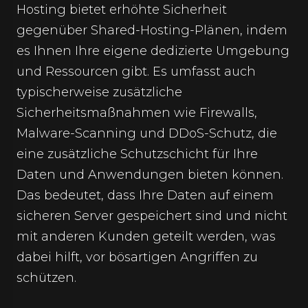
Hosting bietet erhöhte Sicherheit
gegenüber Shared-Hosting-Plänen, indem
es Ihnen Ihre eigene dedizierte Umgebung
und Ressourcen gibt. Es umfasst auch
typischerweise zusätzliche
Sicherheitsmaßnahmen wie Firewalls,
Malware-Scanning und DDoS-Schutz, die
eine zusätzliche Schutzschicht für Ihre
Daten und Anwendungen bieten können.
Das bedeutet, dass Ihre Daten auf einem
sicheren Server gespeichert sind und nicht
mit anderen Kunden geteilt werden, was
dabei hilft, vor bösartigen Angriffen zu
schützen.