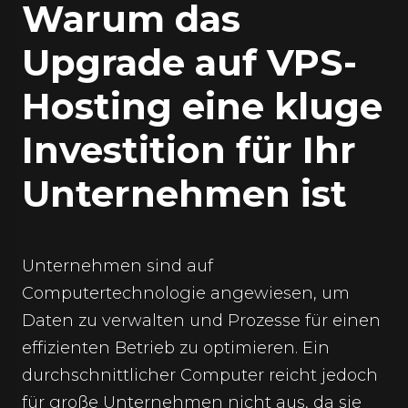
Warum das
Upgrade auf VPS-
Hosting eine kluge
Investition für Ihr
Unternehmen ist
Unternehmen sind auf
Computertechnologie angewiesen, um
Daten zu verwalten und Prozesse für einen
effizienten Betrieb zu optimieren. Ein
durchschnittlicher Computer reicht jedoch
für große Unternehmen nicht aus, da sie