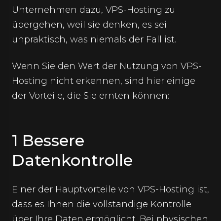
Unternehmen dazu, VPS-Hosting zu
übergehen, weil sie denken, es sei
unpraktisch, was niemals der Fall ist.
Wenn Sie den Wert der Nutzung von VPS-
Hosting nicht erkennen, sind hier einige
der Vorteile, die Sie ernten können:
1 Bessere
Datenkontrolle
Einer der Hauptvorteile von VPS-Hosting ist,
dass es Ihnen die vollständige Kontrolle
über Ihre Daten ermöglicht. Bei physischen