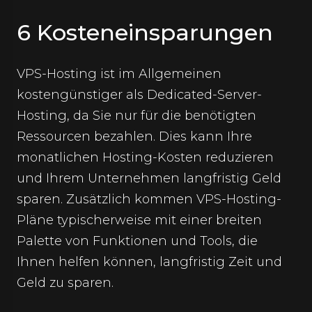
6 Kosteneinsparungen
VPS-Hosting ist im Allgemeinen
kostengünstiger als Dedicated-Server-
Hosting, da Sie nur für die benötigten
Ressourcen bezahlen. Dies kann Ihre
monatlichen Hosting-Kosten reduzieren
und Ihrem Unternehmen langfristig Geld
sparen. Zusätzlich kommen VPS-Hosting-
Pläne typischerweise mit einer breiten
Palette von Funktionen und Tools, die
Ihnen helfen können, langfristig Zeit und
Geld zu sparen.