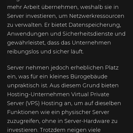
mehr Arbeit übernehmen, weshalb sie in
Server investieren, um Netzwerkressourcen
zu verwalten. Er bietet Datenspeicherung,
Anwendungen und Sicherheitsdienste und
gewährleistet, dass das Unternehmen
reibungslos und sicher läuft.
Server nehmen jedoch erheblichen Platz
ein, was für ein kleines Bürogebäude
unpraktisch ist. Aus diesem Grund bieten
Hosting-Unternehmen Virtual Private
Server (VPS) Hosting an, um auf dieselben
Funktionen wie ein physischer Server
zuzugreifen, ohne in Server-Hardware zu
investieren. Trotzdem neigen viele