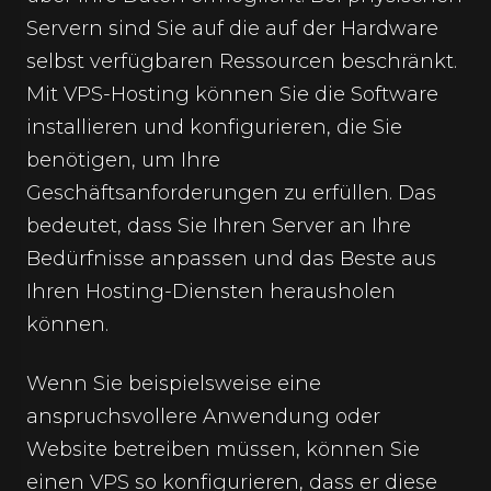
Servern sind Sie auf die auf der Hardware
selbst verfügbaren Ressourcen beschränkt.
Mit VPS-Hosting können Sie die Software
installieren und konfigurieren, die Sie
benötigen, um Ihre
Geschäftsanforderungen zu erfüllen. Das
bedeutet, dass Sie Ihren Server an Ihre
Bedürfnisse anpassen und das Beste aus
Ihren Hosting-Diensten herausholen
können.
Wenn Sie beispielsweise eine
anspruchsvollere Anwendung oder
Website betreiben müssen, können Sie
einen VPS so konfigurieren, dass er diese