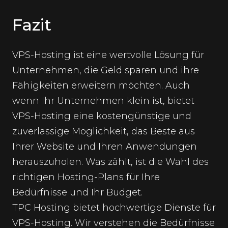
Fazit
VPS-Hosting ist eine wertvolle Lösung für
Unternehmen, die Geld sparen und ihre
Fähigkeiten erweitern möchten. Auch
wenn Ihr Unternehmen klein ist, bietet
VPS-Hosting eine kostengünstige und
zuverlässige Möglichkeit, das Beste aus
Ihrer Website und Ihren Anwendungen
herauszuholen. Was zählt, ist die Wahl des
richtigen Hosting-Plans für Ihre
Bedürfnisse und Ihr Budget.
TPC Hosting bietet hochwertige Dienste für
VPS-Hosting
. Wir verstehen die Bedürfnisse