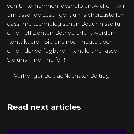
von Unternehmen, deshalb entwickeln wir
umfassende Lösungen, um sicherzustellen,
dass Ihre technologischen Bedürfnisse für
einen effizienten Betrieb erfüllt werden.
Kontaktieren Sie uns
noch heute über
einen der verfügbaren Kanäle und lassen
Sie uns Ihnen helfen!
← Vorheriger Beitrag
Nächster Beitrag →
Read next articles