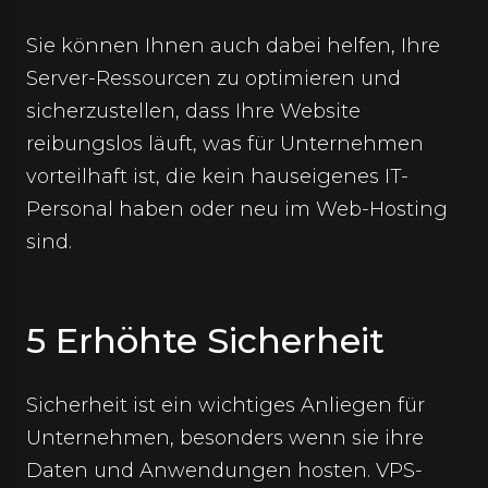
Sie können Ihnen auch dabei helfen, Ihre
Server-Ressourcen zu optimieren und
sicherzustellen, dass Ihre Website
reibungslos läuft, was für Unternehmen
vorteilhaft ist, die kein hauseigenes IT-
Personal haben oder neu im Web-Hosting
sind.
5 Erhöhte Sicherheit
Sicherheit ist ein wichtiges Anliegen für
Unternehmen, besonders wenn sie ihre
Daten und Anwendungen hosten. VPS-