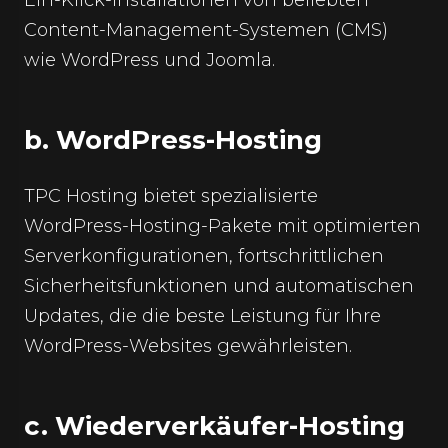
Content-Management-Systemen (CMS)
wie WordPress und Joomla.
b. WordPress-Hosting
TPC Hosting bietet spezialisierte
WordPress-Hosting-Pakete mit optimierten
Serverkonfigurationen, fortschrittlichen
Sicherheitsfunktionen und automatischen
Updates, die die beste Leistung für Ihre
WordPress-Websites gewährleisten.
c. Wiederverkäufer-Hosting