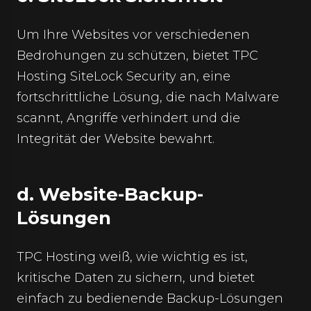
Um Ihre Websites vor verschiedenen
Bedrohungen zu schützen, bietet TPC
Hosting SiteLock Security an, eine
fortschrittliche Lösung, die nach Malware
scannt, Angriffe verhindert und die
Integrität der Website bewahrt.
d. Website-Backup-
Lösungen
TPC Hosting weiß, wie wichtig es ist,
kritische Daten zu sichern, und bietet
einfach zu bedienende Backup-Lösungen