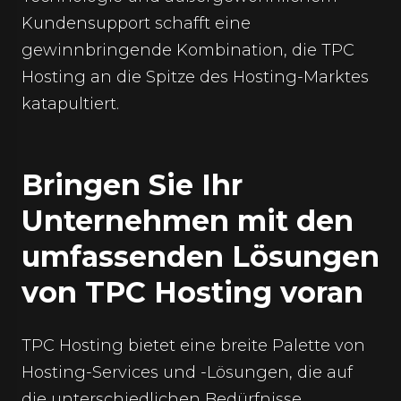
Kundensupport schafft eine
gewinnbringende Kombination, die TPC
Hosting an die Spitze des Hosting-Marktes
katapultiert.
Bringen Sie Ihr
Unternehmen mit den
umfassenden Lösungen
von TPC Hosting voran
TPC Hosting bietet eine breite Palette von
Hosting-Services und -Lösungen, die auf
die unterschiedlichen Bedürfnisse