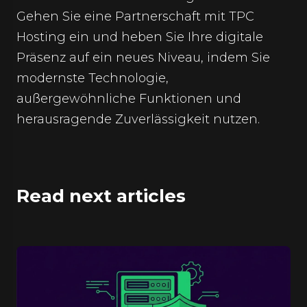
Gehen Sie eine Partnerschaft mit TPC
Hosting ein und heben Sie Ihre digitale
Präsenz auf ein neues Niveau, indem Sie
modernste Technologie,
außergewöhnliche Funktionen und
herausragende Zuverlässigkeit nutzen.
Read next articles