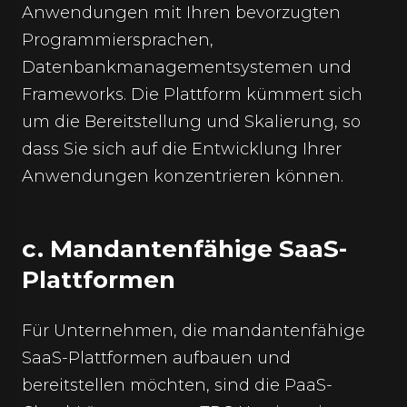
Anwendungen mit Ihren bevorzugten
Programmiersprachen,
Datenbankmanagementsystemen und
Frameworks. Die Plattform kümmert sich
um die Bereitstellung und Skalierung, so
dass Sie sich auf die Entwicklung Ihrer
Anwendungen konzentrieren können.
c. Mandantenfähige SaaS-
Plattformen
Für Unternehmen, die mandantenfähige
SaaS-Plattformen aufbauen und
bereitstellen möchten, sind die PaaS-