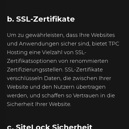
b. SSL-Zertifikate
Um zu gewährleisten, dass Ihre Websites
und Anwendungen sicher sind, bietet TPC
Hosting eine Vielzahl von SSL-
Zertifikatsoptionen von renommierten
Zertifizierungsstellen. SSL-Zertifikate
verschlüsseln Daten, die zwischen Ihrer
Website und den Nutzern übertragen
werden, und schaffen so Vertrauen in die
Sicherheit Ihrer Website.
c. SiteLock Sicherheit