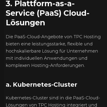
3. Plattform-as-a-
Service (PaaS) Cloud-
Lösungen
Die PaaS-Cloud-Angebote von TPC Hosting
bieten eine leistungsstarke, flexible und
hochskalierbare Lösung für Unternehmen
mit individuellen Anwendungen und
komplexen Hosting-Anforderungen.
a. Kubernetes-Cluster
Kubernetes-Cluster sind in die PaaS-Cloud-
Lösungen von TPC Hosting integriert und