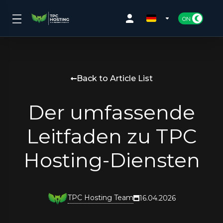
Back to Article List
Der umfassende
Leitfaden zu TPC
Hosting-Diensten
TPC Hosting Team
16.04.2026