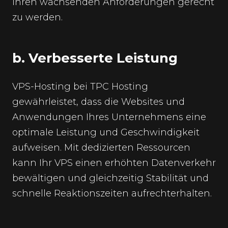
Ihren wachsenden Anforderungen gerecht
zu werden.
b. Verbesserte Leistung
VPS-Hosting bei TPC Hosting
gewährleistet, dass die Websites und
Anwendungen Ihres Unternehmens eine
optimale Leistung und Geschwindigkeit
aufweisen. Mit dedizierten Ressourcen
kann Ihr VPS einen erhöhten Datenverkehr
bewältigen und gleichzeitig Stabilität und
schnelle Reaktionszeiten aufrechterhalten.