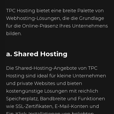
TPC Hosting bietet eine breite Palette von
Webhosting-Lösungen, die die Grundlage
für die Online-Präsenz Ihres Unternehmens
bilden.
a. Shared Hosting
Die Shared-Hosting-Angebote von TPC
Hosting sind ideal für kleine Unternehmen
und private Websites und bieten
kostengünstige Lösungen mit reichlich
Speicherplatz, Bandbreite und Funktionen
wie SSL-Zertifikaten, E-Mail-Konten und
Ein-Klick-Installationen von beliebten