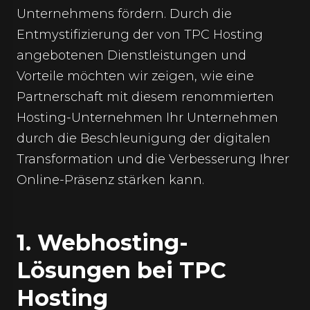
Unternehmens fördern. Durch die
Entmystifizierung der von TPC Hosting
angebotenen Dienstleistungen und
Vorteile möchten wir zeigen, wie eine
Partnerschaft mit diesem renommierten
Hosting-Unternehmen Ihr Unternehmen
durch die Beschleunigung der digitalen
Transformation und die Verbesserung Ihrer
Online-Präsenz stärken kann.
1. Webhosting-
Lösungen bei TPC
Hosting