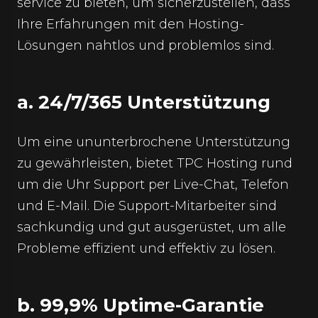
service zu bieten, um sicherzustellen, dass
Ihre Erfahrungen mit den Hosting-
Lösungen nahtlos und problemlos sind.
a. 24/7/365 Unterstützung
Um eine ununterbrochene Unterstützung
zu gewährleisten, bietet TPC Hosting rund
um die Uhr Support per Live-Chat, Telefon
und E-Mail. Die Support-Mitarbeiter sind
sachkundig und gut ausgerüstet, um alle
Probleme effizient und effektiv zu lösen.
b. 99,9% Uptime-Garantie