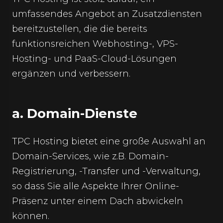
umfassendes Angebot an Zusatzdiensten
bereitzustellen, die die bereits
funktionsreichen Webhosting-, VPS-
Hosting- und PaaS-Cloud-Lösungen
ergänzen und verbessern.
a. Domain-Dienste
TPC Hosting bietet eine große Auswahl an
Domain-Services, wie z.B. Domain-
Registrierung, -Transfer und -Verwaltung,
so dass Sie alle Aspekte Ihrer Online-
Präsenz unter einem Dach abwickeln
können.