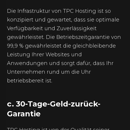
Die Infrastruktur von TPC Hosting ist so
konzipiert und gewartet, dass sie optimale
Verfügbarkeit und Zuverlässigkeit
gewährleistet. Die Betriebszeitgarantie von
99,9 % gewährleistet die gleichbleibende
Leistung Ihrer Websites und
Anwendungen und sorgt dafür, dass Ihr
Unternehmen rund um die Uhr
betriebsbereit ist.
c. 30-Tage-Geld-zurück-
Garantie
TPC Hosting ist von der Qualität seiner