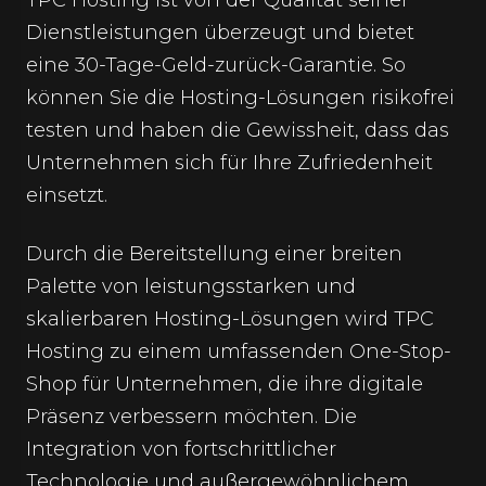
Dienstleistungen überzeugt und bietet
eine 30-Tage-Geld-zurück-Garantie. So
können Sie die Hosting-Lösungen risikofrei
testen und haben die Gewissheit, dass das
Unternehmen sich für Ihre Zufriedenheit
einsetzt.
Durch die Bereitstellung einer breiten
Palette von leistungsstarken und
skalierbaren Hosting-Lösungen wird TPC
Hosting zu einem umfassenden One-Stop-
Shop für Unternehmen, die ihre digitale
Präsenz verbessern möchten. Die
Integration von fortschrittlicher
Technologie und außergewöhnlichem