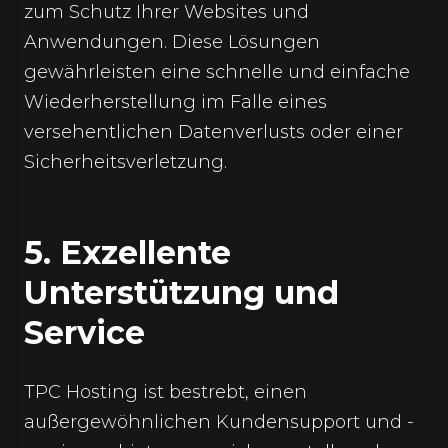
zum Schutz Ihrer Websites und
Anwendungen. Diese Lösungen
gewährleisten eine schnelle und einfache
Wiederherstellung im Falle eines
versehentlichen Datenverlusts oder einer
Sicherheitsverletzung.
5. Exzellente
Unterstützung und
Service
TPC Hosting ist bestrebt, einen
außergewöhnlichen Kundensupport und -