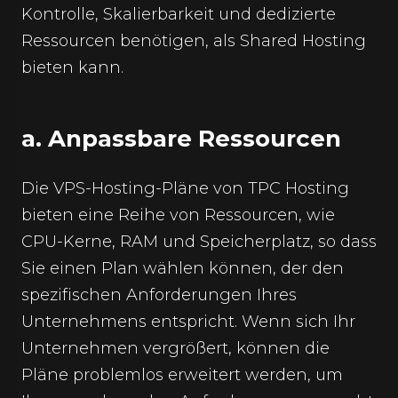
Kontrolle, Skalierbarkeit und dedizierte
Ressourcen benötigen, als Shared Hosting
bieten kann.
a. Anpassbare Ressourcen
Die VPS-Hosting-Pläne von TPC Hosting
bieten eine Reihe von Ressourcen, wie
CPU-Kerne, RAM und Speicherplatz, so dass
Sie einen Plan wählen können, der den
spezifischen Anforderungen Ihres
Unternehmens entspricht. Wenn sich Ihr
Unternehmen vergrößert, können die
Pläne problemlos erweitert werden, um