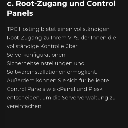
c. Root-Zugang und Control
Panels
TPC Hosting bietet einen vollständigen
Root-Zugang zu Ihrem VPS, der Ihnen die
vollständige Kontrolle über
Serverkonfigurationen,
Sicherheitseinstellungen und
Softwareinstallationen ermöglicht.
Außerdem können Sie sich für beliebte
Control Panels wie cPanel und Plesk
entscheiden, um die Serververwaltung zu
vereinfachen.