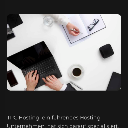
TPC Hosting, ein führendes Hosting-
Unternehmen, hat sich darauf spezialisiert,