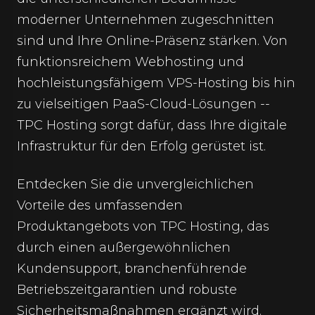
moderner Unternehmen zugeschnitten
sind und Ihre Online-Präsenz stärken. Von
funktionsreichem Webhosting und
hochleistungsfähigem VPS-Hosting bis hin
zu vielseitigen PaaS-Cloud-Lösungen --
TPC Hosting sorgt dafür, dass Ihre digitale
Infrastruktur für den Erfolg gerüstet ist.
Entdecken Sie die unvergleichlichen
Vorteile des umfassenden
Produktangebots von TPC Hosting, das
durch einen außergewöhnlichen
Kundensupport, branchenführende
Betriebszeitgarantien und robuste
Sicherheitsmaßnahmen ergänzt wird.