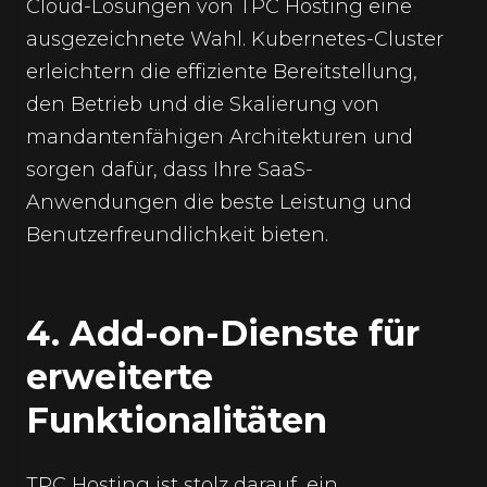
Cloud-Lösungen von TPC Hosting eine
ausgezeichnete Wahl. Kubernetes-Cluster
erleichtern die effiziente Bereitstellung,
den Betrieb und die Skalierung von
mandantenfähigen Architekturen und
sorgen dafür, dass Ihre SaaS-
Anwendungen die beste Leistung und
Benutzerfreundlichkeit bieten.
4. Add-on-Dienste für
erweiterte
Funktionalitäten
TPC Hosting ist stolz darauf, ein