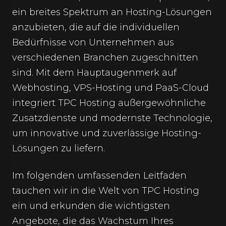
ein breites Spektrum an Hosting-Lösungen
anzubieten, die auf die individuellen
Bedürfnisse von Unternehmen aus
verschiedenen Branchen zugeschnitten
sind. Mit dem Hauptaugenmerk auf
Webhosting, VPS-Hosting und PaaS-Cloud
integriert TPC Hosting außergewöhnliche
Zusatzdienste und modernste Technologie,
um innovative und zuverlässige Hosting-
Lösungen zu liefern.
Im folgenden umfassenden Leitfaden
tauchen wir in die Welt von TPC Hosting
ein und erkunden die wichtigsten
Angebote, die das Wachstum Ihres