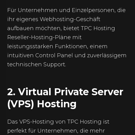
Für Unternehmen und Einzelpersonen, die
ihr eigenes Webhosting-Geschäft
aufbauen möchten, bietet TPC Hosting
Reseller-Hosting-Pläne mit
leistungsstarken Funktionen, einem
intuitiven Control Panel und zuverlässigem
technischen Support.
2. Virtual Private Server
(VPS) Hosting
Das VPS-Hosting von TPC Hosting ist
perfekt für Unternehmen, die mehr