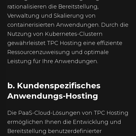
rationalisieren die Bereitstellung,
Verwaltung und Skalierung von
containerisierten Anwendungen. Durch die
Nutzung von Kubernetes-Clustern
gewährleistet TPC Hosting eine effiziente
Ressourcenzuweisung und optimale
Leistung für Ihre Anwendungen.
b. Kundenspezifisches
Anwendungs-Hosting
Die PaaS-Cloud-Lösungen von TPC Hosting
ermöglichen Ihnen die Entwicklung und
Bereitstellung benutzerdefinierter