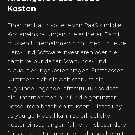
Kosten
Einer der Hauptvorteile von PaaS sind die
Kosteneinsparungen, die es bietet. Damit
müssen Unternehmen nicht mehr in teure
Hard- und Software investieren oder die
damit verbundenen Wartungs- und
Aktualisierungskosten tragen. Stattdessen
kümmern sich die Anbieter um die
zugrunde liegende Infrastruktur, so dass
die Unternehmen nur für die genutzten
Ressourcen bezahlen müssen. Dieses Pay-
as-you-go-Modell kann zu erheblichen
Kosteneinsparungen führen, insbesondere
für kleinere Unternehmen oder solche mit