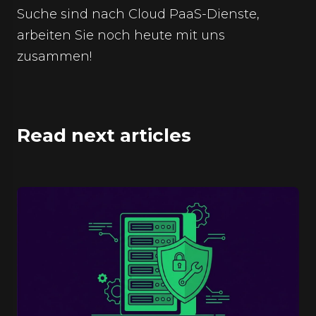
Suche sind nach Cloud PaaS-Dienste,
arbeiten Sie noch heute mit uns
zusammen!
Read next articles