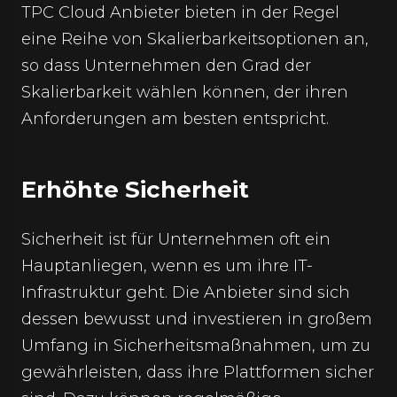
TPC Cloud Anbieter bieten in der Regel
eine Reihe von Skalierbarkeitsoptionen an,
so dass Unternehmen den Grad der
Skalierbarkeit wählen können, der ihren
Anforderungen am besten entspricht.
Erhöhte Sicherheit
Sicherheit ist für Unternehmen oft ein
Hauptanliegen, wenn es um ihre IT-
Infrastruktur geht. Die Anbieter sind sich
dessen bewusst und investieren in großem
Umfang in Sicherheitsmaßnahmen, um zu
gewährleisten, dass ihre Plattformen sicher