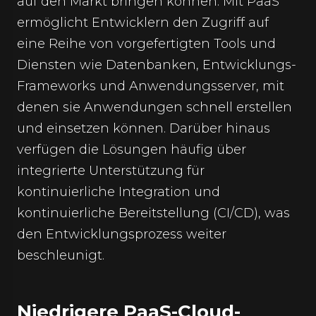
auf den Markt bringen können. Mit PaaS
ermöglicht Entwicklern den Zugriff auf
eine Reihe von vorgefertigten Tools und
Diensten wie Datenbanken, Entwicklungs-
Frameworks und Anwendungsserver, mit
denen sie Anwendungen schnell erstellen
und einsetzen können. Darüber hinaus
verfügen die Lösungen häufig über
integrierte Unterstützung für
kontinuierliche Integration und
kontinuierliche Bereitstellung (CI/CD), was
den Entwicklungsprozess weiter
beschleunigt.
Niedrigere PaaS-Cloud-