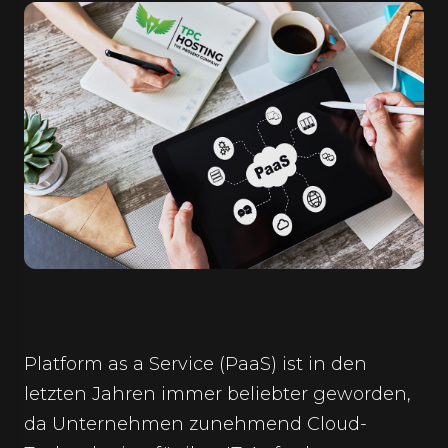
Platform as a Service (PaaS) ist in den
letzten Jahren immer beliebter geworden,
da Unternehmen zunehmend Cloud-