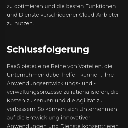
zu optimieren und die besten Funktionen
und Dienste verschiedener Cloud-Anbieter
zu nutzen.
Schlussfolgerung
PaaS bietet eine Reihe von Vorteilen, die
Unternehmen dabei helfen können, ihre
Anwendungsentwicklungs- und -
verwaltungsprozesse zu rationalisieren, die
Kosten zu senken und die Agilität zu
verbessern. So können sich Unternehmen
auf die Entwicklung innovativer
Anwendungen und Dienste konzentrieren