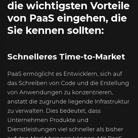
die wichtigsten Vorteile
von PaaS eingehen, die
Sie kennen sollten:
Schnelleres Time-to-Market
PaaS ermöglicht es Entwicklern, sich auf
das Schreiben von Code und die Erstellung
von Anwendungen zu konzentrieren,
anstatt die zugrunde liegende Infrastruktur
zu verwalten. Dies bedeutet, dass
Unternehmen Produkte und
Dienstleistungen viel schneller als bisher