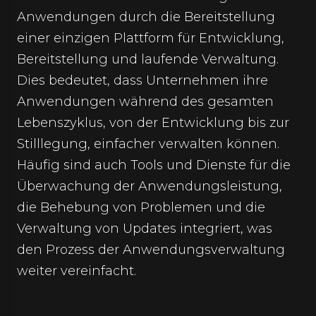
Anwendungen durch die Bereitstellung
einer einzigen Plattform für Entwicklung,
Bereitstellung und laufende Verwaltung.
Dies bedeutet, dass Unternehmen ihre
Anwendungen während des gesamten
Lebenszyklus, von der Entwicklung bis zur
Stilllegung, einfacher verwalten können.
Häufig sind auch Tools und Dienste für die
Überwachung der Anwendungsleistung,
die Behebung von Problemen und die
Verwaltung von Updates integriert, was
den Prozess der Anwendungsverwaltung
weiter vereinfacht.