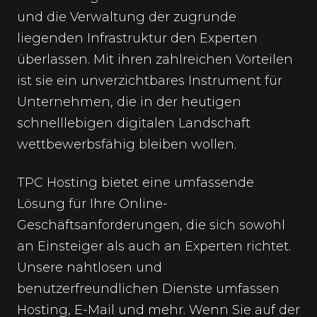
und die Verwaltung der zugrunde
liegenden Infrastruktur den Experten
überlassen. Mit ihren zahlreichen Vorteilen
ist sie ein unverzichtbares Instrument für
Unternehmen, die in der heutigen
schnelllebigen digitalen Landschaft
wettbewerbsfähig bleiben wollen.
TPC Hosting bietet eine umfassende
Lösung für Ihre Online-
Geschäftsanforderungen, die sich sowohl
an Einsteiger als auch an Experten richtet.
Unsere nahtlosen und
benutzerfreundlichen Dienste umfassen
Hosting, E-Mail und mehr. Wenn Sie auf der