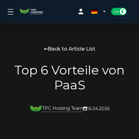
Back to Article List
Top 6 Vorteile von
PaaS
TPC Hosting Team
16.04.2026