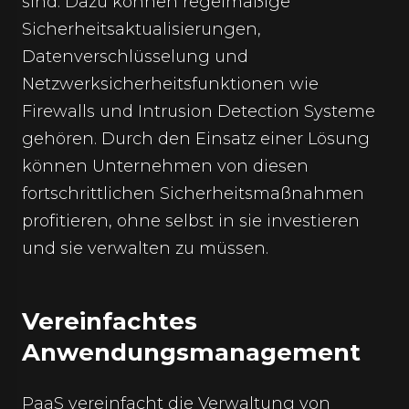
sind. Dazu können regelmäßige
Sicherheitsaktualisierungen,
Datenverschlüsselung und
Netzwerksicherheitsfunktionen wie
Firewalls und Intrusion Detection Systeme
gehören. Durch den Einsatz einer Lösung
können Unternehmen von diesen
fortschrittlichen Sicherheitsmaßnahmen
profitieren, ohne selbst in sie investieren
und sie verwalten zu müssen.
Vereinfachtes
Anwendungsmanagement
PaaS vereinfacht die Verwaltung von