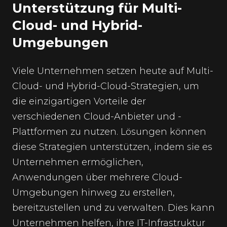
Unterstützung für Multi-
Cloud- und Hybrid-
Umgebungen
Viele Unternehmen setzen heute auf Multi-
Cloud- und Hybrid-Cloud-Strategien, um
die einzigartigen Vorteile der
verschiedenen Cloud-Anbieter und -
Plattformen zu nutzen. Lösungen können
diese Strategien unterstützen, indem sie es
Unternehmen ermöglichen,
Anwendungen über mehrere Cloud-
Umgebungen hinweg zu erstellen,
bereitzustellen und zu verwalten. Dies kann
Unternehmen helfen, ihre IT-Infrastruktur