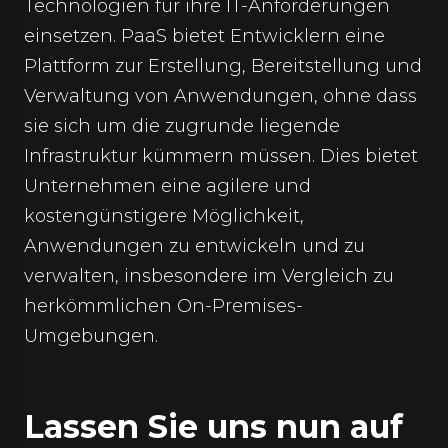
Technologien für ihre IT-Anforderungen
einsetzen. PaaS bietet Entwicklern eine
Plattform zur Erstellung, Bereitstellung und
Verwaltung von Anwendungen, ohne dass
sie sich um die zugrunde liegende
Infrastruktur kümmern müssen. Dies bietet
Unternehmen eine agilere und
kostengünstigere Möglichkeit,
Anwendungen zu entwickeln und zu
verwalten, insbesondere im Vergleich zu
herkömmlichen On-Premises-
Umgebungen.
Lassen Sie uns nun auf