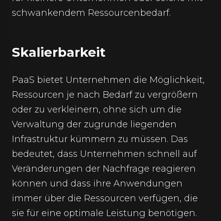
schwankendem Ressourcenbedarf.
Skalierbarkeit
PaaS bietet Unternehmen die Möglichkeit,
Ressourcen je nach Bedarf zu vergrößern
oder zu verkleinern, ohne sich um die
Verwaltung der zugrunde liegenden
Infrastruktur kümmern zu müssen. Das
bedeutet, dass Unternehmen schnell auf
Veränderungen der Nachfrage reagieren
können und dass ihre Anwendungen
immer über die Ressourcen verfügen, die
sie für eine optimale Leistung benötigen.