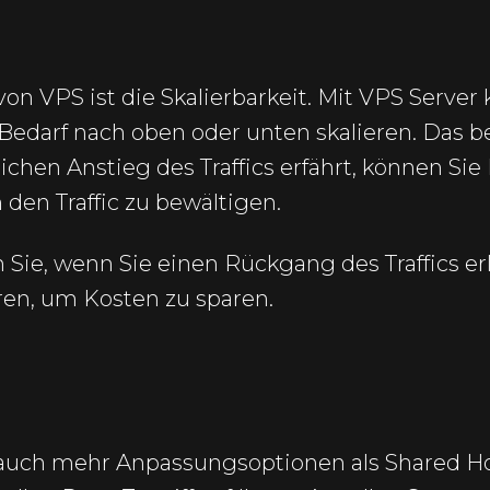
 von VPS ist die Skalierbarkeit. Mit VPS Server
Bedarf nach oben oder unten skalieren. Das b
ichen Anstieg des Traffics erfährt, können Sie
den Traffic zu bewältigen.
Sie, wenn Sie einen Rückgang des Traffics er
en, um Kosten zu sparen.
 auch mehr Anpassungsoptionen als Shared Ho