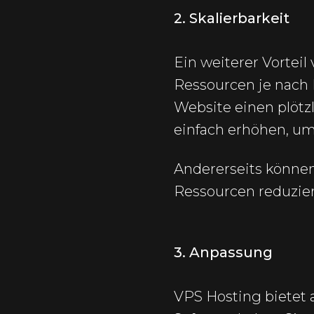
2. Skalierbarkeit
Ein weiterer Vorteil
Ressourcen je nach 
Website einen plötzl
einfach erhöhen, um 
Andererseits können 
Ressourcen reduzier
3. Anpassung
VPS Hosting bietet