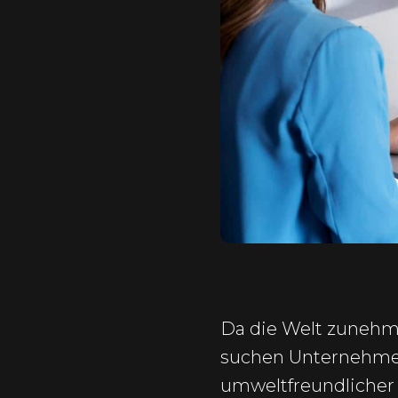
Da die Welt zunehm
suchen Unternehmen
umweltfreundlicher 