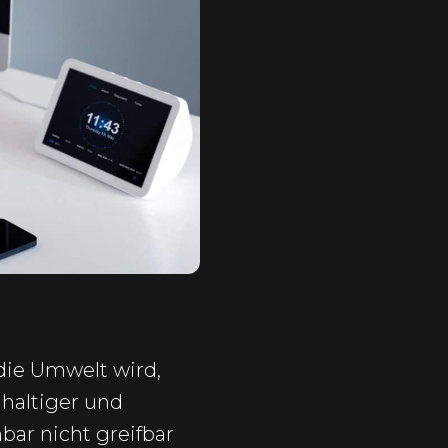
die Umwelt wird,
haltiger und
bar nicht greifbar