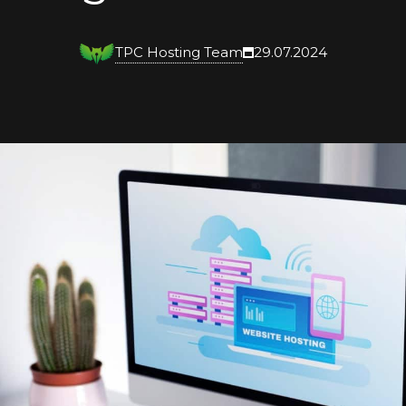
TPC Hosting Team
29.07.2024