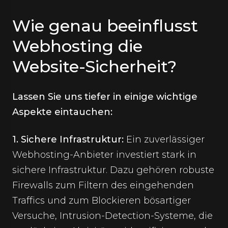
Wie genau beeinflusst
Webhosting die
Website-Sicherheit?
Lassen Sie uns tiefer in einige wichtige
Aspekte eintauchen:
1. Sichere Infrastruktur:
Ein zuverlässiger
Webhosting-Anbieter investiert stark in
sichere Infrastruktur. Dazu gehören robuste
Firewalls zum Filtern des eingehenden
Traffics und zum Blockieren bösartiger
Versuche, Intrusion-Detection-Systeme, die