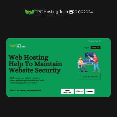
TPC Hosting Team
20.06.2024