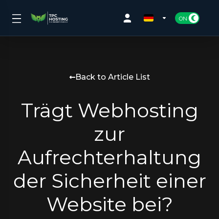
Back to Article List
Trägt Webhosting
zur
Aufrechterhaltung
der Sicherheit einer
Website bei?