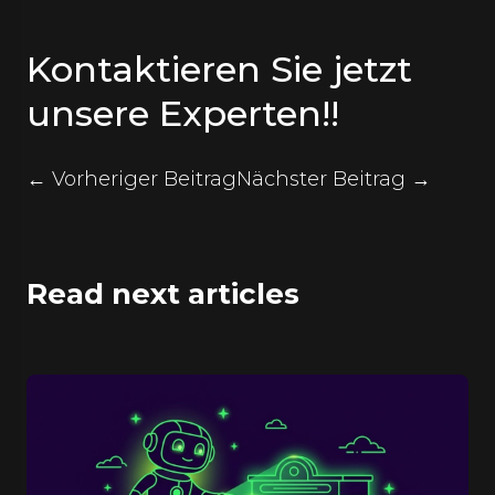
Kontaktieren Sie jetzt
unsere Experten!!
← Vorheriger Beitrag
Nächster Beitrag →
Read next articles