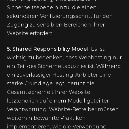
Sicherheitsebene hinzu, die einen
sekundären Verifizierungsschritt für den
Zugang zu sensiblen Bereichen Ihrer
Website erfordert.
5. Shared Responsibility Model:
Es ist
wichtig zu bedenken, dass Webhosting nur
ein Teil des Sicherheitspuzzles ist. Während
ein zuverlässiger Hosting-Anbieter eine
starke Grundlage legt, beruht die
Gesamtsicherheit Ihrer Website
letztendlich auf einem Modell geteilter
Verantwortung. Website-Betreiber müssen
weiterhin bewährte Praktiken
implementieren, wie die Verwendung