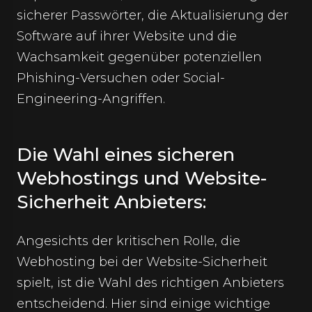
sicherer Passwörter, die Aktualisierung der
Software auf ihrer Website und die
Wachsamkeit gegenüber potenziellen
Phishing-Versuchen oder Social-
Engineering-Angriffen.
Die Wahl eines sicheren
Webhostings und Website-
Sicherheit
Anbieters:
Angesichts der kritischen Rolle, die
Webhosting bei der Website-Sicherheit
spielt, ist die Wahl des richtigen Anbieters
entscheidend. Hier sind einige wichtige