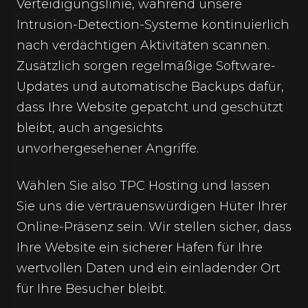
Verteidigungslinie, während unsere
Intrusion-Detection-Systeme kontinuierlich
nach verdächtigen Aktivitäten scannen.
Zusätzlich sorgen regelmäßige Software-
Updates und automatische Backups dafür,
dass Ihre Website gepatcht und geschützt
bleibt, auch angesichts
unvorhergesehener Angriffe.
Wählen Sie also TPC Hosting und lassen
Sie uns die vertrauenswürdigen Hüter Ihrer
Online-Präsenz sein. Wir stellen sicher, dass
Ihre Website ein sicherer Hafen für Ihre
wertvollen Daten und ein einladender Ort
für Ihre Besucher bleibt.