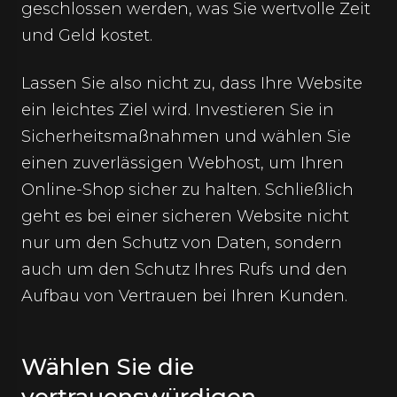
geschlossen werden, was Sie wertvolle Zeit
und Geld kostet.
Lassen Sie also nicht zu, dass Ihre Website
ein leichtes Ziel wird. Investieren Sie in
Sicherheitsmaßnahmen und wählen Sie
einen zuverlässigen Webhost, um Ihren
Online-Shop sicher zu halten. Schließlich
geht es bei einer sicheren Website nicht
nur um den Schutz von Daten, sondern
auch um den Schutz Ihres Rufs und den
Aufbau von Vertrauen bei Ihren Kunden.
Wählen Sie die