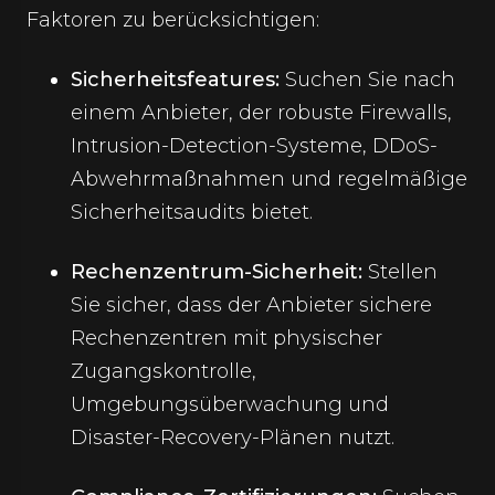
Faktoren zu berücksichtigen:
Sicherheitsfeatures:
Suchen Sie nach
einem Anbieter, der robuste Firewalls,
Intrusion-Detection-Systeme, DDoS-
Abwehrmaßnahmen und regelmäßige
Sicherheitsaudits bietet.
Rechenzentrum-Sicherheit:
Stellen
Sie sicher, dass der Anbieter sichere
Rechenzentren mit physischer
Zugangskontrolle,
Umgebungsüberwachung und
Disaster-Recovery-Plänen nutzt.