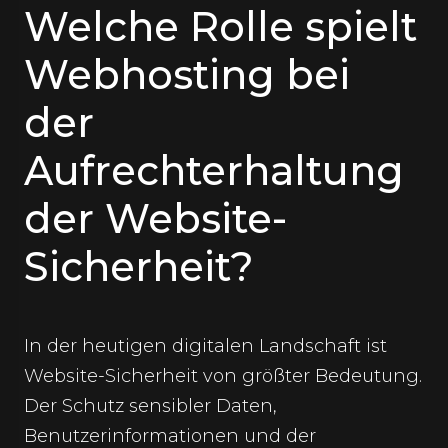
Welche Rolle spielt
Webhosting bei
der
Aufrechterhaltung
der Website-
Sicherheit?
In der heutigen digitalen Landschaft ist
Website-Sicherheit von größter Bedeutung.
Der Schutz sensibler Daten,
Benutzerinformationen und der