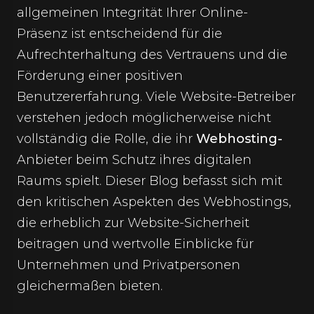
allgemeinen Integrität Ihrer Online-
Präsenz ist entscheidend für die
Aufrechterhaltung des Vertrauens und die
Förderung einer positiven
Benutzererfahrung. Viele Website-Betreiber
verstehen jedoch möglicherweise nicht
vollständig die Rolle, die ihr
Webhosting-
Anbieter beim Schutz ihres digitalen
Raums spielt. Dieser Blog befasst sich mit
den kritischen Aspekten des Webhostings,
die erheblich zur Website-Sicherheit
beitragen und wertvolle Einblicke für
Unternehmen und Privatpersonen
gleichermaßen bieten.