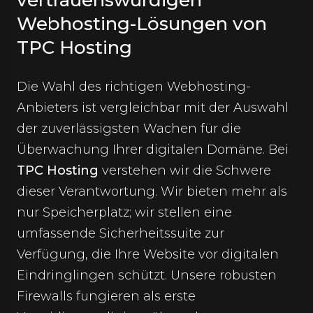
vertrauenswürdigen
Webhosting-Lösungen von
TPC Hosting
Die Wahl des richtigen Webhosting-
Anbieters ist vergleichbar mit der Auswahl
der zuverlässigsten Wachen für die
Überwachung Ihrer digitalen Domäne. Bei
TPC Hosting
verstehen wir die Schwere
dieser Verantwortung. Wir bieten mehr als
nur Speicherplatz; wir stellen eine
umfassende Sicherheitssuite zur
Verfügung, die Ihre Website vor digitalen
Eindringlingen schützt. Unsere robusten
Firewalls fungieren als erste