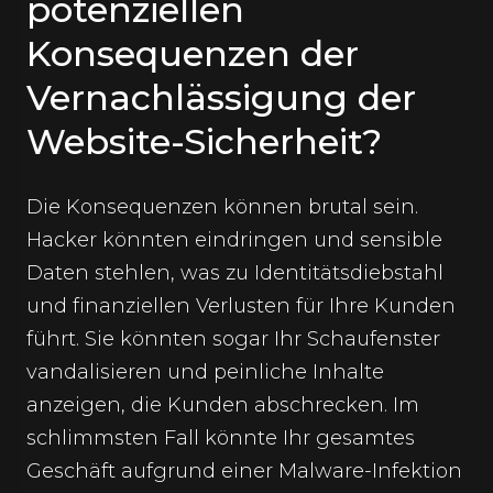
potenziellen
Konsequenzen der
Vernachlässigung der
Website-Sicherheit?
Die Konsequenzen können brutal sein.
Hacker könnten eindringen und sensible
Daten stehlen, was zu Identitätsdiebstahl
und finanziellen Verlusten für Ihre Kunden
führt. Sie könnten sogar Ihr Schaufenster
vandalisieren und peinliche Inhalte
anzeigen, die Kunden abschrecken. Im
schlimmsten Fall könnte Ihr gesamtes
Geschäft aufgrund einer Malware-Infektion