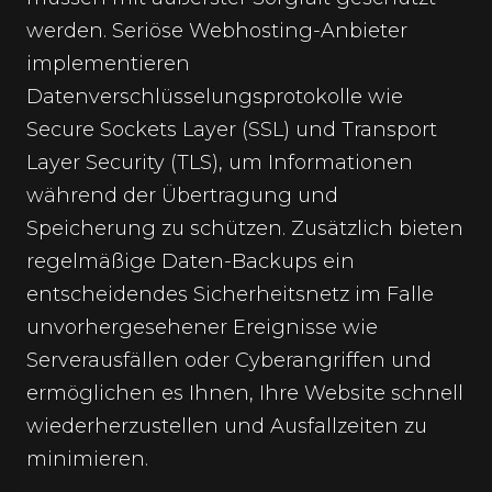
werden. Seriöse Webhosting-Anbieter
implementieren
Datenverschlüsselungsprotokolle wie
Secure Sockets Layer (SSL) und Transport
Layer Security (TLS), um Informationen
während der Übertragung und
Speicherung zu schützen. Zusätzlich bieten
regelmäßige Daten-Backups ein
entscheidendes Sicherheitsnetz im Falle
unvorhergesehener Ereignisse wie
Serverausfällen oder Cyberangriffen und
ermöglichen es Ihnen, Ihre Website schnell
wiederherzustellen und Ausfallzeiten zu
minimieren.