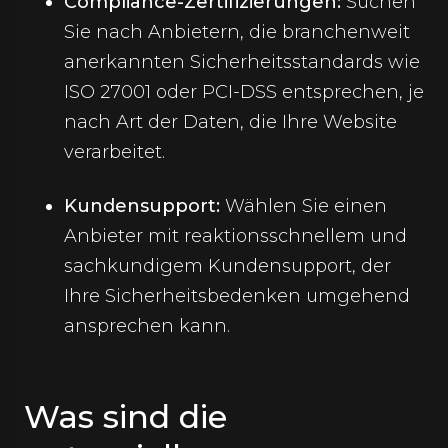
Compliance-Zertifizierungen:
Suchen
Sie nach Anbietern, die branchenweit
anerkannten Sicherheitsstandards wie
ISO 27001 oder PCI-DSS entsprechen, je
nach Art der Daten, die Ihre Website
verarbeitet.
Kundensupport:
Wählen Sie einen
Anbieter mit reaktionsschnellem und
sachkundigem Kundensupport, der
Ihre Sicherheitsbedenken umgehend
ansprechen kann.
Was sind die