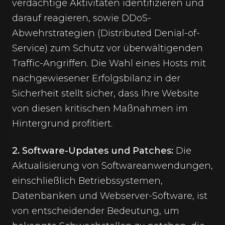
verdächtige Aktivitäten identifizieren und
darauf reagieren, sowie DDoS-
Abwehrstrategien (Distributed Denial-of-
Service) zum Schutz vor überwältigenden
Traffic-Angriffen. Die Wahl eines Hosts mit
nachgewiesener Erfolgsbilanz in der
Sicherheit stellt sicher, dass Ihre Website
von diesen kritischen Maßnahmen im
Hintergrund profitiert.
2. Software-Updates und Patches:
Die
Aktualisierung von Softwareanwendungen,
einschließlich Betriebssystemen,
Datenbanken und Webserver-Software, ist
von entscheidender Bedeutung, um