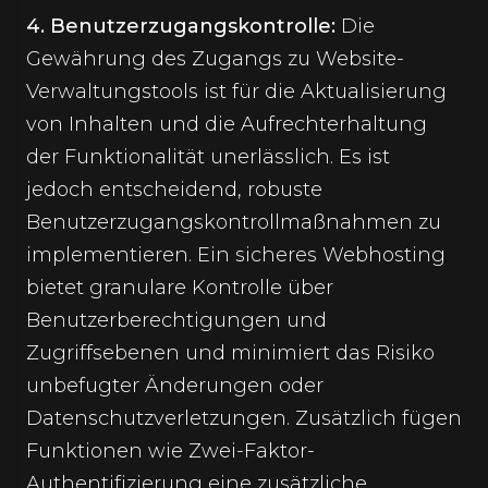
4. Benutzerzugangskontrolle:
Die
Gewährung des Zugangs zu Website-
Verwaltungstools ist für die Aktualisierung
von Inhalten und die Aufrechterhaltung
der Funktionalität unerlässlich. Es ist
jedoch entscheidend, robuste
Benutzerzugangskontrollmaßnahmen zu
implementieren. Ein sicheres
Webhosting
bietet granulare Kontrolle über
Benutzerberechtigungen und
Zugriffsebenen und minimiert das Risiko
unbefugter Änderungen oder
Datenschutzverletzungen. Zusätzlich fügen
Funktionen wie Zwei-Faktor-
Authentifizierung eine zusätzliche