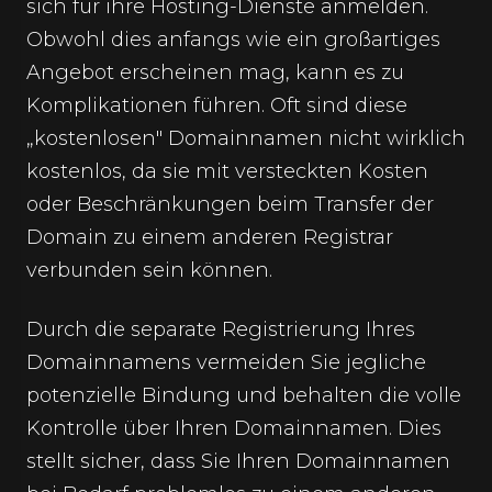
sich für ihre Hosting-Dienste anmelden.
Obwohl dies anfangs wie ein großartiges
Angebot erscheinen mag, kann es zu
Komplikationen führen. Oft sind diese
„kostenlosen" Domainnamen nicht wirklich
kostenlos, da sie mit versteckten Kosten
oder Beschränkungen beim Transfer der
Domain zu einem anderen Registrar
verbunden sein können.
Durch die separate Registrierung Ihres
Domainnamens vermeiden Sie jegliche
potenzielle Bindung und behalten die volle
Kontrolle über Ihren Domainnamen. Dies
stellt sicher, dass Sie Ihren Domainnamen