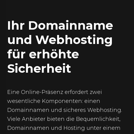
Ihr Domainname
und Webhosting
für erhöhte
Sicherheit
Eine Online-Präsenz erfordert zwei
wesentliche Komponenten: einen
Domainnamen und sicheres Webhosting.
Viele Anbieter bieten die Bequemlichkeit,
Domainnamen und Hosting unter einem