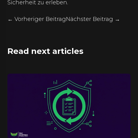
Sicherheit zu erleben.
← Vorheriger Beitrag
Nächster Beitrag →
Read next articles