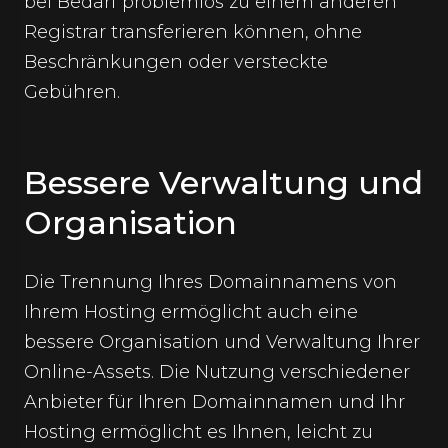
bei Bedarf problemlos zu einem anderen
Registrar transferieren können, ohne
Beschränkungen oder versteckte
Gebühren.
Bessere Verwaltung und
Organisation
Die Trennung Ihres Domainnamens von
Ihrem Hosting ermöglicht auch eine
bessere Organisation und Verwaltung Ihrer
Online-Assets. Die Nutzung verschiedener
Anbieter für Ihren Domainnamen und Ihr
Hosting ermöglicht es Ihnen, leicht zu