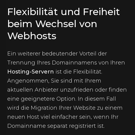
Flexibilität und Freiheit
beim Wechsel von
Webhosts
Ein weiterer bedeutender Vorteil der
Trennung Ihres Domainnamens von Ihren
Hosting-Servern
ist die Flexibilität.
Angenommen, Sie sind mit Ihrem
aktuellen Anbieter unzufrieden oder finden
eine geeignetere Option. In diesem Fall
wird die Migration Ihrer Website zu einem
neuen Host viel einfacher sein, wenn Ihr
Domainname separat registriert ist.