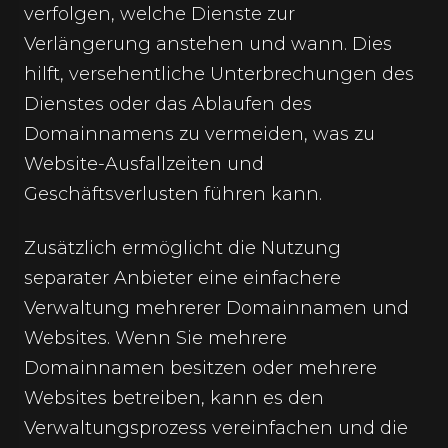
verfolgen, welche Dienste zur
Verlängerung anstehen und wann. Dies
hilft, versehentliche Unterbrechungen des
Dienstes oder das Ablaufen des
Domainnamens zu vermeiden, was zu
Website-Ausfallzeiten und
Geschäftsverlusten führen kann.
Zusätzlich ermöglicht die Nutzung
separater Anbieter eine einfachere
Verwaltung mehrerer Domainnamen und
Websites. Wenn Sie mehrere
Domainnamen besitzen oder mehrere
Websites betreiben, kann es den
Verwaltungsprozess vereinfachen und die