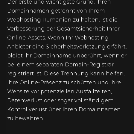
Der erste und wichtigste Grund, Ihren
Domainnamen getrennt von Ihrem
Webhosting Rumänien
zu halten, ist die
Verbesserung der Gesamtsicherheit Ihrer
Online-Assets. Wenn Ihr Webhosting-
Anbieter eine Sicherheitsverletzung erfährt,
bleibt Ihr Domainname unberührt, wenn er
bei einem separaten Domain-Registrar
registriert ist. Diese Trennung kann helfen,
Ihre Online-Präsenz zu schützen und Ihre
Website vor potenziellen Ausfallzeiten,
Datenverlust oder sogar vollständigem
Kontrollverlust über Ihren Domainnamen
zu bewahren.