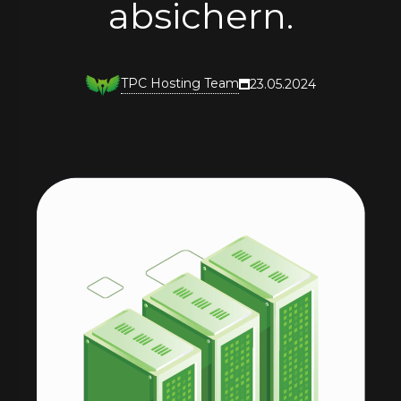
absichern.
TPC Hosting Team
23.05.2024