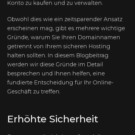
Konto zu kaufen und zu verwalten.
Obwohl dies wie ein zeitsparender Ansatz
erscheinen mag, gibt es mehrere wichtige
Gründe, warum Sie Ihren Domainnamen
getrennt von Ihrem sicheren Hosting
halten sollten. In diesem Blogbeitrag
werden wir diese Gründe im Detail
besprechen und Ihnen helfen, eine
fundierte Entscheidung für Ihr Online-
Geschäft zu treffen.
Erhöhte Sicherheit