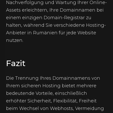
Nachverfolgung und Wartung Ihrer Online-
Assets erleichtern, Ihre Domainnamen bei
einem einzigen Domain-Registrar zu
halten, während Sie verschiedene Hosting-
Anbieter in Rumänien für jede Website
nutzen.
Fazit
Die Trennung Ihres Domainnamens von
Ihrem sicheren Hosting bietet mehrere
bedeutende Vorteile, einschließlich
erhöhter Sicherheit, Flexibilität, Freiheit
beim Wechsel von Webhosts, Vermeidung