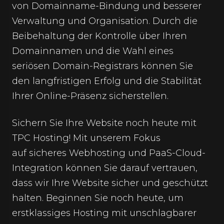
von Domainname-Bindung und besserer
Verwaltung und Organisation. Durch die
Beibehaltung der Kontrolle über Ihren
Domainnamen und die Wahl eines
seriösen Domain-Registrars können Sie
den langfristigen Erfolg und die Stabilität
Ihrer Online-Präsenz sicherstellen.
Sichern Sie Ihre Website noch heute mit
TPC Hosting! Mit unserem Fokus
auf
sicheres Webhosting
und PaaS-Cloud-
Integration können Sie darauf vertrauen,
dass wir Ihre Website sicher und geschützt
halten. Beginnen Sie noch heute, um
erstklassiges Hosting mit unschlagbarer