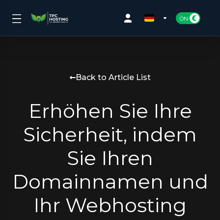
Back to Article List
Erhöhen Sie Ihre
Sicherheit, indem
Sie Ihren
Domainnamen und
Ihr Webhosting