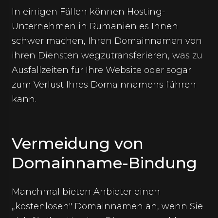
In einigen Fällen können Hosting-
Unternehmen in Rumänien es Ihnen
schwer machen, Ihren Domainnamen von
ihren Diensten wegzutransferieren, was zu
Ausfallzeiten für Ihre Website oder sogar
zum Verlust Ihres Domainnamens führen
kann.
Vermeidung von
Domainname-Bindung
Manchmal bieten Anbieter einen
„kostenlosen" Domainnamen an, wenn Sie