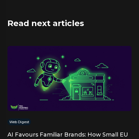
Read next articles
Web Digest
AI Favours Familiar Brands: How Small EU