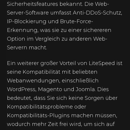
Sicherheitsfeatures bekannt. Die
Web-
Server
-Software umfasst Anti-DDoS-Schutz,
IP-Blockierung und Brute-Force-
Erkennung, was sie zu einer sichereren
Option im Vergleich zu anderen Web-
Servern macht.
Ein weiterer großer Vorteil von LiteSpeed ist
seine Kompatibilität mit beliebten
Webanwendungen, einschließlich
WordPress, Magento und Joomla. Dies
bedeutet, dass Sie sich keine Sorgen über
Kompatibilitätsprobleme oder
Kompatibilitäts-Plugins machen müssen,
wodurch mehr Zeit frei wird, um sich auf