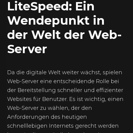
LiteSpeed: Ein
Wendepunkt in
der Welt der Web-
Server
Da die digitale Welt weiter wächst, spielen
Web-Server eine entscheidende Rolle bei
der Bereitstellung schneller und effizienter
Websites für Benutzer. Es ist wichtig, einen
Web-Server zu wählen, der den
Anforderungen des heutigen
schnelllebigen Internets gerecht werden