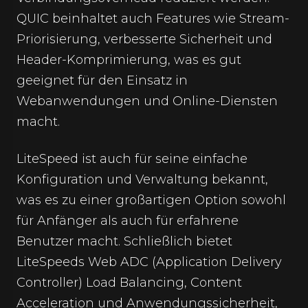
QUIC beinhaltet auch Features wie Stream-
Priorisierung, verbesserte Sicherheit und
Header-Komprimierung, was es gut
geeignet für den Einsatz in
Webanwendungen und Online-Diensten
macht.
LiteSpeed ist auch für seine einfache
Konfiguration und Verwaltung bekannt,
was es zu einer großartigen Option sowohl
für Anfänger als auch für erfahrene
Benutzer macht. Schließlich bietet
LiteSpeeds Web ADC (Application Delivery
Controller) Load Balancing, Content
Acceleration und Anwendungssicherheit,