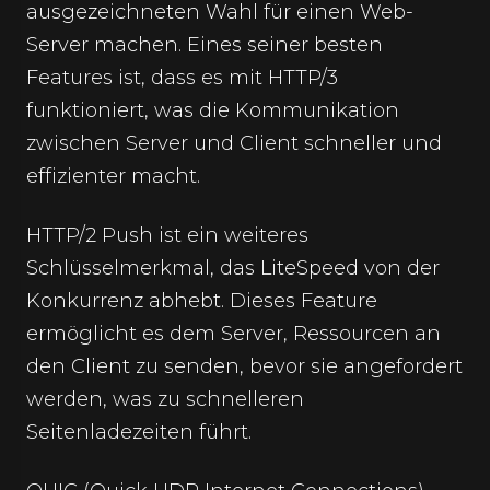
ausgezeichneten Wahl für einen Web-
Server machen. Eines seiner besten
Features ist, dass es mit HTTP/3
funktioniert, was die Kommunikation
zwischen Server und Client schneller und
effizienter macht.
HTTP/2 Push ist ein weiteres
Schlüsselmerkmal, das LiteSpeed von der
Konkurrenz abhebt. Dieses Feature
ermöglicht es dem Server, Ressourcen an
den Client zu senden, bevor sie angefordert
werden, was zu schnelleren
Seitenladezeiten führt.