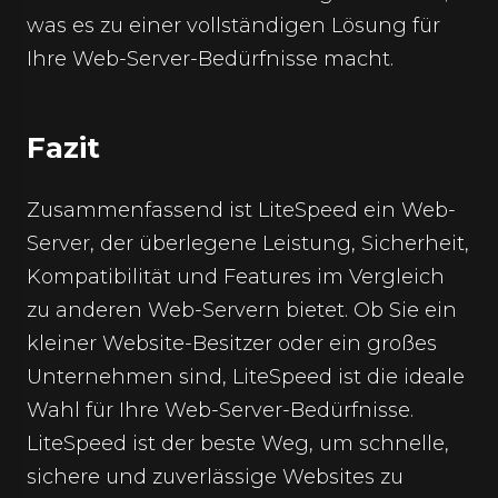
was es zu einer vollständigen Lösung für
Ihre Web-Server-Bedürfnisse macht.
Fazit
Zusammenfassend ist LiteSpeed ein Web-
Server, der überlegene Leistung, Sicherheit,
Kompatibilität und Features im Vergleich
zu anderen Web-Servern bietet. Ob Sie ein
kleiner Website-Besitzer oder ein großes
Unternehmen sind, LiteSpeed ist die ideale
Wahl für Ihre Web-Server-Bedürfnisse.
LiteSpeed ist der beste Weg, um schnelle,
sichere und zuverlässige Websites zu