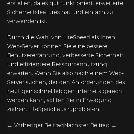
erstellen, da es gut funktioniert, erweiterte
Sicherheitsfeatures hat und einfach zu
verwenden ist.
Durch die Wahl von LiteSpeed als Ihren
Web-Server können Sie eine bessere
Benutzererfahrung, verbesserte Sicherheit
und effizientere Ressourcennutzung
erwarten. Wenn Sie also nach einem Web-
Server suchen, der den Anforderungen des
heutigen schnelllebigen Internets gerecht
werden kann, sollten Sie in Erwägung
ziehen, LiteSpeed auszuprobieren.
← Vorheriger Beitrag
Nächster Beitrag →