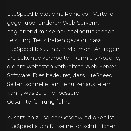
LiteSpeed bietet eine Reihe von Vorteilen
gegenüber anderen Web-Servern,
beginnend mit seiner beeindruckenden
Leistung. Tests haben gezeigt, dass
LiteSpeed bis zu neun Mal mehr Anfragen
pro Sekunde verarbeiten kann als Apache,
die am weitesten verbreitete Web-Server-
Software. Dies bedeutet, dass LiteSpeed
Seiten schneller an Benutzer ausliefern
kann, was zu einer besseren
Gesamterfahrung führt.
Zusätzlich zu seiner Geschwindigkeit ist
LiteSpeed auch für seine fortschrittlichen