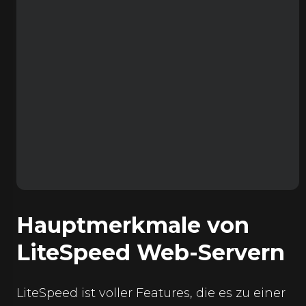
Hauptmerkmale von
LiteSpeed Web-Servern
LiteSpeed ist voller Features, die es zu einer