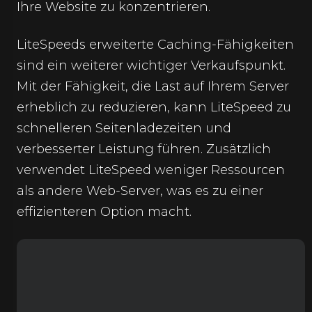
Ihre Website zu konzentrieren.
LiteSpeeds erweiterte Caching-Fähigkeiten
sind ein weiterer wichtiger Verkaufspunkt.
Mit der Fähigkeit, die Last auf Ihrem Server
erheblich zu reduzieren, kann LiteSpeed zu
schnelleren Seitenladezeiten und
verbesserter Leistung führen. Zusätzlich
verwendet LiteSpeed weniger Ressourcen
als andere Web-Server, was es zu einer
effizienteren Option macht.