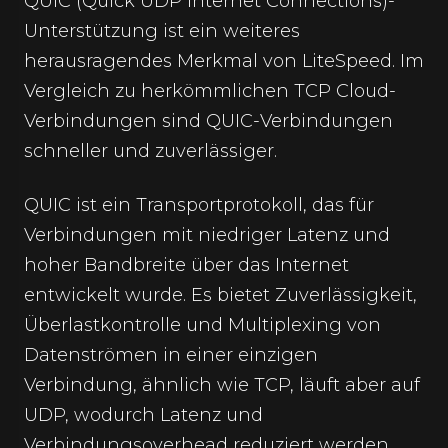
QUIC (Quick UDP Internet Connections)-
Unterstützung ist ein weiteres
herausragendes Merkmal von LiteSpeed. Im
Vergleich zu herkömmlichen
TCP Cloud
-
Verbindungen sind QUIC-Verbindungen
schneller und zuverlässiger.
QUIC ist ein Transportprotokoll, das für
Verbindungen mit niedriger Latenz und
hoher Bandbreite über das Internet
entwickelt wurde. Es bietet Zuverlässigkeit,
Überlastkontrolle und Multiplexing von
Datenströmen in einer einzigen
Verbindung, ähnlich wie TCP, läuft aber auf
UDP, wodurch Latenz und
Verbindungsoverhead reduziert werden.