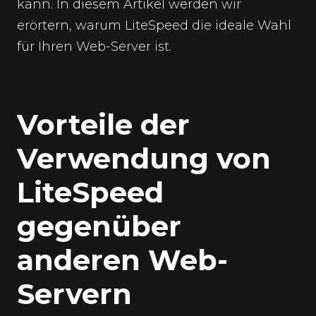
kann. In diesem Artikel werden wir
erörtern, warum LiteSpeed die ideale Wahl
für Ihren Web-Server ist.
Vorteile der
Verwendung von
LiteSpeed
gegenüber
anderen Web-
Servern