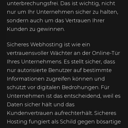
unterbrechungsfrei. Das ist wichtig, nicht
nur um Ihr Unternehmen sicher zu halten,
sondern auch um das Vertrauen Ihrer
Kunden zu gewinnen.
Sicheres Webhosting ist wie ein
vertrauensvoller Wächter an der Online-Tür
Ihres Unternehmens. Es stellt sicher, dass
nur autorisierte Benutzer auf bestimmte
Informationen zugreifen können und
schützt vor digitalen Bedrohungen. Für
Unternehmen ist das entscheidend, weil es
Daten sicher hält und das
Kundenvertrauen aufrechterhält. Sicheres
Hosting fungiert als Schild gegen bösartige