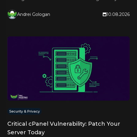
reports and see the truth.
Andrei Gologan
10.08.2026
Security & Privacy
Critical cPanel Vulnerability: Patch Your
Server Today