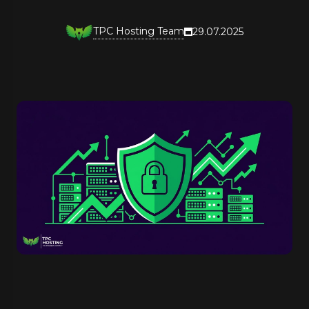
TPC Hosting Team
29.07.2025