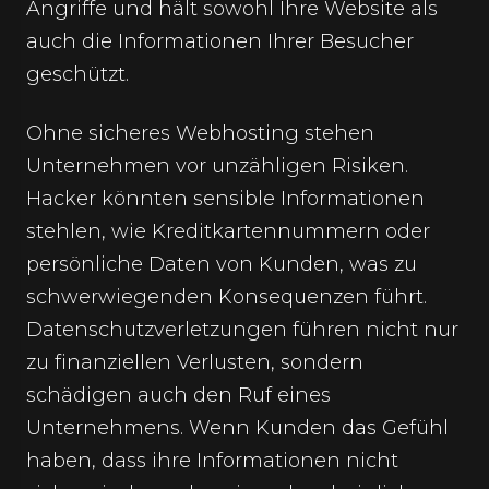
Angriffe und hält sowohl Ihre Website als
auch die Informationen Ihrer Besucher
geschützt.
Ohne sicheres Webhosting stehen
Unternehmen vor unzähligen Risiken.
Hacker könnten sensible Informationen
stehlen, wie Kreditkartennummern oder
persönliche Daten von Kunden, was zu
schwerwiegenden Konsequenzen führt.
Datenschutzverletzungen führen nicht nur
zu finanziellen Verlusten, sondern
schädigen auch den Ruf eines
Unternehmens. Wenn Kunden das Gefühl
haben, dass ihre Informationen nicht