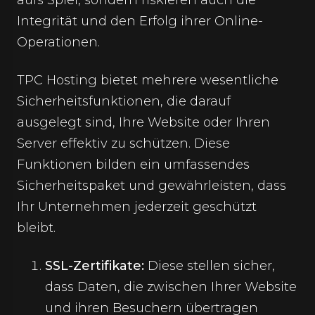
aufs Spiel, sondern riskieren auch die
Integrität und den Erfolg ihrer Online-
Operationen.
TPC Hosting bietet mehrere wesentliche
Sicherheitsfunktionen, die darauf
ausgelegt sind, Ihre Website oder Ihren
Server effektiv zu schützen. Diese
Funktionen bilden ein umfassendes
Sicherheitspaket und gewährleisten, dass
Ihr Unternehmen jederzeit geschützt
bleibt.
SSL-Zertifikate:
Diese stellen sicher,
dass Daten, die zwischen Ihrer Website
und ihren Besuchern übertragen