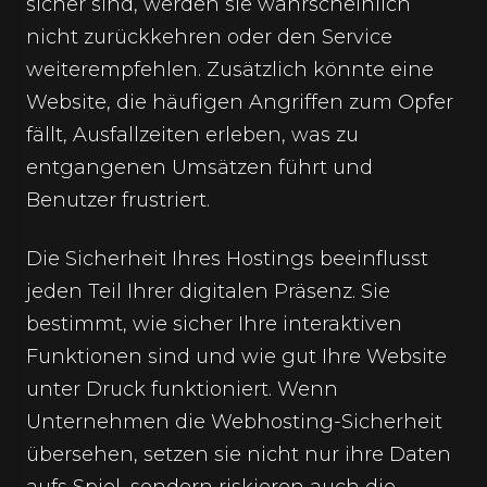
sicher sind, werden sie wahrscheinlich
nicht zurückkehren oder den Service
weiterempfehlen. Zusätzlich könnte eine
Website, die häufigen Angriffen zum Opfer
fällt, Ausfallzeiten erleben, was zu
entgangenen Umsätzen führt und
Benutzer frustriert.
Die Sicherheit Ihres Hostings beeinflusst
jeden Teil Ihrer digitalen Präsenz. Sie
bestimmt, wie sicher Ihre interaktiven
Funktionen sind und wie gut Ihre Website
unter Druck funktioniert. Wenn
Unternehmen die Webhosting-Sicherheit
übersehen, setzen sie nicht nur ihre Daten