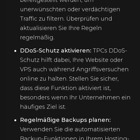
bereitgestellt werden, um
unerwünschten oder verdächtigen
Traffic zu filtern. Überprüfen und
aktualisieren Sie Ihre Regeln
regelmäßig.
DDoS-Schutz aktivieren:
TPCs DDoS-
Schutz hilft dabei, Ihre Website oder
VPS auch während Angriffsversuchen
online zu halten. Stellen Sie sicher,
dass diese Funktion aktiviert ist,
besonders wenn Ihr Unternehmen ein
häufiges Ziel ist.
Regelmäßige Backups planen:
Verwenden Sie die automatisierten
Backup-Funktionen in Ihrem Hosting-