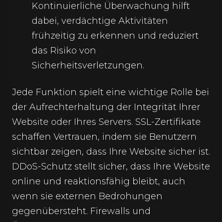
Kontinuierliche Überwachung hilft
dabei, verdächtige Aktivitäten
frühzeitig zu erkennen und reduziert
das Risiko von
Sicherheitsverletzungen.
Jede Funktion spielt eine wichtige Rolle bei
der Aufrechterhaltung der Integrität Ihrer
Website oder Ihres Servers. SSL-Zertifikate
schaffen Vertrauen, indem sie Benutzern
sichtbar zeigen, dass Ihre Website sicher ist.
DDoS-Schutz stellt sicher, dass Ihre Website
online und reaktionsfähig bleibt, auch
wenn sie externen Bedrohungen
gegenübersteht. Firewalls und