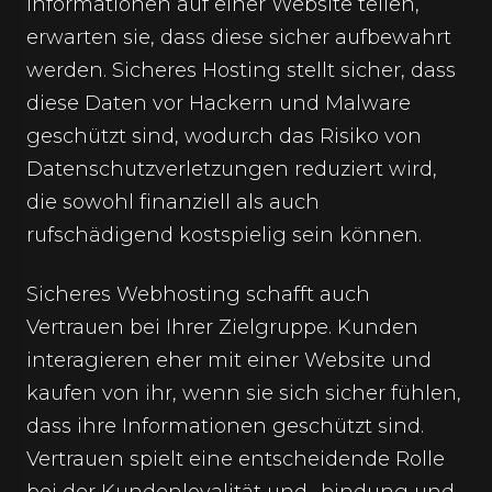
Informationen auf einer Website teilen,
erwarten sie, dass diese sicher aufbewahrt
werden. Sicheres Hosting stellt sicher, dass
diese Daten vor Hackern und Malware
geschützt sind, wodurch das Risiko von
Datenschutzverletzungen reduziert wird,
die sowohl finanziell als auch
rufschädigend kostspielig sein können.
Sicheres Webhosting schafft auch
Vertrauen bei Ihrer Zielgruppe. Kunden
interagieren eher mit einer Website und
kaufen von ihr, wenn sie sich sicher fühlen,
dass ihre Informationen geschützt sind.
Vertrauen spielt eine entscheidende Rolle