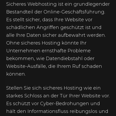
Sicheres Webhosting ist ein grundlegender
Bestandteil der Online-Geschäftsführung.
Es stellt sicher, dass Ihre Website vor
schädlichen Angriffen geschützt ist und
alle Ihre Daten sicher aufbewahrt werden.
Ohne sicheres Hosting könnte Ihr
Unternehmen ernsthafte Probleme
bekommen, wie Datendiebstahl oder
Website-Ausfälle, die Ihrem Ruf schaden
können.
Stellen Sie sich sicheres Hosting wie ein
starkes Schloss an der Tür Ihrer Website vor.
Es schützt vor Cyber-Bedrohungen und
hält den Informationsfluss reibungslos und