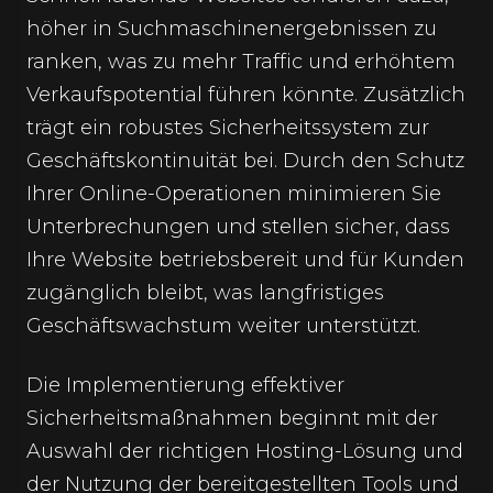
höher in Suchmaschinenergebnissen zu
ranken, was zu mehr Traffic und erhöhtem
Verkaufspotential führen könnte. Zusätzlich
trägt ein robustes Sicherheitssystem zur
Geschäftskontinuität bei. Durch den Schutz
Ihrer Online-Operationen minimieren Sie
Unterbrechungen und stellen sicher, dass
Ihre Website betriebsbereit und für Kunden
zugänglich bleibt, was langfristiges
Geschäftswachstum weiter unterstützt.
Die Implementierung effektiver
Sicherheitsmaßnahmen beginnt mit der
Auswahl der richtigen Hosting-Lösung und
der Nutzung der bereitgestellten Tools und