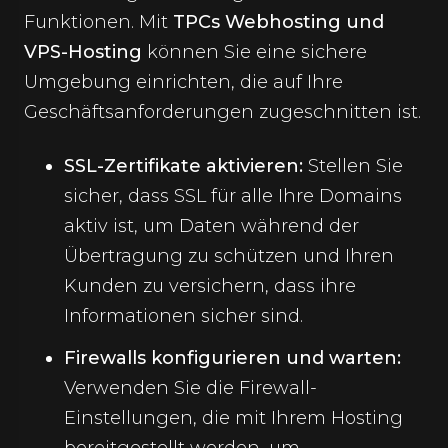
Funktionen. Mit
TPCs Webhosting und
VPS-Hosting
können Sie eine sichere
Umgebung einrichten, die auf Ihre
Geschäftsanforderungen zugeschnitten ist.
SSL-Zertifikate aktivieren:
Stellen Sie
sicher, dass SSL für alle Ihre Domains
aktiv ist, um Daten während der
Übertragung zu schützen und Ihren
Kunden zu versichern, dass ihre
Informationen sicher sind.
Firewalls konfigurieren und warten:
Verwenden Sie die Firewall-
Einstellungen, die mit Ihrem Hosting