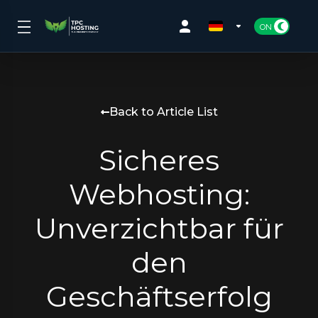
Back to Article List
Sicheres
Webhosting:
Unverzichtbar für
den
Geschäftserfolg