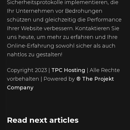
Sicherheitsprotokolle implementieren, die
Ihr Unternehmen vor Bedrohungen
schützen und gleichzeitig die Performance
Ihrer Website verbessern.
Kontaktieren Sie
uns
heute, um mehr zu erfahren und Ihre
Online-Erfahrung sowohl sicher als auch
nahtlos zu gestalten!
Copyright 2023 |
TPC Hosting
| Alle Rechte
vorbehalten | Powered by
® The Projekt
Company
Read next articles