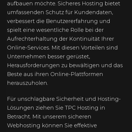
aufbauen möchte. Sicheres Hosting bietet
umfassenden Schutz für Kundendaten,
verbessert die Benutzererfahrung und
spielt eine wesentliche Rolle bei der
Aufrechterhaltung der Kontinuität Ihrer
Online-Services. Mit diesen Vorteilen sind
Unternehmen besser gerüstet,
Herausforderungen zu bewältigen und das
Beste aus ihren Online-Plattformen
herauszuholen.
Für unschlagbare Sicherheit und Hosting-
Lösungen ziehen Sie TPC Hosting in
Betracht. Mit unserem
sicheren
Webhosting
können Sie effektive