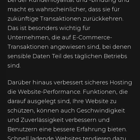
bei der Kundenloyalität und -bindung und
macht es wahrscheinlicher, dass sie für
zukünftige Transaktionen zurückkehren.
Das ist besonders wichtig für
Unternehmen, die auf E-Commerce-
Transaktionen angewiesen sind, bei denen
sensible Daten Teil des täglichen Betriebs
sind.
Darüber hinaus verbessert sicheres Hosting
die Website-Performance. Funktionen, die
darauf ausgelegt sind, Ihre Website zu
schützen, können auch Geschwindigkeit
und Zuverlässigkeit verbessern und
Benutzern eine bessere Erfahrung bieten.
Schnell ladende Websites tendieren dazu,