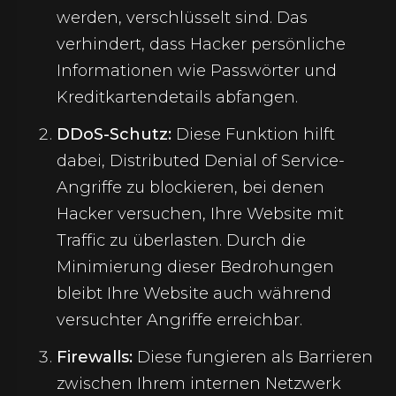
werden, verschlüsselt sind. Das
verhindert, dass Hacker persönliche
Informationen wie Passwörter und
Kreditkartendetails abfangen.
DDoS-Schutz:
Diese Funktion hilft
dabei, Distributed Denial of Service-
Angriffe zu blockieren, bei denen
Hacker versuchen, Ihre Website mit
Traffic zu überlasten. Durch die
Minimierung dieser Bedrohungen
bleibt Ihre Website auch während
versuchter Angriffe erreichbar.
Firewalls:
Diese fungieren als Barrieren
zwischen Ihrem internen Netzwerk