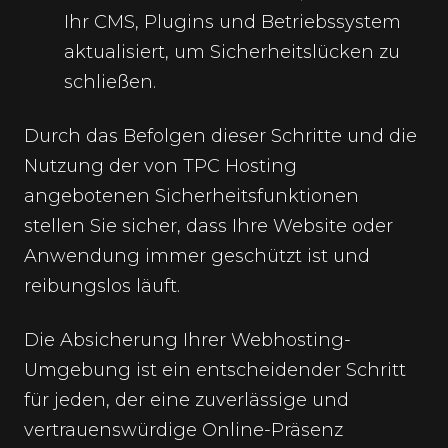
Ihr CMS, Plugins und Betriebssystem
aktualisiert, um Sicherheitslücken zu
schließen.
Durch das Befolgen dieser Schritte und die
Nutzung der von TPC Hosting
angebotenen Sicherheitsfunktionen
stellen Sie sicher, dass Ihre Website oder
Anwendung immer geschützt ist und
reibungslos läuft.
Die Absicherung Ihrer Webhosting-
Umgebung ist ein entscheidender Schritt
für jeden, der eine zuverlässige und
vertrauenswürdige Online-Präsenz