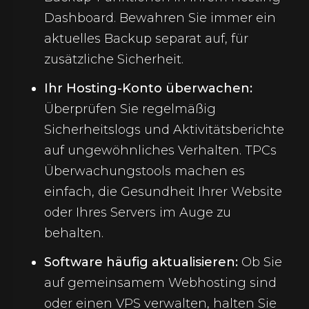
Dashboard. Bewahren Sie immer ein
aktuelles Backup separat auf, für
zusätzliche Sicherheit.
Ihr Hosting-Konto überwachen:
Überprüfen Sie regelmäßig
Sicherheitslogs und Aktivitätsberichte
auf ungewöhnliches Verhalten. TPCs
Überwachungstools machen es
einfach, die Gesundheit Ihrer Website
oder Ihres Servers im Auge zu
behalten.
Software häufig aktualisieren:
Ob Sie
auf gemeinsamem Webhosting sind
oder einen VPS verwalten, halten Sie