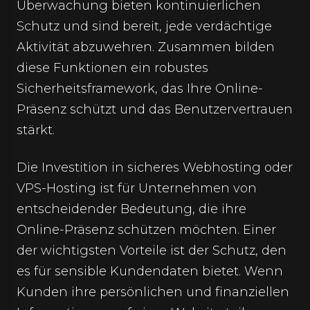
Überwachung bieten kontinuierlichen
Schutz und sind bereit, jede verdächtige
Aktivität abzuwehren. Zusammen bilden
diese Funktionen ein robustes
Sicherheitsframework, das Ihre Online-
Präsenz schützt und das Benutzervertrauen
stärkt.
Die Investition in sicheres Webhosting oder
VPS-Hosting ist für Unternehmen von
entscheidender Bedeutung, die ihre
Online-Präsenz schützen möchten. Einer
der wichtigsten Vorteile ist der Schutz, den
es für sensible Kundendaten bietet. Wenn
Kunden ihre persönlichen und finanziellen