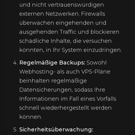
und nicht vertrauenswürdigen
externen Netzwerken. Firewalls
überwachen eingehenden und
ausgehenden Traffic und blockieren
schädliche Inhalte, die versuchen
könnten, in Ihr System einzudringen.
Regelmäßige Backups:
Sowohl
Webhosting- als auch VPS-Pläne
beinhalten regelmäßige
Datensicherungen, sodass Ihre
Informationen im Fall eines Vorfalls
schnell wiederhergestellt werden
können.
Sicherheitsüberwachung: