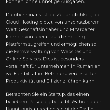
können, ohne unnötige Ausgaben.
Darüber hinaus ist die Zugänglichkeit, die
Cloud-Hosting bietet, von unschätzbarem
Wert. Geschäftsinhaber und Mitarbeiter
können von überall auf die Hosting-
Plattform zugreifen und ermöglichen so
die Fernverwaltung von Websites und
Online-Services. Dies ist besonders
vorteilhaft für Unternehmen in Rumänien,
wo Flexibilität im Betrieb zu verbesserter
Produktivität und Effizienz führen kann.
Betrachten Sie ein Startup, das einen
beliebten Reiseblog betreibt. Während der
Haupttourismuszeiten steigt der Traffic