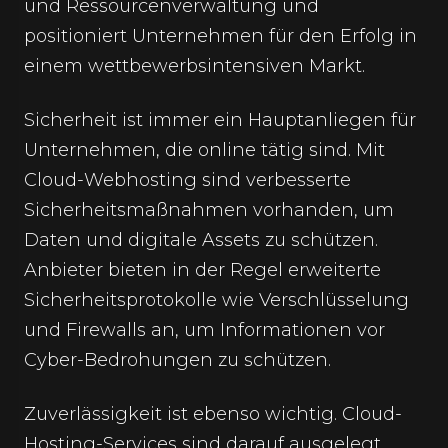
und Ressourcenverwaltung und
positioniert Unternehmen für den Erfolg in
einem wettbewerbsintensiven Markt.
Sicherheit ist immer ein Hauptanliegen für
Unternehmen, die online tätig sind. Mit
Cloud-Webhosting sind verbesserte
Sicherheitsmaßnahmen vorhanden, um
Daten und digitale Assets zu schützen.
Anbieter bieten in der Regel erweiterte
Sicherheitsprotokolle wie Verschlüsselung
und Firewalls an, um Informationen vor
Cyber-Bedrohungen zu schützen.
Zuverlässigkeit ist ebenso wichtig. Cloud-
Hosting-Services sind darauf ausgelegt,