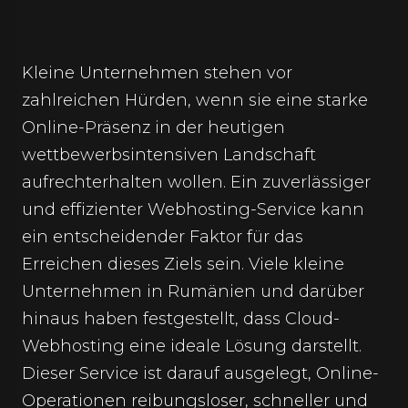
Kleine Unternehmen stehen vor
zahlreichen Hürden, wenn sie eine starke
Online-Präsenz in der heutigen
wettbewerbsintensiven Landschaft
aufrechterhalten wollen. Ein zuverlässiger
und effizienter Webhosting-Service kann
ein entscheidender Faktor für das
Erreichen dieses Ziels sein. Viele kleine
Unternehmen in Rumänien und darüber
hinaus haben festgestellt, dass Cloud-
Webhosting eine ideale Lösung darstellt.
Dieser Service ist darauf ausgelegt, Online-
Operationen reibungsloser, schneller und