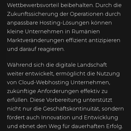
Wettbewerbsvorteil beibehalten. Durch die
Zukunftssicherung der Operationen durch
anpassbare Hosting-Lösungen können
kleine Unternehmen in Rumänien
Marktveränderungen effizient antizipieren
und darauf reagieren.
Während sich die digitale Landschaft
weiter entwickelt, ermöglicht die Nutzung
von Cloud-Webhosting Unternehmen,
zukünftige Anforderungen effektiv zu
erfüllen. Diese Vorbereitung unterstützt
nicht nur die Geschäftskontinuität, sondern
fördert auch Innovation und Entwicklung
und ebnet den Weg für dauerhaften Erfolg.