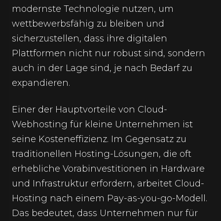
modernste Technologie nutzen, um
wettbewerbsfähig zu bleiben und
sicherzustellen, dass ihre digitalen
Plattformen nicht nur robust sind, sondern
auch in der Lage sind, je nach Bedarf zu
expandieren.
Einer der Hauptvorteile von Cloud-
Webhosting für kleine Unternehmen ist
seine Kosteneffizienz. Im Gegensatz zu
traditionellen Hosting-Lösungen, die oft
erhebliche Vorabinvestitionen in Hardware
und Infrastruktur erfordern, arbeitet Cloud-
Hosting nach einem Pay-as-you-go-Modell.
Das bedeutet, dass Unternehmen nur für