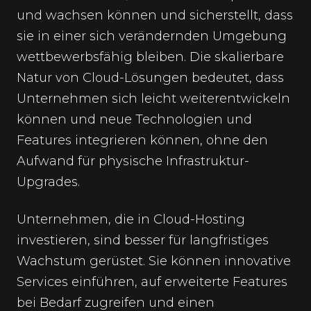
und wachsen können und sicherstellt, dass
sie in einer sich verändernden Umgebung
wettbewerbsfähig bleiben. Die skalierbare
Natur von Cloud-Lösungen bedeutet, dass
Unternehmen sich leicht weiterentwickeln
können und neue Technologien und
Features integrieren können, ohne den
Aufwand für physische Infrastruktur-
Upgrades.
Unternehmen, die in Cloud-Hosting
investieren, sind besser für langfristiges
Wachstum gerüstet. Sie können innovative
Services einführen, auf erweiterte Features
bei Bedarf zugreifen und einen