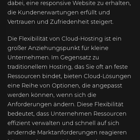
dabei, eine responsive Website zu erhalten,
die Kundenerwartungen erfüllt und
Vertrauen und Zufriedenheit steigert.
Die Flexibilität von Cloud-Hosting ist ein
großer Anziehungspunkt für kleine
Unternehmen. Im Gegensatz zu
traditionellem Hosting, das Sie oft an feste
Ressourcen bindet, bieten Cloud-Lösungen
eine Reihe von Optionen, die angepasst
werden können, wenn sich die
Anforderungen ändern. Diese Flexibilität
bedeutet, dass Unternehmen Ressourcen
effizient verwalten und schnell auf sich
ändernde Marktanforderungen reagieren