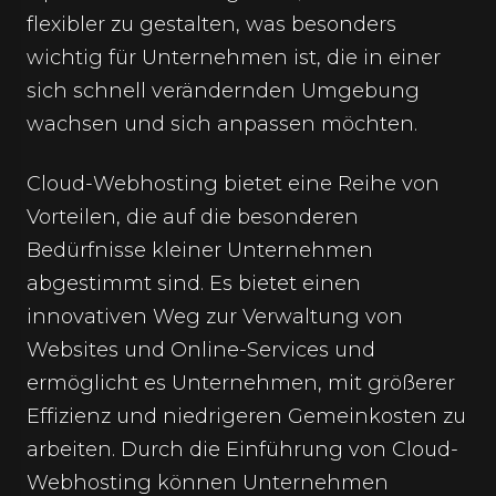
flexibler zu gestalten, was besonders
wichtig für Unternehmen ist, die in einer
sich schnell verändernden Umgebung
wachsen und sich anpassen möchten.
Cloud-Webhosting bietet eine Reihe von
Vorteilen, die auf die besonderen
Bedürfnisse kleiner Unternehmen
abgestimmt sind. Es bietet einen
innovativen Weg zur Verwaltung von
Websites und Online-Services und
ermöglicht es Unternehmen, mit größerer
Effizienz und niedrigeren Gemeinkosten zu
arbeiten. Durch die Einführung von Cloud-
Webhosting können Unternehmen