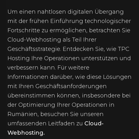
Um einen nahtlosen digitalen Übergang
mit der frühen Einführung technologischer
Fortschritte zu ermöglichen, betrachten Sie
Cloud-Webhosting als Teil Ihrer
Geschäftsstrategie. Entdecken Sie, wie TPC
Hosting Ihre Operationen unterstützen und
verbessern kann. Für weitere
Informationen darüber, wie diese Lösungen
mit Ihren Geschäftsanforderungen
übereinstimmen können, insbesondere bei
der Optimierung Ihrer Operationen in
Rumänien, besuchen Sie unseren
umfassenden Leitfaden zu
Cloud-
Webhosting
.