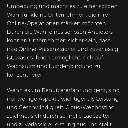
Umgebung und macht es zu einer soliden
Wahl für kleine Unternehmen, die ihre
Online-Operationen stärken möchten.
Durch die Wahl eines seriösen Anbieters
können Unternehmen sicher sein, dass
ihre Online-Präsenz sicher und zuverlässig
ist, was es ihnen ermöglicht, sich auf
Wachstum und Kundenbindung zu
konzentrieren.
Wenn es um Benutzererfahrung geht, sind
nur wenige Aspekte wichtiger als Leistung
und Geschwindigkeit. Cloud-Webhosting
zeichnet sich durch schnelle Ladezeiten
und zuverlässige Leistung aus und stellt