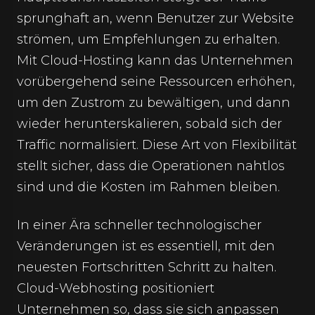
sprunghaft an, wenn Benutzer zur Website
strömen, um Empfehlungen zu erhalten.
Mit Cloud-Hosting kann das Unternehmen
vorübergehend seine Ressourcen erhöhen,
um den Zustrom zu bewältigen, und dann
wieder herunterskalieren, sobald sich der
Traffic normalisiert. Diese Art von Flexibilität
stellt sicher, dass die Operationen nahtlos
sind und die Kosten im Rahmen bleiben.
In einer Ära schneller technologischer
Veränderungen ist es essentiell, mit den
neuesten Fortschritten Schritt zu halten.
Cloud-Webhosting positioniert
Unternehmen so, dass sie sich anpassen