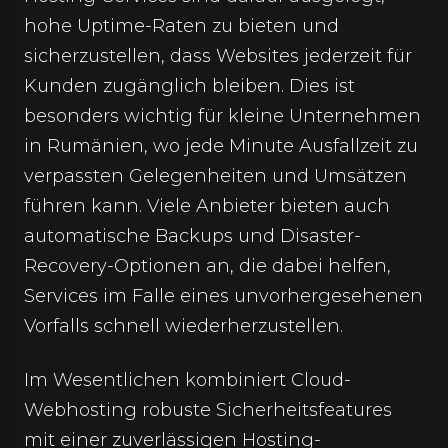
hohe Uptime-Raten zu bieten und
sicherzustellen, dass Websites jederzeit für
Kunden zugänglich bleiben. Dies ist
besonders wichtig für kleine Unternehmen
in Rumänien, wo jede Minute Ausfallzeit zu
verpassten Gelegenheiten und Umsätzen
führen kann. Viele Anbieter bieten auch
automatische Backups und Disaster-
Recovery-Optionen an, die dabei helfen,
Services im Falle eines unvorhergesehenen
Vorfalls schnell wiederherzustellen.
Im Wesentlichen kombiniert Cloud-
Webhosting robuste Sicherheitsfeatures
mit einer zuverlässigen Hosting-