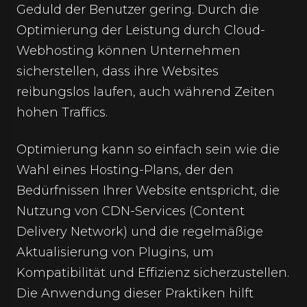
Geduld der Benutzer gering. Durch die
Optimierung der Leistung durch Cloud-
Webhosting können Unternehmen
sicherstellen, dass ihre Websites
reibungslos laufen, auch während Zeiten
hohen Traffics.
Optimierung kann so einfach sein wie die
Wahl eines Hosting-Plans, der den
Bedürfnissen Ihrer Website entspricht, die
Nutzung von CDN-Services (Content
Delivery Network) und die regelmäßige
Aktualisierung von Plugins, um
Kompatibilität und Effizienz sicherzustellen.
Die Anwendung dieser Praktiken hilft