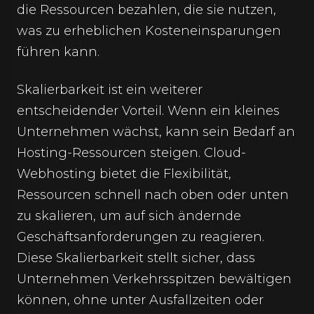
die Ressourcen bezahlen, die sie nutzen,
was zu erheblichen Kosteneinsparungen
führen kann.
Skalierbarkeit ist ein weiterer
entscheidender Vorteil. Wenn ein kleines
Unternehmen wächst, kann sein Bedarf an
Hosting-Ressourcen steigen. Cloud-
Webhosting bietet die Flexibilität,
Ressourcen schnell nach oben oder unten
zu skalieren, um auf sich ändernde
Geschäftsanforderungen zu reagieren.
Diese Skalierbarkeit stellt sicher, dass
Unternehmen Verkehrsspitzen bewältigen
können, ohne unter Ausfallzeiten oder