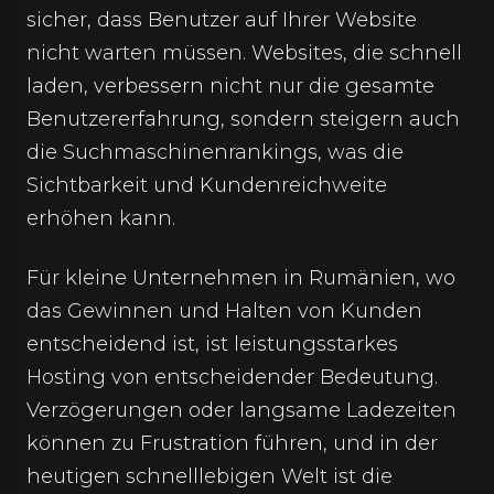
sicher, dass Benutzer auf Ihrer Website
nicht warten müssen. Websites, die schnell
laden, verbessern nicht nur die gesamte
Benutzererfahrung, sondern steigern auch
die Suchmaschinenrankings, was die
Sichtbarkeit und Kundenreichweite
erhöhen kann.
Für kleine Unternehmen in Rumänien, wo
das Gewinnen und Halten von Kunden
entscheidend ist, ist leistungsstarkes
Hosting von entscheidender Bedeutung.
Verzögerungen oder langsame Ladezeiten
können zu Frustration führen, und in der
heutigen schnelllebigen Welt ist die