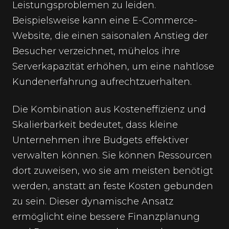
Leistungsproblemen zu leiden.
Beispielsweise kann eine E-Commerce-
Website, die einen saisonalen Anstieg der
Besucher verzeichnet, mühelos ihre
Serverkapazität erhöhen, um eine nahtlose
Kundenerfahrung aufrechtzuerhalten.
Die Kombination aus Kosteneffizienz und
Skalierbarkeit bedeutet, dass kleine
Unternehmen ihre Budgets effektiver
verwalten können. Sie können Ressourcen
dort zuweisen, wo sie am meisten benötigt
werden, anstatt an feste Kosten gebunden
zu sein. Dieser dynamische Ansatz
ermöglicht eine bessere Finanzplanung