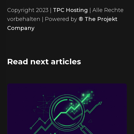
Copyright 2023 |
TPC Hosting
| Alle Rechte
vorbehalten | Powered by
® The Projekt
Company
Read next articles