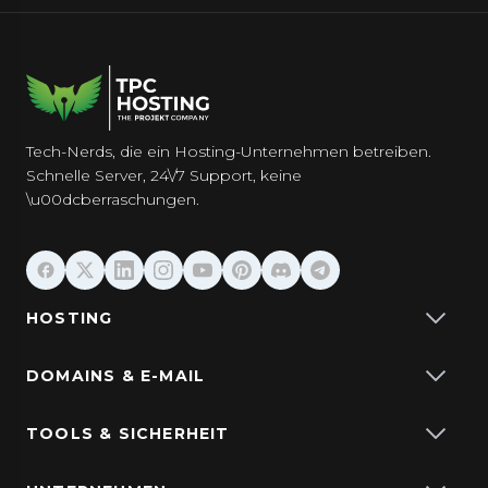
Tech-Nerds, die ein Hosting-Unternehmen betreiben.
Schnelle Server, 24\/7 Support, keine
\u00dcberraschungen.
HOSTING
DOMAINS & E-MAIL
TOOLS & SICHERHEIT