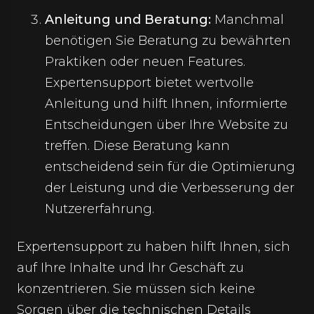
Anleitung und Beratung:
Manchmal
benötigen Sie Beratung zu bewährten
Praktiken oder neuen Features.
Expertensupport bietet wertvolle
Anleitung und hilft Ihnen, informierte
Entscheidungen über Ihre Website zu
treffen. Diese Beratung kann
entscheidend sein für die Optimierung
der Leistung und die Verbesserung der
Nutzererfahrung.
Expertensupport zu haben hilft Ihnen, sich
auf Ihre Inhalte und Ihr Geschäft zu
konzentrieren. Sie müssen sich keine
Sorgen über die technischen Details