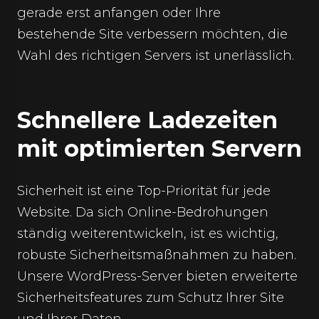
gerade erst anfangen oder Ihre
bestehende Site verbessern möchten, die
Wahl des richtigen Servers ist unerlässlich.
Schnellere Ladezeiten
mit optimierten Servern
Sicherheit ist eine Top-Priorität für jede
Website. Da sich Online-Bedrohungen
ständig weiterentwickeln, ist es wichtig,
robuste Sicherheitsmaßnahmen zu haben.
Unsere WordPress-Server bieten erweiterte
Sicherheitsfeatures zum Schutz Ihrer Site