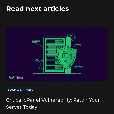
Read next articles
Security & Privacy
Critical cPanel Vulnerability: Patch Your
Server Today