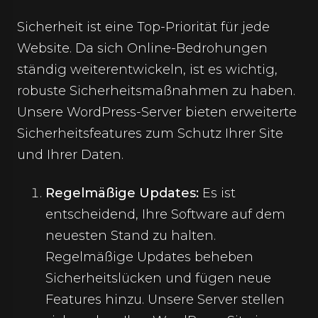
Sicherheit ist eine Top-Priorität für jede
Website. Da sich Online-Bedrohungen
ständig weiterentwickeln, ist es wichtig,
robuste Sicherheitsmaßnahmen zu haben.
Unsere WordPress-Server bieten erweiterte
Sicherheitsfeatures zum Schutz Ihrer Site
und Ihrer Daten.
Regelmäßige Updates:
Es ist
entscheidend, Ihre Software auf dem
neuesten Stand zu halten.
Regelmäßige Updates beheben
Sicherheitslücken und fügen neue
Features hinzu. Unsere Server stellen