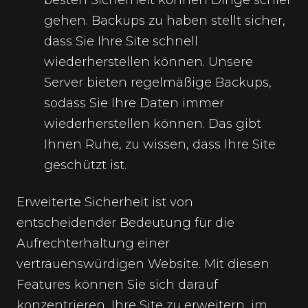
besten Sicherheit können Dinge schief
gehen. Backups zu haben stellt sicher,
dass Sie Ihre Site schnell
wiederherstellen können. Unsere
Server bieten regelmäßige Backups,
sodass Sie Ihre Daten immer
wiederherstellen können. Das gibt
Ihnen Ruhe, zu wissen, dass Ihre Site
geschützt ist.
Erweiterte Sicherheit ist von
entscheidender Bedeutung für die
Aufrechterhaltung einer
vertrauenswürdigen Website. Mit diesen
Features können Sie sich darauf
konzentrieren, Ihre Site zu erweitern, im