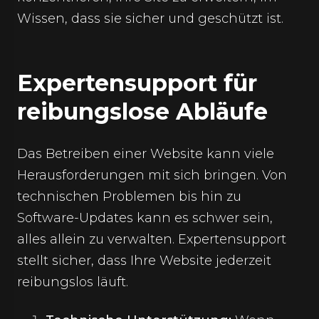
Wissen, dass sie sicher und geschützt ist.
Expertensupport für
reibungslose Abläufe
Das Betreiben einer Website kann viele
Herausforderungen mit sich bringen. Von
technischen Problemen bis hin zu
Software-Updates kann es schwer sein,
alles allein zu verwalten. Expertensupport
stellt sicher, dass Ihre Website jederzeit
reibungslos läuft.