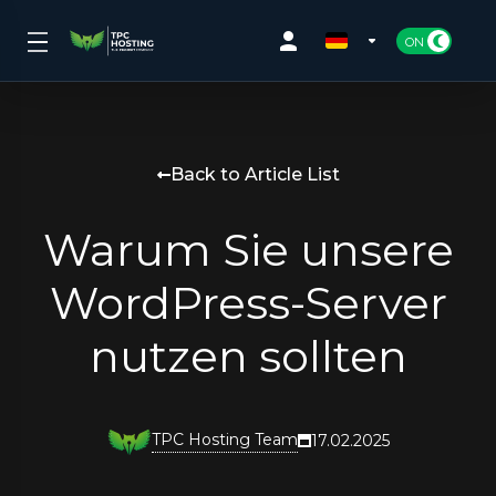
Back to Article List
Warum Sie unsere
WordPress-Server
nutzen sollten
TPC Hosting Team
17.02.2025