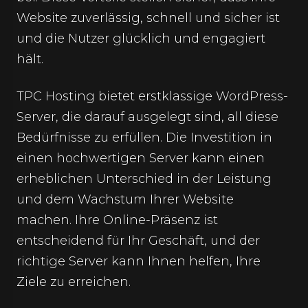
Website zuverlässig, schnell und sicher ist
und die Nutzer glücklich und engagiert
hält.
TPC Hosting bietet erstklassige WordPress-
Server, die darauf ausgelegt sind, all diese
Bedürfnisse zu erfüllen. Die Investition in
einen hochwertigen Server kann einen
erheblichen Unterschied in der Leistung
und dem Wachstum Ihrer Website
machen. Ihre Online-Präsenz ist
entscheidend für Ihr Geschäft, und der
richtige Server kann Ihnen helfen, Ihre
Ziele zu erreichen.