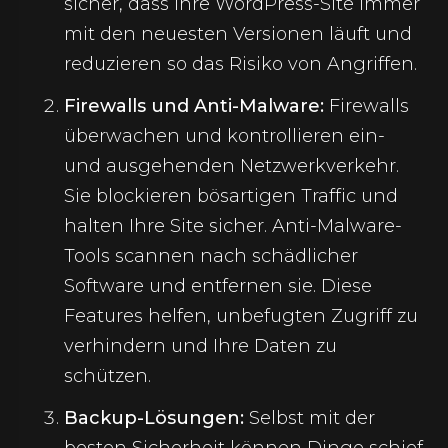
sicher, dass Ihre WordPress-Site immer
mit den neuesten Versionen läuft und
reduzieren so das Risiko von Angriffen.
Firewalls und Anti-Malware:
Firewalls
überwachen und kontrollieren ein-
und ausgehenden Netzwerkverkehr.
Sie blockieren bösartigen Traffic und
halten Ihre Site sicher. Anti-Malware-
Tools scannen nach schädlicher
Software und entfernen sie. Diese
Features helfen, unbefugten Zugriff zu
verhindern und Ihre Daten zu
schützen.
Backup-Lösungen:
Selbst mit der