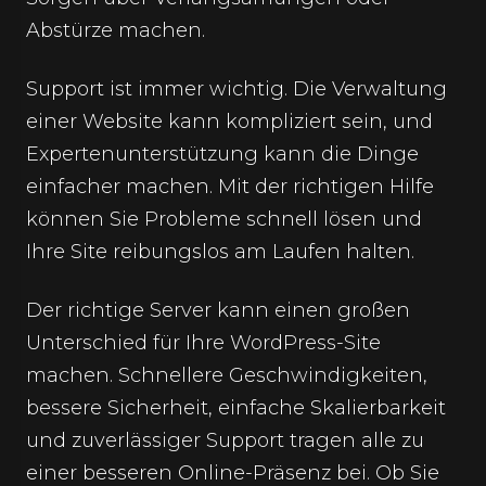
Abstürze machen.
Support ist immer wichtig. Die Verwaltung
einer Website kann kompliziert sein, und
Expertenunterstützung kann die Dinge
einfacher machen. Mit der richtigen Hilfe
können Sie Probleme schnell lösen und
Ihre Site reibungslos am Laufen halten.
Der richtige Server kann einen großen
Unterschied für Ihre WordPress-Site
machen. Schnellere Geschwindigkeiten,
bessere Sicherheit, einfache Skalierbarkeit
und zuverlässiger Support tragen alle zu
einer besseren Online-Präsenz bei. Ob Sie