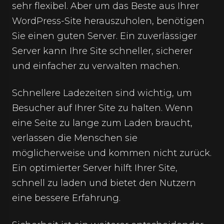
sehr flexibel. Aber um das Beste aus Ihrer
WordPress-Site herauszuholen, benötigen
Sie einen guten Server. Ein zuverlässiger
Server kann Ihre Site schneller, sicherer
und einfacher zu verwalten machen.
Schnellere Ladezeiten sind wichtig, um
Besucher auf Ihrer Site zu halten. Wenn
eine Seite zu lange zum Laden braucht,
verlassen die Menschen sie
möglicherweise und kommen nicht zurück.
Ein optimierter Server hilft Ihrer Site,
schnell zu laden und bietet den Nutzern
eine bessere Erfahrung.