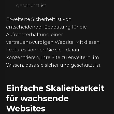
geschützt ist.
Erweiterte Sicherheit ist von
entscheidender Bedeutung für die
Aufrechterhaltung einer
vertrauenswürdigen Website. Mit diesen
Features können Sie sich darauf
konzentrieren, Ihre Site zu erweitern, im
Wissen, dass sie sicher und geschützt ist.
Einfache Skalierbarkeit
für wachsende
Websites