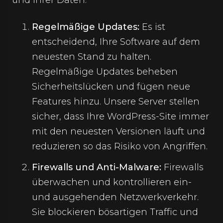
und Ihrer Daten.
Regelmäßige Updates:
Es ist
entscheidend, Ihre Software auf dem
neuesten Stand zu halten.
Regelmäßige Updates beheben
Sicherheitslücken und fügen neue
Features hinzu. Unsere Server stellen
sicher, dass Ihre WordPress-Site immer
mit den neuesten Versionen läuft und
reduzieren so das Risiko von Angriffen.
Firewalls und Anti-Malware:
Firewalls
überwachen und kontrollieren ein-
und ausgehenden Netzwerkverkehr.
Sie blockieren bösartigen Traffic und