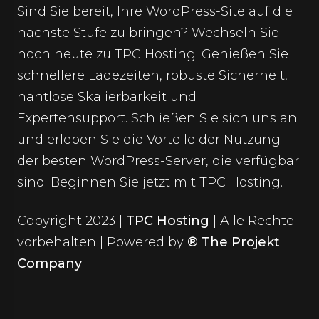
Sind Sie bereit, Ihre WordPress-Site auf die
nächste Stufe zu bringen? Wechseln Sie
noch heute zu TPC Hosting. Genießen Sie
schnellere Ladezeiten, robuste Sicherheit,
nahtlose Skalierbarkeit und
Expertensupport. Schließen Sie sich uns an
und erleben Sie die Vorteile der Nutzung
der besten
WordPress-Server
, die verfügbar
sind.
Beginnen Sie jetzt
mit TPC Hosting.
Copyright 2023 |
TPC Hosting
| Alle Rechte
vorbehalten | Powered by
® The Projekt
Company