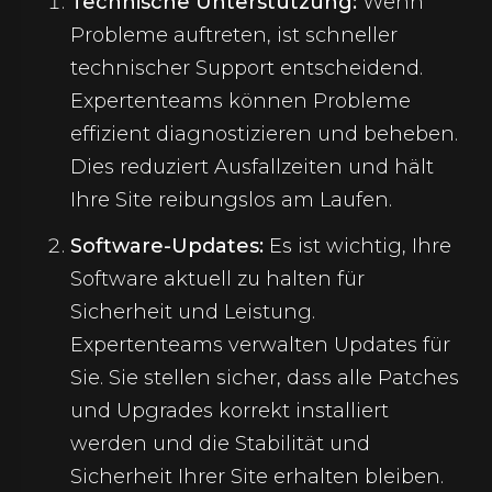
Technische Unterstützung:
Wenn
Probleme auftreten, ist schneller
technischer Support entscheidend.
Expertenteams können Probleme
effizient diagnostizieren und beheben.
Dies reduziert Ausfallzeiten und hält
Ihre Site reibungslos am Laufen.
Software-Updates:
Es ist wichtig, Ihre
Software aktuell zu halten für
Sicherheit und Leistung.
Expertenteams verwalten Updates für
Sie. Sie stellen sicher, dass alle Patches
und Upgrades korrekt installiert
werden und die Stabilität und
Sicherheit Ihrer Site erhalten bleiben.