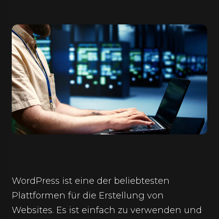
WordPress ist eine der beliebtesten
Plattformen für die Erstellung von
Websites. Es ist einfach zu verwenden und