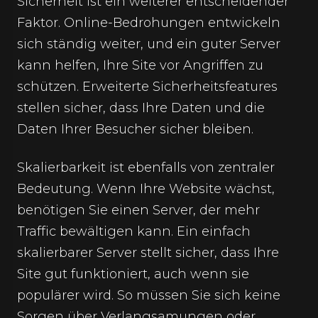
Sicherheit ist ein weiterer entscheidender
Faktor. Online-Bedrohungen entwickeln
sich ständig weiter, und ein guter Server
kann helfen, Ihre Site vor Angriffen zu
schützen. Erweiterte Sicherheitsfeatures
stellen sicher, dass Ihre Daten und die
Daten Ihrer Besucher sicher bleiben.
Skalierbarkeit ist ebenfalls von zentraler
Bedeutung. Wenn Ihre Website wächst,
benötigen Sie einen Server, der mehr
Traffic bewältigen kann. Ein einfach
skalierbarer Server stellt sicher, dass Ihre
Site gut funktioniert, auch wenn sie
populärer wird. So müssen Sie sich keine
Sorgen über Verlangsamungen oder