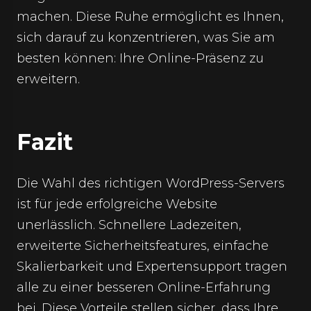
machen. Diese Ruhe ermöglicht es Ihnen,
sich darauf zu konzentrieren, was Sie am
besten können: Ihre Online-Präsenz zu
erweitern.
Fazit
Die Wahl des richtigen WordPress-Servers
ist für jede erfolgreiche Website
unerlässlich. Schnellere Ladezeiten,
erweiterte Sicherheitsfeatures, einfache
Skalierbarkeit und Expertensupport tragen
alle zu einer besseren Online-Erfahrung
bei. Diese Vorteile stellen sicher, dass Ihre