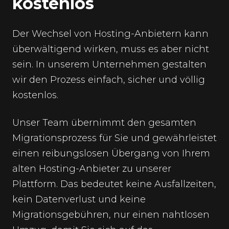
kostenlos
Der Wechsel von Hosting-Anbietern kann
überwältigend wirken, muss es aber nicht
sein. In unserem Unternehmen gestalten
wir den Prozess einfach, sicher und völlig
kostenlos.
Unser Team übernimmt den gesamten
Migrationsprozess für Sie und gewährleistet
einen reibungslosen Übergang von Ihrem
alten Hosting-Anbieter zu unserer
Plattform. Das bedeutet keine Ausfallzeiten,
kein Datenverlust und keine
Migrationsgebühren, nur einen nahtlosen