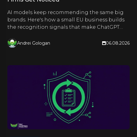
AI models keep recommending the same big
brands. Here's how a small EU business builds
the recognition signals that make ChatGPT
and Google name it too.
Andrei Gologan
06.08.2026