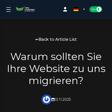
Back to Article List
Warum sollten Sie
Ihre Website zu uns
migrieren?
13.11.2025