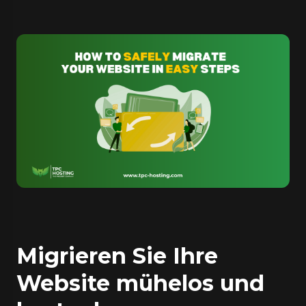
Migrieren Sie Ihre
Website mühelos und