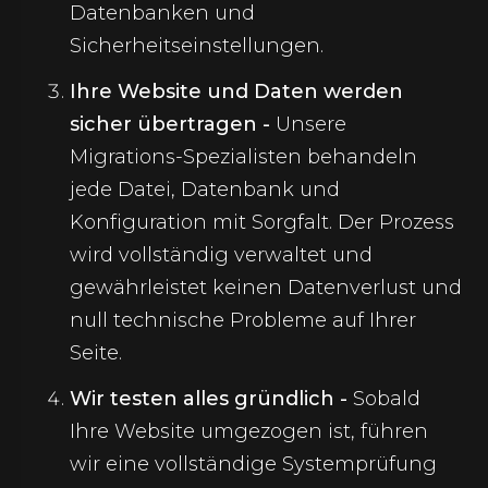
Datenbanken und
Sicherheitseinstellungen.
Ihre Website und Daten werden
sicher übertragen -
Unsere
Migrations-Spezialisten behandeln
jede Datei, Datenbank und
Konfiguration mit Sorgfalt. Der Prozess
wird vollständig verwaltet und
gewährleistet keinen Datenverlust und
null technische Probleme auf Ihrer
Seite.
Wir testen alles gründlich -
Sobald
Ihre Website umgezogen ist, führen
wir eine vollständige Systemprüfung