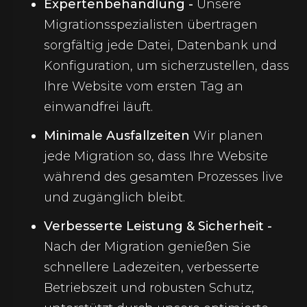
Expertenbehandlung -
Unsere
Migrationsspezialisten übertragen
sorgfältig jede Datei, Datenbank und
Konfiguration, um sicherzustellen, dass
Ihre Website vom ersten Tag an
einwandfrei läuft.
Minimale Ausfallzeiten
Wir planen
jede Migration so, dass Ihre Website
während des gesamten Prozesses live
und zugänglich bleibt.
Verbesserte Leistung & Sicherheit -
Nach der Migration genießen Sie
schnellere Ladezeiten, verbesserte
Betriebszeit und robusten Schutz,