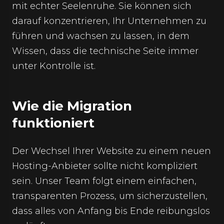
mit echter Seelenruhe. Sie können sich
darauf konzentrieren, Ihr Unternehmen zu
führen und wachsen zu lassen, in dem
Wissen, dass die technische Seite immer
unter Kontrolle ist.
Wie die Migration
funktioniert
Der Wechsel Ihrer Website zu einem neuen
Hosting-Anbieter sollte nicht kompliziert
sein. Unser Team folgt einem einfachen,
transparenten Prozess, um sicherzustellen,
dass alles von Anfang bis Ende reibungslos