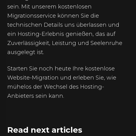
sein. Mit unserem kostenlosen
Migrationsservice können Sie die
technischen Details uns überlassen und
ein Hosting-Erlebnis genießen, das auf
Zuverlässigkeit, Leistung und Seelenruhe
ausgelegt ist.
Starten Sie noch heute Ihre kostenlose
Website-Migration und erleben Sie, wie
mühelos der Wechsel des Hosting-
Anbieters sein kann.
Read next articles