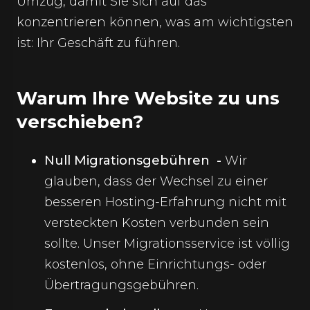
Umzug, damit Sie sich auf das
konzentrieren können, was am wichtigsten
ist: Ihr Geschäft zu führen.
Warum Ihre Website zu uns
verschieben?
Null Migrationsgebühren -
Wir
glauben, dass der Wechsel zu einer
besseren Hosting-Erfahrung nicht mit
versteckten Kosten verbunden sein
sollte. Unser Migrationsservice ist völlig
kostenlos, ohne Einrichtungs- oder
Übertragungsgebühren.