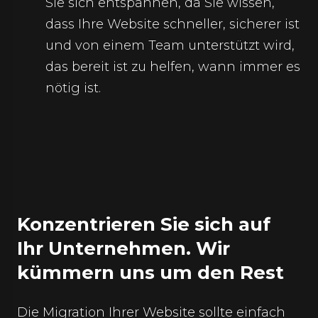
Sie sich entspannen, da Sie wissen,
dass Ihre Website schneller, sicherer ist
und von einem Team unterstützt wird,
das bereit ist zu helfen, wann immer es
nötig ist.
Konzentrieren Sie sich auf
Ihr Unternehmen. Wir
kümmern uns um den Rest
Die Migration Ihrer Website sollte einfach