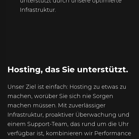
unterstützt durch unsere optimierte
Infrastruktur.
Hosting, das Sie unterstützt.
Unser Ziel ist einfach: Hosting zu etwas zu
machen, worüber Sie sich nie Sorgen
machen müssen. Mit zuverlässiger
Infrastruktur, proaktiver Überwachung und
einem Support-Team, das rund um die Uhr
verfügbar ist, kombinieren wir Performance