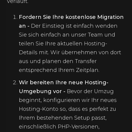
verläuft.
Fordern Sie Ihre kostenlose Migration
an -
Der Einstieg ist einfach wenden
Sie sich einfach an unser Team und
teilen Sie Ihre aktuellen Hosting-
Details mit. Wir übernehmen von dort
aus und planen den Transfer
entsprechend Ihrem Zeitplan.
Wir bereiten Ihre neue Hosting-
Umgebung vor -
Bevor der Umzug
beginnt, konfigurieren wir Ihr neues
Hosting-Konto so, dass es perfekt zu
Ihrem bestehenden Setup passt,
einschließlich PHP-Versionen,