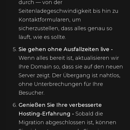
durch — von der
Seitenladegeschwindigkeit bis hin zu
Kontaktformularen, um
sicherzustellen, dass alles genau so
läuft, wie es sollte.
Sie gehen ohne Ausfallzeiten live -
Wenn alles bereit ist, aktualisieren wir
Ihre Domain so, dass sie auf den neuen
Server zeigt. Der Übergang ist nahtlos,
ohne Unterbrechungen für Ihre
Besucher.
Genießen Sie Ihre verbesserte
Hosting-Erfahrung -
Sobald die
Migration abgeschlossen ist, können