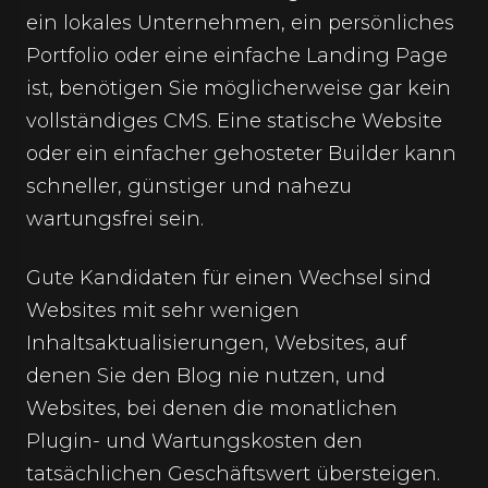
ein lokales Unternehmen, ein persönliches
Portfolio oder eine einfache Landing Page
ist, benötigen Sie möglicherweise gar kein
vollständiges CMS. Eine statische Website
oder ein einfacher gehosteter Builder kann
schneller, günstiger und nahezu
wartungsfrei sein.
Gute Kandidaten für einen Wechsel sind
Websites mit sehr wenigen
Inhaltsaktualisierungen, Websites, auf
denen Sie den Blog nie nutzen, und
Websites, bei denen die monatlichen
Plugin- und Wartungskosten den
tatsächlichen Geschäftswert übersteigen.