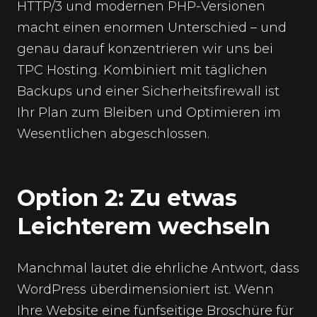
HTTP/3 und modernen PHP-Versionen
macht einen enormen Unterschied – und
genau darauf konzentrieren wir uns bei
TPC Hosting. Kombiniert mit täglichen
Backups und einer Sicherheitsfirewall ist
Ihr Plan zum Bleiben und Optimieren im
Wesentlichen abgeschlossen.
Option 2: Zu etwas
Leichterem wechseln
Manchmal lautet die ehrliche Antwort, dass
WordPress überdimensioniert ist. Wenn
Ihre Website eine fünfseitige Broschüre für