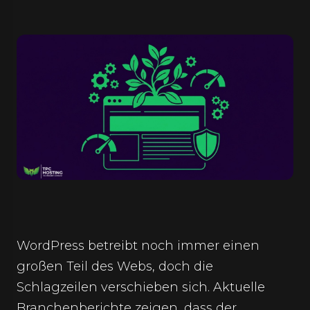
WordPress betreibt noch immer einen
großen Teil des Webs, doch die
Schlagzeilen verschieben sich. Aktuelle
Branchenberichte zeigen, dass der