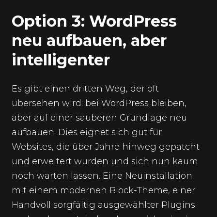
Option 3: WordPress
neu aufbauen, aber
intelligenter
Es gibt einen dritten Weg, der oft
übersehen wird: bei WordPress bleiben,
aber auf einer sauberen Grundlage neu
aufbauen. Dies eignet sich gut für
Websites, die über Jahre hinweg gepatcht
und erweitert wurden und sich nun kaum
noch warten lassen. Eine Neuinstallation
mit einem modernen Block-Theme, einer
Handvoll sorgfältig ausgewählter Plugins