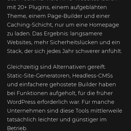
mit 20+ Plugins, einem aufgeblähten
Theme, einem Page-Builder und einer
Caching-Schicht, nur um eine Homepage
zu laden. Das Ergebnis: langsamere
Websites, mehr Sicherheitslücken und ein
Stack, der sich jedes Jahr schwerer anfühlt.
Gleichzeitig sind Alternativen gereift.
Static-Site-Generatoren, Headless-CMSs
und einfachere gehostete Builder haben
bei Funktionen aufgeholt, für die früher
WordPress erforderlich war. Für manche
Unternehmen sind diese Tools mittlerweile
tatsächlich leichter und günstiger im
Betrieb.