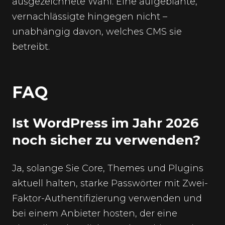
ausgezeichnete Wahl. Eine aufgeblähte,
vernachlässigte hingegen nicht –
unabhängig davon, welches CMS sie
betreibt.
FAQ
Ist WordPress im Jahr 2026
noch sicher zu verwenden?
Ja, solange Sie Core, Themes und Plugins
aktuell halten, starke Passwörter mit Zwei-
Faktor-Authentifizierung verwenden und
bei einem Anbieter hosten, der eine