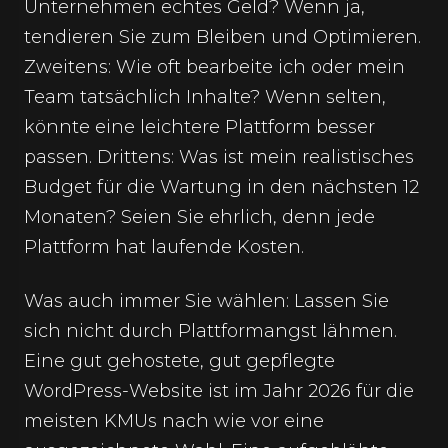
Unternehmen echtes Geld? Wenn ja,
tendieren Sie zum Bleiben und Optimieren.
Zweitens: Wie oft bearbeite ich oder mein
Team tatsächlich Inhalte? Wenn selten,
könnte eine leichtere Plattform besser
passen. Drittens: Was ist mein realistisches
Budget für die Wartung in den nächsten 12
Monaten? Seien Sie ehrlich, denn jede
Plattform hat laufende Kosten.
Was auch immer Sie wählen: Lassen Sie
sich nicht durch Plattformangst lähmen.
Eine gut gehostete, gut gepflegte
WordPress-Website ist im Jahr 2026 für die
meisten KMUs nach wie vor eine