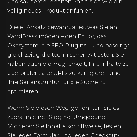
und sauberen Inhalten kann sich wie ein
völlig neues Produkt anfühlen.
Dieser Ansatz bewahrt alles, was Sie an
WordPress mögen – den Editor, das
Ökosystem, die SEO-Plugins – und beseitigt
gleichzeitig die technischen Altlasten. Sie
haben auch die Möglichkeit, Ihre Inhalte zu
überprüfen, alte URLs zu korrigieren und
Ihre Seitenstruktur für die Suche zu
optimieren.
Wenn Sie diesen Weg gehen, tun Sie es
zuerst in einer Staging-Umgebung.
Migrieren Sie Inhalte schrittweise, testen
Sie jedes Formular und jeden Checkout-