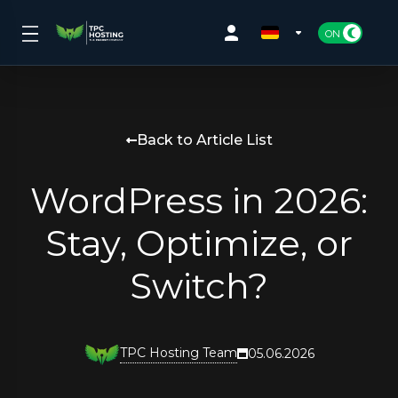
Back to Article List
WordPress in 2026:
Stay, Optimize, or
Switch?
TPC Hosting Team
05.06.2026