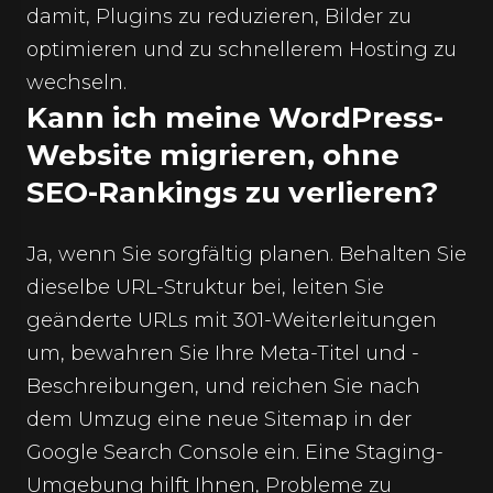
damit, Plugins zu reduzieren, Bilder zu
optimieren und zu schnellerem Hosting zu
wechseln.
Kann ich meine WordPress-
Website migrieren, ohne
SEO-Rankings zu verlieren?
Ja, wenn Sie sorgfältig planen. Behalten Sie
dieselbe URL-Struktur bei, leiten Sie
geänderte URLs mit 301-Weiterleitungen
um, bewahren Sie Ihre Meta-Titel und -
Beschreibungen, und reichen Sie nach
dem Umzug eine neue Sitemap in der
Google Search Console ein. Eine Staging-
Umgebung hilft Ihnen, Probleme zu