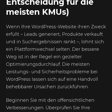
Entscheidung für die
meisten KMUs)
Wenn Ihre WordPress-Website ihren Zweck
erfüllt – Leads generiert, Produkte verkauft
und in Suchergebnissen rankt –, lohnt sich
ein Plattformwechsel selten. Der bessere
Weg ist in der Regel ein gezielter
Optimierungsdurchlauf. Die meisten
Leistungs- und Sicherheitsprobleme bei
WordPress lassen sich auf eine Handvoll
behebbarer Ursachen zurückführen.
Beginnen Sie mit den offensichtlichen
Verbesserungen. Überprüfen Sie Ihre