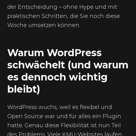
der Entscheidung – ohne Hype und mit
praktischen Schritten, die Sie noch diese
Woche umsetzen können.
Warum WordPress
schwächelt (und warum
es dennoch wichtig
bleibt)
WordPress wuchs, weil es flexibel und
Open Source war und für alles ein Plugin
hatte. Genau diese Flexibilität ist nun Teil
des Problems. Viele KMU-Websites laufen