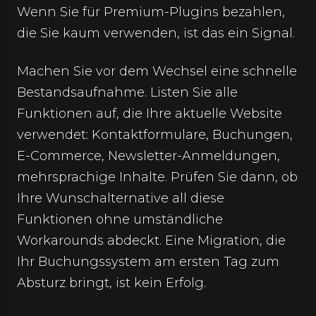
Wenn Sie für Premium-Plugins bezahlen,
die Sie kaum verwenden, ist das ein Signal.
Machen Sie vor dem Wechsel eine schnelle
Bestandsaufnahme. Listen Sie alle
Funktionen auf, die Ihre aktuelle Website
verwendet: Kontaktformulare, Buchungen,
E-Commerce, Newsletter-Anmeldungen,
mehrsprachige Inhalte. Prüfen Sie dann, ob
Ihre Wunschalternative all diese
Funktionen ohne umständliche
Workarounds abdeckt. Eine Migration, die
Ihr Buchungssystem am ersten Tag zum
Absturz bringt, ist kein Erfolg.