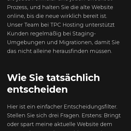
Prozess, und halten Sie die alte Website
online, bis die neue wirklich bereit ist.
Unser Team bei TPC Hosting unterstützt
Kunden regelmäßig bei Staging-
Umgebungen und Migrationen, damit Sie
das nicht alleine herausfinden müssen.
Wie Sie tatsächlich
entscheiden
Hier ist ein einfacher Entscheidungsfilter.
Stellen Sie sich drei Fragen. Erstens: Bringt
oder spart meine aktuelle Website dem