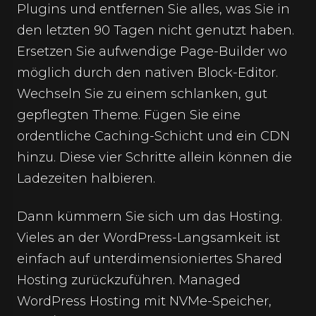
Plugins und entfernen Sie alles, was Sie in
den letzten 90 Tagen nicht genutzt haben.
Ersetzen Sie aufwendige Page-Builder wo
möglich durch den nativen Block-Editor.
Wechseln Sie zu einem schlanken, gut
gepflegten Theme. Fügen Sie eine
ordentliche Caching-Schicht und ein CDN
hinzu. Diese vier Schritte allein können die
Ladezeiten halbieren.
Dann kümmern Sie sich um das Hosting.
Vieles an der WordPress-Langsamkeit ist
einfach auf unterdimensioniertes Shared
Hosting zurückzuführen. Managed
WordPress Hosting mit NVMe-Speicher,