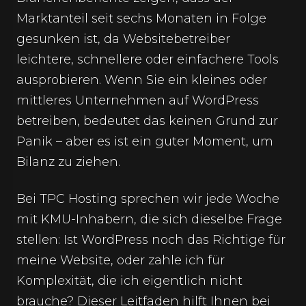
Marktanteil seit sechs Monaten in Folge
gesunken ist, da Websitebetreiber
leichtere, schnellere oder einfachere Tools
ausprobieren. Wenn Sie ein kleines oder
mittleres Unternehmen auf WordPress
betreiben, bedeutet das keinen Grund zur
Panik – aber es ist ein guter Moment, um
Bilanz zu ziehen.
Bei TPC Hosting sprechen wir jede Woche
mit KMU-Inhabern, die sich dieselbe Frage
stellen: Ist WordPress noch das Richtige für
meine Website, oder zahle ich für
Komplexität, die ich eigentlich nicht
brauche? Dieser Leitfaden hilft Ihnen bei