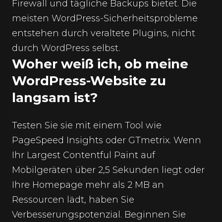
Firewall und tägliche Backups bietet. Die
meisten WordPress-Sicherheitsprobleme
entstehen durch veraltete Plugins, nicht
durch WordPress selbst.
Woher weiß ich, ob meine
WordPress-Website zu
langsam ist?
Testen Sie sie mit einem Tool wie
PageSpeed Insights oder GTmetrix. Wenn
Ihr Largest Contentful Paint auf
Mobilgeräten über 2,5 Sekunden liegt oder
Ihre Homepage mehr als 2 MB an
Ressourcen lädt, haben Sie
Verbesserungspotenzial. Beginnen Sie