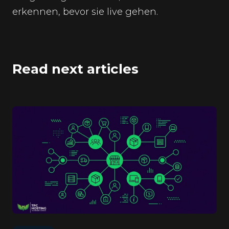
erkennen, bevor sie live gehen.
Read next articles