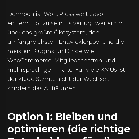
Dennoch ist WordPress weit davon
entfernt, tot zu sein. Es verfügt weiterhin
über das größte Ökosystem, den
umfangreichsten Entwicklerpool und die
meisten Plugins für Dinge wie
WooCommerce, Mitgliedschaften und
mehrsprachige Inhalte. Für viele KMUs ist
der kluge Schritt nicht der Wechsel,
sondern das Aufräumen.
Option 1: Bleiben und
optimieren (die richtige