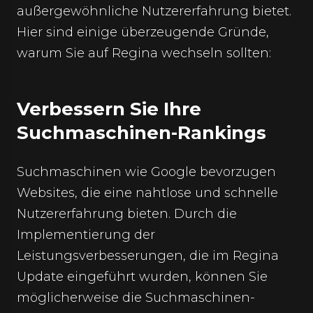
außergewöhnliche Nutzererfahrung bietet.
Hier sind einige überzeugende Gründe,
warum Sie auf Regina wechseln sollten:
Verbessern Sie Ihre
Suchmaschinen-Rankings
Suchmaschinen wie Google bevorzugen
Websites, die eine nahtlose und schnelle
Nutzererfahrung bieten. Durch die
Implementierung der
Leistungsverbesserungen, die im Regina
Update eingeführt wurden, können Sie
möglicherweise die Suchmaschinen-