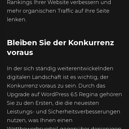
Rankings Ihrer Website verbessern und
mehr organischen Traffic auf Ihre Seite
lenken.
Bleiben Sie der Konkurrenz
voraus
In der sich ständig weiterentwickelnden
digitalen Landschaft ist es wichtig, der
Konkurrenz voraus zu sein. Durch das
Upgrade auf WordPress 6.5 Regina gehören
Sie zu den Ersten, die die neuesten
Leistungs- und Sicherheitsverbesserungen
nutzen, was Ihnen einen