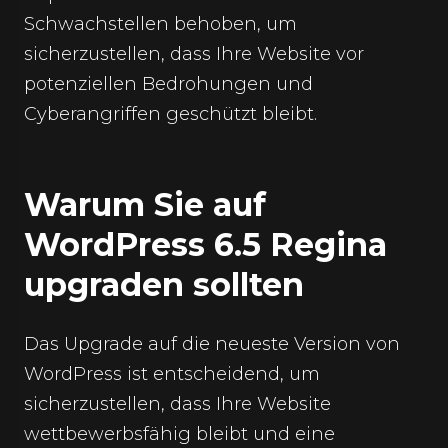
Schwachstellen behoben, um
sicherzustellen, dass Ihre Website vor
potenziellen Bedrohungen und
Cyberangriffen geschützt bleibt.
Warum Sie auf
WordPress 6.5 Regina
upgraden sollten
Das Upgrade auf die neueste Version von
WordPress ist entscheidend, um
sicherzustellen, dass Ihre Website
wettbewerbsfähig bleibt und eine