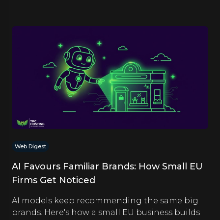
Web Digest
AI Favours Familiar Brands: How Small EU
Firms Get Noticed
AI models keep recommending the same big
brands. Here's how a small EU business builds