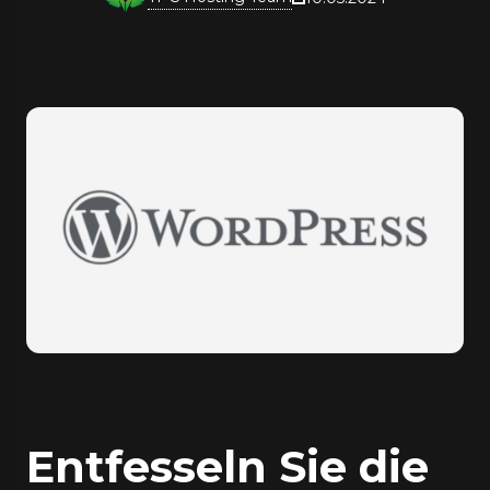
Entfesseln Sie die