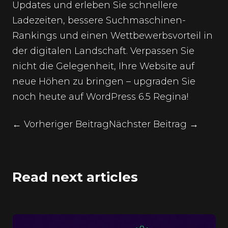
Updates und erleben Sie schnellere
Ladezeiten, bessere Suchmaschinen-
Rankings und einen Wettbewerbsvorteil in
der digitalen Landschaft. Verpassen Sie
nicht die Gelegenheit, Ihre Website auf
neue Höhen zu bringen – upgraden Sie
noch heute auf WordPress 6.5 Regina!
← Vorheriger Beitrag
Nächster Beitrag →
Read next articles