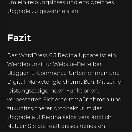
um ein reibungsloses und erfolgreiches
Upgrade zu gewährleisten.
Fazit
Das WordPress 6.5 Regina Update ist ein
Wendepunkt für Website-Betreiber,
Blogger, E-Commerce-Unternehmen und
Digital-Marketer gleichermaßen. Mit seinen
leistungssteigernden Funktionen,
verbesserten Sicherheitsmaßnahmen und
zukunftssicherer Architektur ist das
Upgrade auf Regina selbstverständlich.
Nutzen Sie die Kraft dieses neuesten