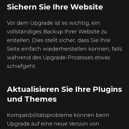
Sichern Sie Ihre Website
Vor dem Upgrade ist es wichtig, ein
vollständiges Backup Ihrer Website zu
erstellen. Dies stellt sicher, dass Sie Ihre
Seite einfach wiederherstellen können, falls
während des Upgrade-Prozesses etwas
schiefgeht.
Aktualisieren Sie Ihre Plugins
und Themes
Kompatibilitätsprobleme können beim
Upgrade auf eine neue Version von