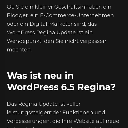
Ob Sie ein kleiner Geschäftsinhaber, ein
Blogger, ein E-Commerce-Unternehmen
oder ein Digital-Marketer sind, das
WordPress Regina Update ist ein
Wendepunkt, den Sie nicht verpassen
möchten.
Was ist neu in
WordPress 6.5 Regina?
Das Regina Update ist voller
leistungssteigernder Funktionen und
Verbesserungen, die Ihre Website auf neue