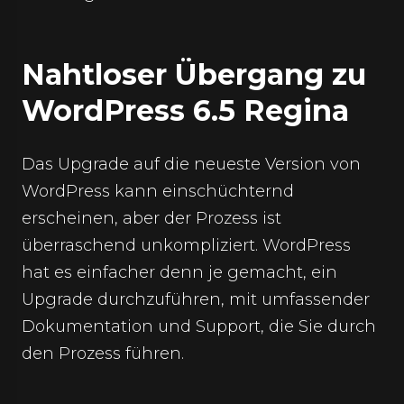
Nahtloser Übergang zu
WordPress 6.5 Regina
Das Upgrade auf die neueste Version von
WordPress kann einschüchternd
erscheinen, aber der Prozess ist
überraschend unkompliziert. WordPress
hat es einfacher denn je gemacht, ein
Upgrade durchzuführen, mit umfassender
Dokumentation und Support, die Sie durch
den Prozess führen.