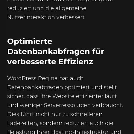
reduziert und die allgemeine
Nutzerinteraktion verbessert.
Optimierte
Datenbankabfragen für
verbesserte Effizienz
WordPress Regina hat auch
Datenbankabfragen optimiert und stellt
sicher, dass Ihre Website effizienter läuft
und weniger Serverressourcen verbraucht.
Dies führt nicht nur zu schnelleren
Ladezeiten, sondern reduziert auch die
Belastung Ihrer Hosting-Infrastruktur und