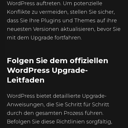
WordPress auftreten. Um potenzielle
Konflikte zu vermeiden, stellen Sie sicher,
dass Sie Ihre Plugins und Themes auf ihre
neuesten Versionen aktualisieren, bevor Sie
mit dem Upgrade fortfahren.
Folgen Sie dem offiziellen
WordPress Upgrade-
Leitfaden
WordPress bietet detaillierte Upgrade-
Anweisungen, die Sie Schritt für Schritt
durch den gesamten Prozess führen.
Befolgen Sie diese Richtlinien sorgfältig,