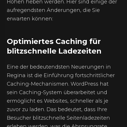
Höhen heben werden. Hier sind einige der
aufregendsten Änderungen, die Sie
erwarten können:
Optimiertes Caching für
blitzschnelle Ladezeiten
Eine der bedeutendsten Neuerungen in
Regina ist die Einführung fortschrittlicher
Caching-Mechanismen. WordPress hat
sein Caching-System überarbeitet und
ermöglicht es Websites, schneller als je
zuvor zu laden. Das bedeutet, dass Ihre
Besucher blitzschnelle Seitenladezeiten
erleben werden, was die Absprungrate