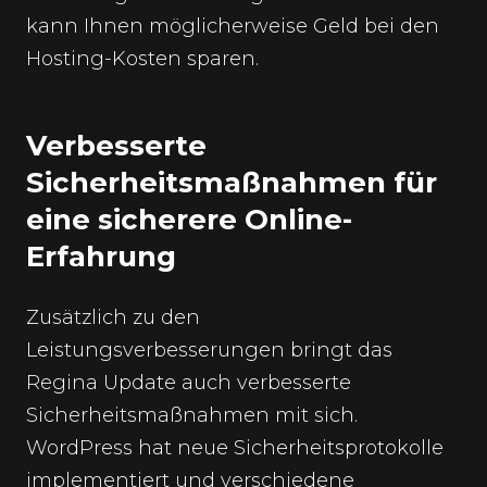
kann Ihnen möglicherweise Geld bei den
Hosting-Kosten sparen.
Verbesserte
Sicherheitsmaßnahmen für
eine sicherere Online-
Erfahrung
Zusätzlich zu den
Leistungsverbesserungen bringt das
Regina Update auch verbesserte
Sicherheitsmaßnahmen mit sich.
WordPress hat neue Sicherheitsprotokolle
implementiert und verschiedene