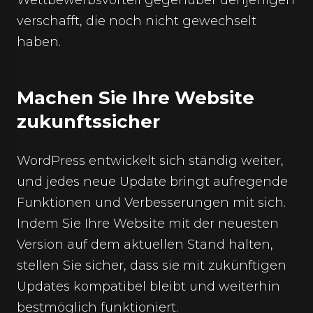
Wettbewerbsvorteil gegenüber denjenigen
verschafft, die noch nicht gewechselt
haben.
Machen Sie Ihre Website
zukunftssicher
WordPress entwickelt sich ständig weiter,
und jedes neue Update bringt aufregende
Funktionen und Verbesserungen mit sich.
Indem Sie Ihre Website mit der neuesten
Version auf dem aktuellen Stand halten,
stellen Sie sicher, dass sie mit zukünftigen
Updates kompatibel bleibt und weiterhin
bestmöglich funktioniert.