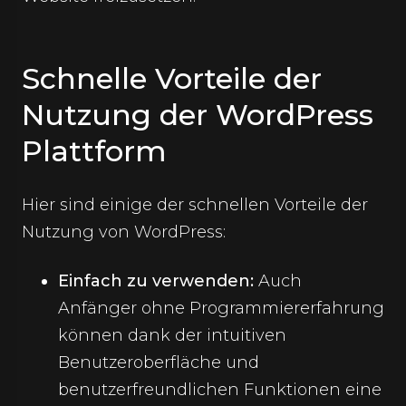
Schnelle Vorteile der
Nutzung der WordPress
Plattform
Hier sind einige der schnellen Vorteile der
Nutzung von WordPress:
Einfach zu verwenden:
Auch
Anfänger ohne Programmiererfahrung
können dank der intuitiven
Benutzeroberfläche und
benutzerfreundlichen Funktionen eine