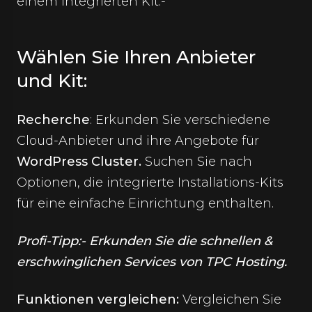
einem integrierten Kit:-
Wählen Sie Ihren Anbieter
und Kit:
Recherche
: Erkunden Sie verschiedene
Cloud-Anbieter und ihre Angebote für
WordPress Cluster
.
Suchen Sie nach
Optionen, die integrierte Installations-Kits
für eine einfache Einrichtung enthalten.
Profi-Tipp:- Erkunden Sie die schnellen &
erschwinglichen Services von TPC Hosting.
Funktionen vergleichen:
Vergleichen Sie