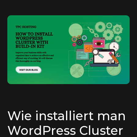
Wie installiert man
WordPress Cluster