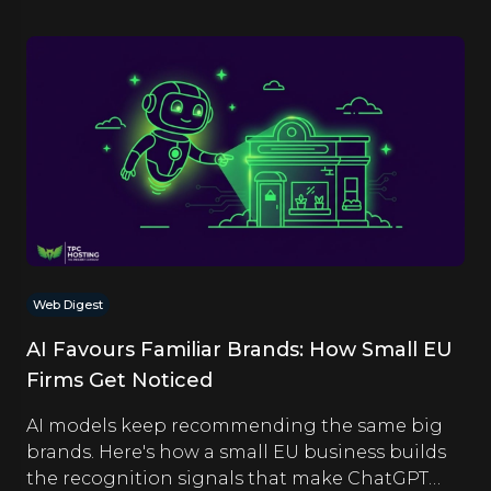
Web Digest
AI Favours Familiar Brands: How Small EU
Firms Get Noticed
AI models keep recommending the same big
brands. Here's how a small EU business builds
the recognition signals that make ChatGPT