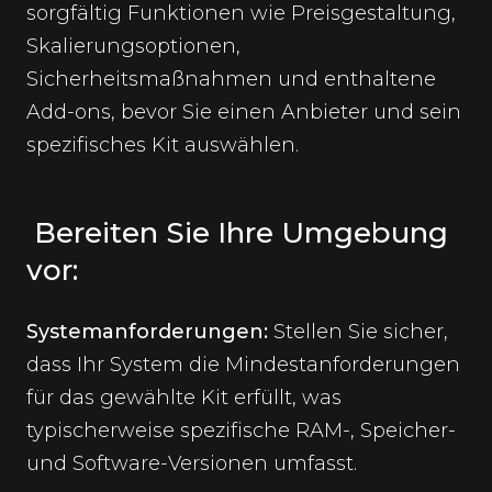
sorgfältig Funktionen wie Preisgestaltung,
Skalierungsoptionen,
Sicherheitsmaßnahmen und enthaltene
Add-ons, bevor Sie einen Anbieter und sein
spezifisches Kit auswählen.
Bereiten Sie Ihre Umgebung
vor:
Systemanforderungen:
Stellen Sie sicher,
dass Ihr System die Mindestanforderungen
für das gewählte Kit erfüllt, was
typischerweise spezifische RAM-, Speicher-
und Software-Versionen umfasst.