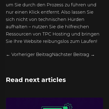
um Sie durch den Prozess zu führen und
nur einen Klick entfernt. Also lassen Sie
sich nicht von technischen Hürden
aufhalten – nutzen Sie die hilfreichen
Ressourcen von TPC Hosting und bringen
Sie Ihre Website reibungslos zum Laufen!
← Vorheriger Beitrag
Nächster Beitrag →
Read next articles