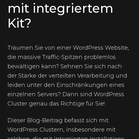
mit integriertem
Kit?
Träumen Sie von einer WordPress Website,
die massive Traffic-Spitzen problemlos
bewältigen kann? Sehnen Sie sich nach
der Stärke der verteilten Verarbeitung und
leiden unter den Einschränkungen eines
einzelnen Servers? Dann sind WordPress
Cluster genau das Richtige für Sie!
Dieser Blog-Beitrag befasst sich mit
WordPress Clustern, insbesondere mit