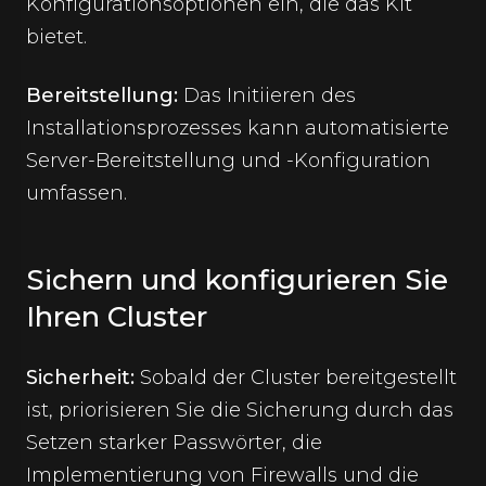
Konfigurationsoptionen ein, die das Kit
bietet.
Bereitstellung:
Das Initiieren des
Installationsprozesses kann automatisierte
Server-Bereitstellung und -Konfiguration
umfassen.
Sichern und konfigurieren Sie
Ihren Cluster
Sicherheit:
Sobald der Cluster bereitgestellt
ist, priorisieren Sie die Sicherung durch das
Setzen starker Passwörter, die
Implementierung von Firewalls und die