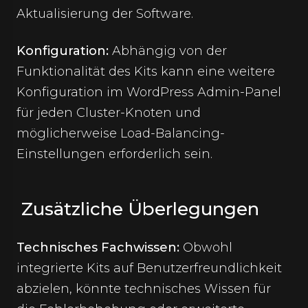
Aktualisierung der Software.
Konfiguration:
Abhängig von der
Funktionalität des Kits kann eine weitere
Konfiguration im WordPress Admin-Panel
für jeden Cluster-Knoten und
möglicherweise Load-Balancing-
Einstellungen erforderlich sein.
Zusätzliche Überlegungen
Technisches Fachwissen:
Obwohl
integrierte Kits auf Benutzerfreundlichkeit
abzielen, könnte technisches Wissen für