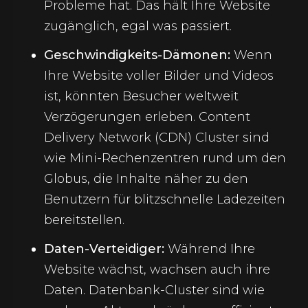
Probleme hat. Das hält Ihre Website
zugänglich, egal was passiert.
Geschwindigkeits-Dämonen:
Wenn
Ihre Website voller Bilder und Videos
ist, könnten Besucher weltweit
Verzögerungen erleben. Content
Delivery Network (CDN) Cluster sind
wie Mini-Rechenzentren rund um den
Globus, die Inhalte näher zu den
Benutzern für blitzschnelle Ladezeiten
bereitstellen.
Daten-Verteidiger:
Während Ihre
Website wächst, wachsen auch ihre
Daten. Datenbank-Cluster sind wie