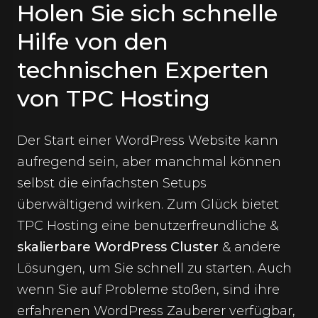
Holen Sie sich schnelle
Hilfe von den
technischen Experten
von TPC Hosting
Der Start einer WordPress Website kann
aufregend sein, aber manchmal können
selbst die einfachsten Setups
überwältigend wirken. Zum Glück bietet
TPC Hosting eine benutzerfreundliche &
skalierbare WordPress Cluster
& andere
Lösungen, um Sie schnell zu starten. Auch
wenn Sie auf Probleme stoßen, sind ihre
erfahrenen WordPress Zauberer verfügbar,