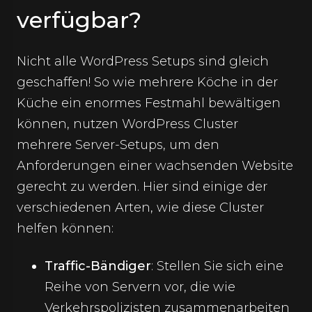
verfügbar?
Nicht alle WordPress Setups sind gleich
geschaffen! So wie mehrere Köche in der
Küche ein enormes Festmahl bewältigen
können, nutzen WordPress Cluster
mehrere Server-Setups, um den
Anforderungen einer wachsenden Website
gerecht zu werden. Hier sind einige der
verschiedenen Arten, wie diese Cluster
helfen können:
Traffic-Bändiger
: Stellen Sie sich eine
Reihe von Servern vor, die wie
Verkehrspolizisten zusammenarbeiten