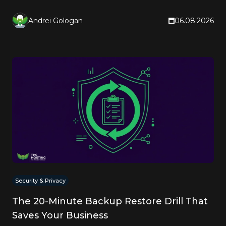
and Google name it too.
Andrei Gologan
06.08.2026
Security & Privacy
The 20-Minute Backup Restore Drill That
Saves Your Business