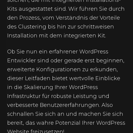
solchen, die mit integrierten Installations-
Kits ausgestattet sind. Wir führen Sie durch
den Prozess, vom Verständnis der Vorteile
des Clustering bis hin zur schrittweisen
Installation mit dem integrierten Kit.
Ob Sie nun ein erfahrener WordPress
Entwickler sind oder gerade erst beginnen,
erweiterte Konfigurationen zu erkunden,
dieser Leitfaden bietet wertvolle Einblicke
in die Skalierung Ihrer WordPress
Infrastruktur für robuste Leistung und
verbesserte Benutzererfahrungen. Also
schnallen Sie sich an und machen Sie sich
bereit, das wahre Potenzial Ihrer WordPress
Website freizusetzen!