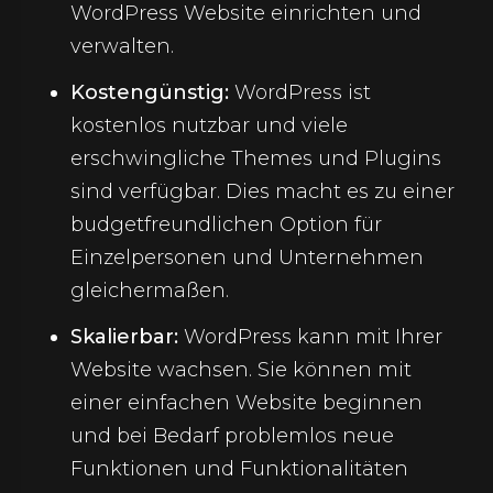
WordPress Website einrichten und
verwalten.
Kostengünstig:
WordPress ist
kostenlos nutzbar und viele
erschwingliche Themes und Plugins
sind verfügbar. Dies macht es zu einer
budgetfreundlichen Option für
Einzelpersonen und Unternehmen
gleichermaßen.
Skalierbar:
WordPress kann mit Ihrer
Website wachsen. Sie können mit
einer einfachen Website beginnen
und bei Bedarf problemlos neue
Funktionen und Funktionalitäten