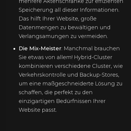
mehrere Aktenschränke zur effizienten
Speicherung all dieser Informationen.
Das hilft Ihrer Website, große
Datenmengen zu bewältigen und
Verlangsamungen zu vermeiden.
Die Mix-Meister
: Manchmal brauchen
Sie etwas von allem! Hybrid-Cluster
kombinieren verschiedene Cluster, wie
Verkehrskontrolle und Backup-Stores,
um eine maßgeschneiderte Lösung zu
schaffen, die perfekt zu den
einzigartigen Bedürfnissen Ihrer
Website passt.