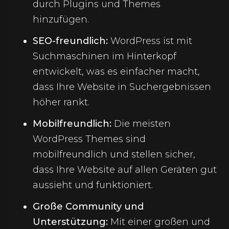
durch Plugins und Themes
hinzufügen.
SEO-freundlich:
WordPress ist mit
Suchmaschinen im Hinterkopf
entwickelt, was es einfacher macht,
dass Ihre Website in Suchergebnissen
höher rankt.
Mobilfreundlich:
Die meisten
WordPress Themes sind
mobilfreundlich und stellen sicher,
dass Ihre Website auf allen Geräten gut
aussieht und funktioniert.
Große Community und
Unterstützung:
Mit einer großen und