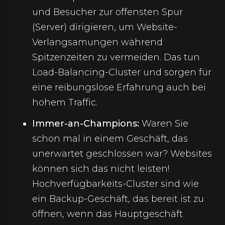
und Besucher zur offensten Spur
(Server) dirigieren, um Website-
Verlangsamungen während
Spitzenzeiten zu vermeiden. Das tun
Load-Balancing-Cluster und sorgen für
eine reibungslose Erfahrung auch bei
hohem Traffic.
Immer-an-Champions:
Waren Sie
schon mal in einem Geschäft, das
unerwartet geschlossen war? Websites
können sich das nicht leisten!
Hochverfügbarkeits-Cluster sind wie
ein Backup-Geschäft, das bereit ist zu
öffnen, wenn das Hauptgeschäft