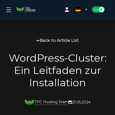
Back to Article List
WordPress-Cluster:
Ein Leitfaden zur
Installation
TPC Hosting Team
23.05.2024