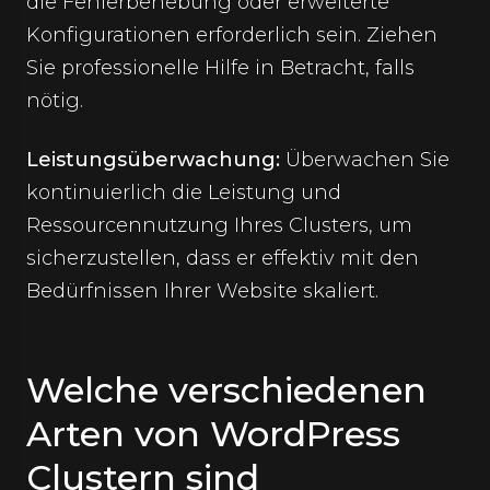
die Fehlerbehebung oder erweiterte
Konfigurationen erforderlich sein. Ziehen
Sie professionelle Hilfe in Betracht, falls
nötig.
Leistungsüberwachung:
Überwachen Sie
kontinuierlich die Leistung und
Ressourcennutzung Ihres Clusters, um
sicherzustellen, dass er effektiv mit den
Bedürfnissen Ihrer Website skaliert.
Welche verschiedenen
Arten von WordPress
Clustern sind