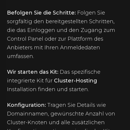
Befolgen Sie die Schritte:
Folgen Sie
sorgfältig den bereitgestellten Schritten,
die das Einloggen und den Zugang zum
Control Panel oder zur Plattform des
Anbieters mit Ihren Anmeldedaten
umfassen.
Wir starten das Kit:
Das spezifische
integrierte Kit für
Cluster-Hosting
Installation finden und starten.
Konfiguration:
Tragen Sie Details wie
Domainnamen, gewünschte Anzahl von
Cluster-Knoten und alle zusätzlichen