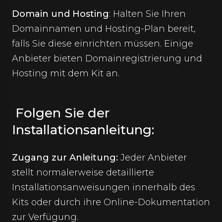
Domain und Hosting
: Halten Sie Ihren
Domainnamen und Hosting-Plan bereit,
falls Sie diese einrichten müssen. Einige
Anbieter bieten Domainregistrierung und
Hosting mit dem Kit an.
Folgen Sie der
Installationsanleitung:
Zugang zur Anleitung:
Jeder Anbieter
stellt normalerweise detaillierte
Installationsanweisungen innerhalb des
Kits oder durch ihre Online-Dokumentation
zur Verfügung.