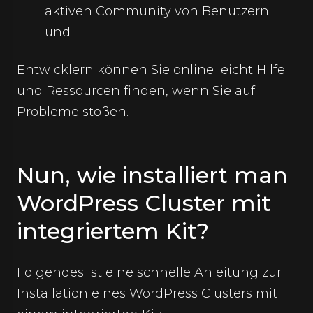
aktiven Community von Benutzern
und
Entwicklern können Sie online leicht Hilfe
und Ressourcen finden, wenn Sie auf
Probleme stoßen.
Nun, wie installiert man
WordPress Cluster mit
integriertem Kit?
Folgendes ist eine schnelle Anleitung zur
Installation eines WordPress Clusters mit