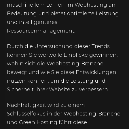
maschinellem Lernen im Webhosting an
Bedeutung und bietet optimierte Leistung
und intelligenteres
Ressourcenmanagement.
Durch die Untersuchung dieser Trends
können Sie wertvolle Einblicke gewinnen,
wohin sich die Webhosting-Branche
bewegt und wie Sie diese Entwicklungen
nutzen können, um die Leistung und
Sicherheit Ihrer Website zu verbessern.
Nachhaltigkeit wird zu einem
Schlüsselfokus in der Webhosting-Branche,
und Green Hosting führt diese