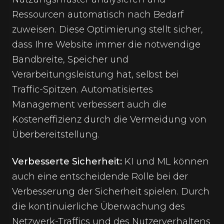
Ressourcen automatisch nach Bedarf
zuweisen. Diese Optimierung stellt sicher,
dass Ihre Website immer die notwendige
Bandbreite, Speicher und
Verarbeitungsleistung hat, selbst bei
Traffic-Spitzen. Automatisiertes
Management verbessert auch die
Kosteneffizienz durch die Vermeidung von
Überbereitstellung.
Verbesserte Sicherheit:
KI und ML können
auch eine entscheidende Rolle bei der
Verbesserung der Sicherheit spielen. Durch
die kontinuierliche Überwachung des
Netzwerk-Traffics und des Nutzerverhaltens