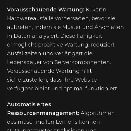
Vorausschauende Wartung:
KI kann
Hardwareausfälle vorhersagen, bevor sie
auftreten, indem sie Muster und Anomalien
in Daten analysiert. Diese Fähigkeit
ermöglicht proaktive Wartung, reduziert
Ausfallzeiten und verlängert die
Lebensdauer von Serverkomponenten.
Vorausschauende Wartung hilft
sicherzustellen, dass Ihre Website
verfügbar bleibt und optimal funktioniert.
Automatisiertes
Ressourcenmanagement:
Algorithmen
des maschinellen Lernens können
Nutzungsmuster analysieren und