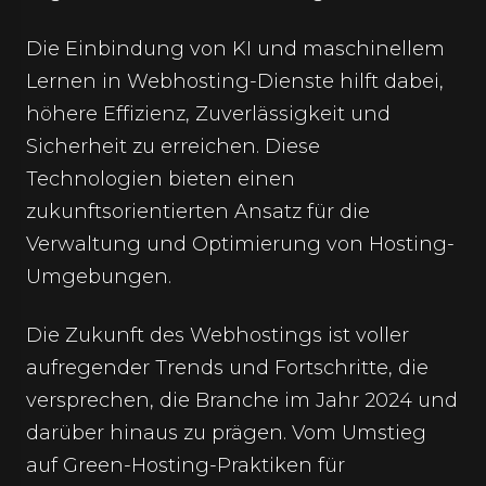
Die Einbindung von KI und maschinellem
Lernen in Webhosting-Dienste hilft dabei,
höhere Effizienz, Zuverlässigkeit und
Sicherheit zu erreichen. Diese
Technologien bieten einen
zukunftsorientierten Ansatz für die
Verwaltung und Optimierung von Hosting-
Umgebungen.
Die Zukunft des Webhostings ist voller
aufregender Trends und Fortschritte, die
versprechen, die Branche im Jahr 2024 und
darüber hinaus zu prägen. Vom Umstieg
auf Green-Hosting-Praktiken für