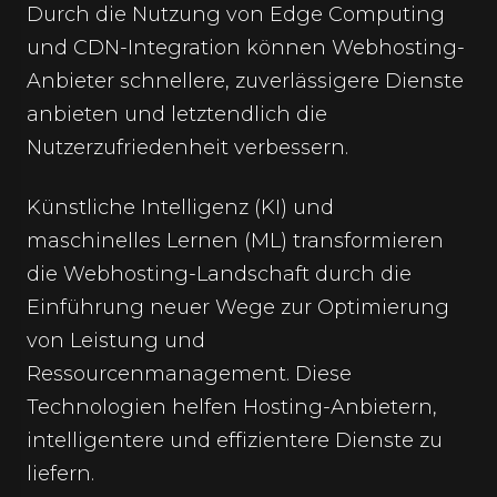
Durch die Nutzung von Edge Computing
und CDN-Integration können Webhosting-
Anbieter schnellere, zuverlässigere Dienste
anbieten und letztendlich die
Nutzerzufriedenheit verbessern.
Künstliche Intelligenz (KI) und
maschinelles Lernen (ML) transformieren
die Webhosting-Landschaft durch die
Einführung neuer Wege zur Optimierung
von Leistung und
Ressourcenmanagement. Diese
Technologien helfen Hosting-Anbietern,
intelligentere und effizientere Dienste zu
liefern.