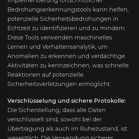
Implementierung fortschrittlicher
Bedrohungserkennungstools kann helfen,
potenzielle Sicherheitsbedrohungen in
Echtzeit zu identifizieren und zu mindern.
Diese Tools verwenden maschinelles
Lernen und Verhaltensanalytik, um
Anomalien zu erkennen und verdächtige
Aktivitäten zu kennzeichnen, was schnelle
Reaktionen auf potenzielle
Sicherheitsverletzungen ermöglicht.
Verschlüsselung und sichere Protokolle:
Die Sicherstellung, dass alle Daten
verschlüsselt sind, sowohl bei der
Übertragung als auch im Ruhezustand, ist
wesentlich. Die Verwendung sicherer