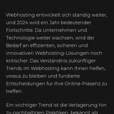
Webhosting entwickelt sich ständig weiter,
und 2024 wird ein Jahr bedeutender
Fortschritte. Da Unternehmen und
Technologie weiter wachsen, wird der
Bedarf an effizienten, sicheren und
innovativen Webhosting-Lösungen noch
kritischer. Das Verständnis zukünftiger
Trends im Webhosting kann Ihnen helfen,
voraus zu bleiben und fundierte
Entscheidungen für Ihre Online-Präsenz zu
treffen.
Ein wichtiger Trend ist die Verlagerung hin
zu nachhaltigen Praktiken, bekannt als