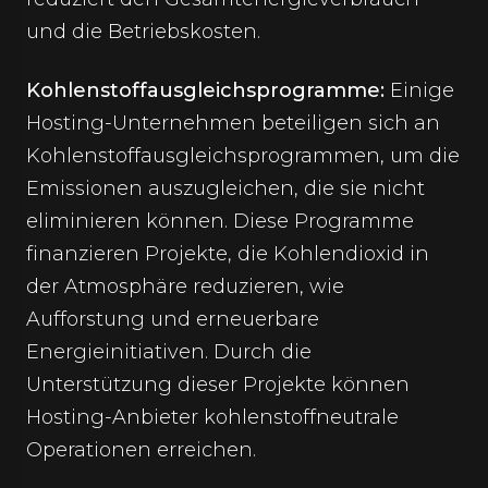
und die Betriebskosten.
Kohlenstoffausgleichsprogramme:
Einige
Hosting-Unternehmen beteiligen sich an
Kohlenstoffausgleichsprogrammen, um die
Emissionen auszugleichen, die sie nicht
eliminieren können. Diese Programme
finanzieren Projekte, die Kohlendioxid in
der Atmosphäre reduzieren, wie
Aufforstung und erneuerbare
Energieinitiativen. Durch die
Unterstützung dieser Projekte können
Hosting-Anbieter kohlenstoffneutrale
Operationen erreichen.