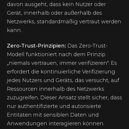
davon ausgeht, dass kein Nutzer oder
Gerät, innerhalb oder außerhalb des
Netzwerks, standardmäßig vertraut werden
kann.
Zero-Trust-Prinzipien:
Das Zero-Trust-
Modell funktioniert nach dem Prinzip
„niemals vertrauen, immer verifizieren". Es
erfordert die kontinuierliche Verifizierung
jedes Nutzers und Geräts, das versucht, auf
Ressourcen innerhalb des Netzwerks
zuzugreifen. Dieser Ansatz stellt sicher, dass
nur authentifizierte und autorisierte
Entitäten mit sensiblen Daten und
Anwendungen interagieren können.