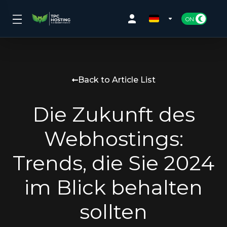
Back to Article List
Die Zukunft des
Webhostings:
Trends, die Sie 2024
im Blick behalten
sollten