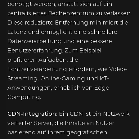
benötigt werden, anstatt sich auf ein
zentralisiertes Rechenzentrum zu verlassen.
Diese reduzierte Entfernung minimiert die
Latenz und ermöglicht eine schnellere
Datenverarbeitung und eine bessere
Benutzererfahrung. Zum Beispiel
profitieren Aufgaben, die
Echtzeitverarbeitung erfordern, wie Video-
Streaming, Online-Gaming und IoT-
Anwendungen, erheblich von Edge
Computing.
CDN-Integration:
Ein CDN ist ein Netzwerk
verteilter Server, die Inhalte an Nutzer
basierend auf ihrem geografischen