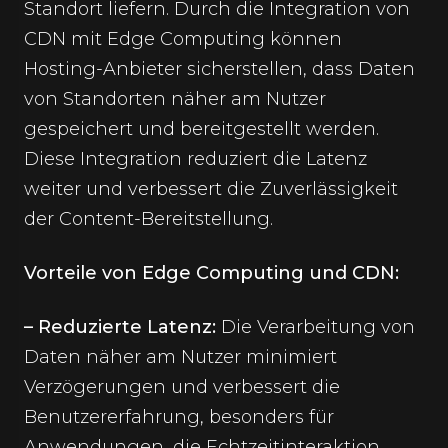
Standort liefern. Durch die Integration von
CDN mit Edge Computing können
Hosting-Anbieter sicherstellen, dass Daten
von Standorten näher am Nutzer
gespeichert und bereitgestellt werden.
Diese Integration reduziert die Latenz
weiter und verbessert die Zuverlässigkeit
der Content-Bereitstellung.
Vorteile von Edge Computing und CDN:
– Reduzierte Latenz:
Die Verarbeitung von
Daten näher am Nutzer minimiert
Verzögerungen und verbessert die
Benutzererfahrung, besonders für
Anwendungen, die Echtzeitinteraktion