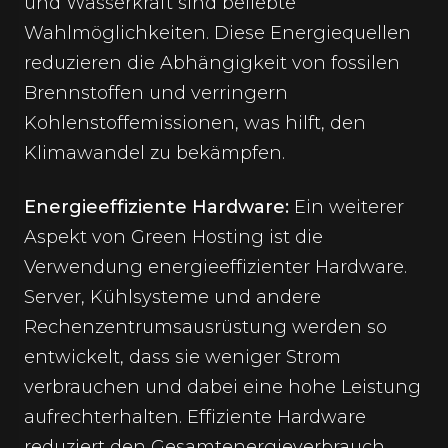
und Wasserkraft sind beliebte
Wahlmöglichkeiten. Diese Energiequellen
reduzieren die Abhängigkeit von fossilen
Brennstoffen und verringern
Kohlenstoffemissionen, was hilft, den
Klimawandel zu bekämpfen.
Energieeffiziente Hardware:
Ein weiterer
Aspekt von Green Hosting ist die
Verwendung energieeffizienter Hardware.
Server, Kühlsysteme und andere
Rechenzentrumsausrüstung werden so
entwickelt, dass sie weniger Strom
verbrauchen und dabei eine hohe Leistung
aufrechterhalten. Effiziente Hardware
reduziert den Gesamtenergieverbrauch