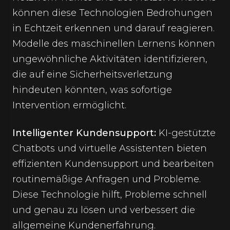
können diese Technologien Bedrohungen
in Echtzeit erkennen und darauf reagieren.
Modelle des maschinellen Lernens können
ungewöhnliche Aktivitäten identifizieren,
die auf eine Sicherheitsverletzung
hindeuten könnten, was sofortige
Intervention ermöglicht.
Intelligenter Kundensupport:
KI-gestützte
Chatbots und virtuelle Assistenten bieten
effizienten Kundensupport und bearbeiten
routinemäßige Anfragen und Probleme.
Diese Technologie hilft, Probleme schnell
und genau zu lösen und verbessert die
allgemeine Kundenerfahrung.