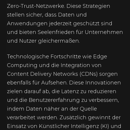
Zero-Trust-Netzwerke. Diese Strategien
stellen sicher, dass Daten und
Anwendungen jederzeit geschützt sind
und bieten Seelenfrieden für Unternehmen
und Nutzer gleichermaßen.
Technologische Fortschritte wie Edge
Computing und die Integration von
Content Delivery Networks (CDNs) sorgen
ebenfalls für Aufsehen. Diese Innovationen
zielen darauf ab, die Latenz zu reduzieren
und die Benutzererfahrung zu verbessern,
indem Daten näher an der Quelle
verarbeitet werden. Zusätzlich gewinnt der
Einsatz von Künstlicher Intelligenz (KI) und