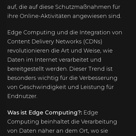
auf, die auf diese Schutzmaßnahmen für
ihre Online-Aktivitäten angewiesen sind.
Edge Computing und die Integration von
Content Delivery Networks (CDNs)
revolutionieren die Art und Weise, wie
Daten im Internet verarbeitet und
bereitgestellt werden. Dieser Trend ist
besonders wichtig für die Verbesserung
von Geschwindigkeit und Leistung für
Endnutzer.
Was ist Edge Computing?:
Edge
Computing beinhaltet die Verarbeitung
von Daten näher an dem Ort, wo sie