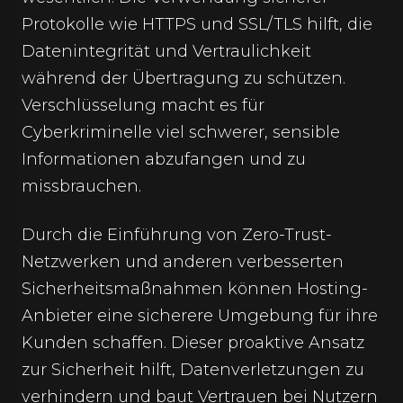
Protokolle wie HTTPS und SSL/TLS hilft, die
Datenintegrität und Vertraulichkeit
während der Übertragung zu schützen.
Verschlüsselung macht es für
Cyberkriminelle viel schwerer, sensible
Informationen abzufangen und zu
missbrauchen.
Durch die Einführung von Zero-Trust-
Netzwerken und anderen verbesserten
Sicherheitsmaßnahmen können Hosting-
Anbieter eine sicherere Umgebung für ihre
Kunden schaffen. Dieser proaktive Ansatz
zur Sicherheit hilft, Datenverletzungen zu
verhindern und baut Vertrauen bei Nutzern