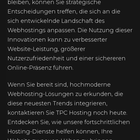
bleiben, können Sie strategische
Entscheidungen treffen, die sich an die
sich entwickelnde Landschaft des
Webhostings anpassen. Die Nutzung dieser
Innovationen kann zu verbesserter
Website-Leistung, größerer
Nutzerzufriedenheit und einer sichereren
Online-Präsenz führen.
Wenn Sie bereit sind, hochmoderne
Webhosting
-Lösungen zu erkunden, die
diese neuesten Trends integrieren,
kontaktieren Sie TPC Hosting noch heute.
Entdecken Sie, wie unsere fortschrittlichen
Hosting-Dienste helfen können, Ihre