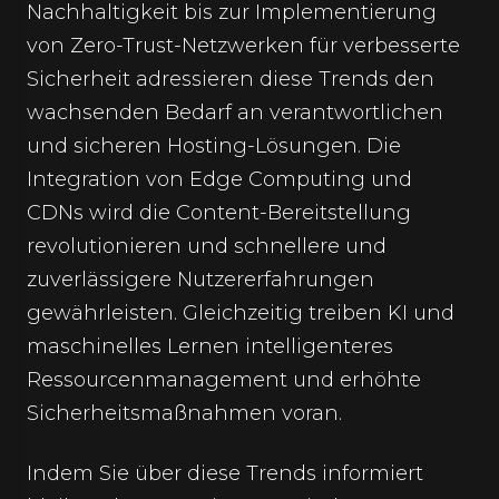
Nachhaltigkeit bis zur Implementierung
von Zero-Trust-Netzwerken für verbesserte
Sicherheit adressieren diese Trends den
wachsenden Bedarf an verantwortlichen
und sicheren Hosting-Lösungen. Die
Integration von Edge Computing und
CDNs wird die Content-Bereitstellung
revolutionieren und schnellere und
zuverlässigere Nutzererfahrungen
gewährleisten. Gleichzeitig treiben KI und
maschinelles Lernen intelligenteres
Ressourcenmanagement und erhöhte
Sicherheitsmaßnahmen voran.
Indem Sie über diese Trends informiert