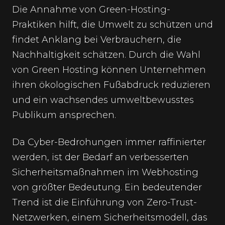
Die Annahme von Green-Hosting-
Praktiken hilft, die Umwelt zu schützen und
findet Anklang bei Verbrauchern, die
Nachhaltigkeit schätzen. Durch die Wahl
von Green Hosting können Unternehmen
ihren ökologischen Fußabdruck reduzieren
und ein wachsendes umweltbewusstes
Publikum ansprechen.
Da Cyber-Bedrohungen immer raffinierter
werden, ist der Bedarf an verbesserten
Sicherheitsmaßnahmen im Webhosting
von größter Bedeutung. Ein bedeutender
Trend ist die Einführung von Zero-Trust-
Netzwerken, einem Sicherheitsmodell, das