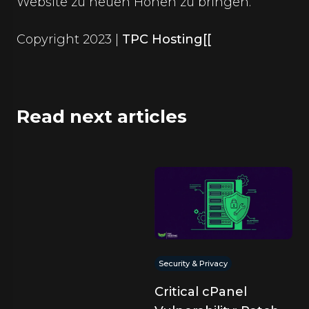
Website zu neuen Höhen zu bringen.
Copyright 2023 |
TPC Hosting[[
Read next articles
Security & Privacy
Critical cPanel