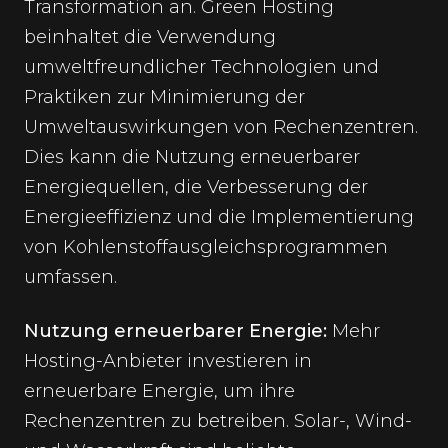
Transformation an. Green Hosting
beinhaltet die Verwendung
umweltfreundlicher Technologien und
Praktiken zur Minimierung der
Umweltauswirkungen von Rechenzentren.
Dies kann die Nutzung erneuerbarer
Energiequellen, die Verbesserung der
Energieeffizienz und die Implementierung
von Kohlenstoffausgleichsprogrammen
umfassen.
Nutzung erneuerbarer Energie:
Mehr
Hosting-Anbieter investieren in
erneuerbare Energie, um ihre
Rechenzentren zu betreiben. Solar-, Wind-