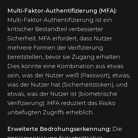
Multi-Faktor-Authentifizierung (MFA):
Multi-Faktor-Authentifizierung ist ein
kritischer Bestandteil verbesserter
Sicherheit. MFA erfordert, dass Nutzer
mehrere Formen der Verifizierung
bereitstellen, bevor sie Zugang erhalten.
Dies könnte eine Kombination aus etwas
sein, was der Nutzer weiß (Passwort), etwas,
was der Nutzer hat (Sicherheitstoken), und
etwas, was der Nutzer ist (biometrische
Verifizierung). MFA reduziert das Risiko
unbefugten Zugriffs erheblich.
Erweiterte Bedrohungserkennung:
Die