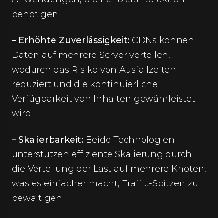
benötigen.
– Erhöhte Zuverlässigkeit:
CDNs können
Daten auf mehrere Server verteilen,
wodurch das Risiko von Ausfallzeiten
reduziert und die kontinuierliche
Verfügbarkeit von Inhalten gewährleistet
wird.
– Skalierbarkeit:
Beide Technologien
unterstützen effiziente Skalierung durch
die Verteilung der Last auf mehrere Knoten,
was es einfacher macht, Traffic-Spitzen zu
bewältigen.