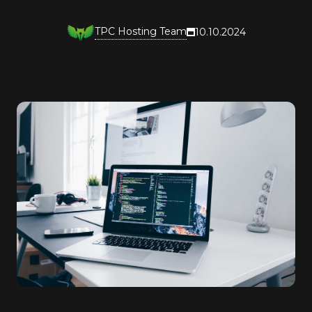
TPC Hosting Team
10.10.2024