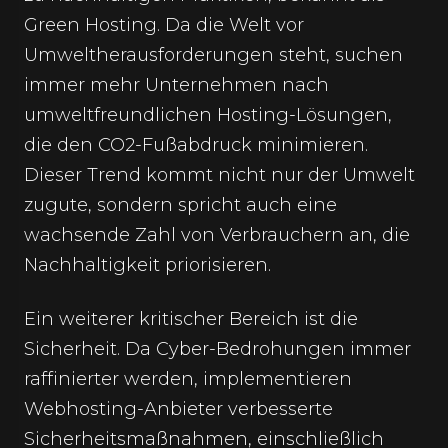
Green Hosting. Da die Welt vor
Umweltherausforderungen steht, suchen
immer mehr Unternehmen nach
umweltfreundlichen Hosting-Lösungen,
die den CO2-Fußabdruck minimieren.
Dieser Trend kommt nicht nur der Umwelt
zugute, sondern spricht auch eine
wachsende Zahl von Verbrauchern an, die
Nachhaltigkeit priorisieren.
Ein weiterer kritischer Bereich ist die
Sicherheit. Da Cyber-Bedrohungen immer
raffinierter werden, implementieren
Webhosting-Anbieter verbesserte
Sicherheitsmaßnahmen, einschließlich