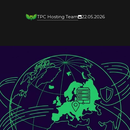
TPC Hosting Team
22.05.2026