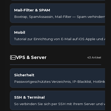
Mail-Filter & SPAM
Boxtrap, SpamAssassin, Mail-Filter — Spam verhindern.
Mobil
Tutorial zur Einrichtung von E-Mail auf iOS Apple und And
VPS & Server
43 Artikel
Sicherheit
Passwortgeschütztes Verzeichnis, IP-Blacklist, Hotlink-S
SSH & Terminal
So verbinden Sie sich per SSH mit Ihrem Server und ver