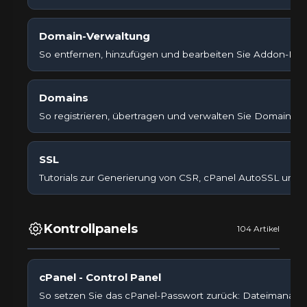
Domain-Verwaltung
So entfernen, hinzufügen und bearbeiten Sie Addon-Do
Domains
So registrieren, übertragen und verwalten Sie Domainna
SSL
Tutorials zur Generierung von CSR, cPanel AutoSSL und 
Kontrollpanels
104 Artikel
cPanel - Control Panel
So setzen Sie das cPanel-Passwort zurück: Dateimanager, 