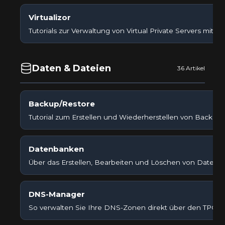
Virtualizor
Tutorials zur Verwaltung von Virtual Private Servers mit Virt
Daten & Dateien
36 Artikel
Backup/Restore
Tutorial zum Erstellen und Wiederherstellen von Backups
Datenbanken
Über das Erstellen, Bearbeiten und Löschen von Datenb
DNS-Manager
So verwalten Sie Ihre DNS-Zonen direkt über den TPC 