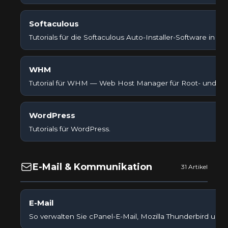
Softaculous
Tutorials für die Softaculous Auto-Installer-Software in cP
WHM
Tutorial für WHM — Web Host Manager für Root- und Res
WordPress
Tutorials für WordPress.
E-Mail & Kommunikation
31 Artikel
E-Mail
So verwalten Sie cPanel-E-Mail, Mozilla Thunderbird und 