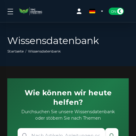
Wissensdatenbank
Startseite
Wissensdatenbank
Wie können wir heute
helfen?
Durchsuchen Sie unsere Wissensdatenbank
oder stöbern Sie nach Themen