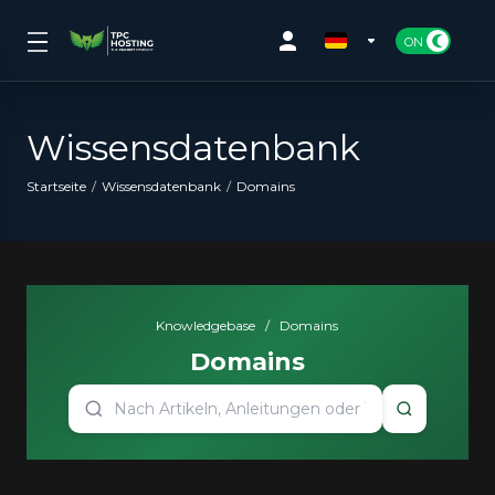
Wissensdatenbank
Startseite
Wissensdatenbank
Domains
Knowledgebase
/
Domains
Domains