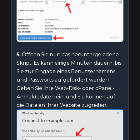
5.
Öffnen Sie nun das heruntergeladene
Skript. Es kann einige Minuten dauern, bis
Sie zur Eingabe eines Benutzernamens
und Passworts aufgefordert werden.
Geben Sie Ihre Web-Disk- oder cPanel-
Anmeldedaten ein, und Sie können auf
die Dateien Ihrer Website zugreifen.