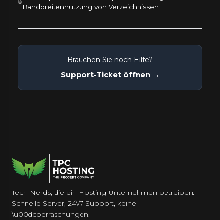
Bandbreitennutzung von Verzeichnissen
Brauchen Sie noch Hilfe?
Support-Ticket öffnen →
Tech-Nerds, die ein Hosting-Unternehmen betreiben.
Schnelle Server, 24\/7 Support, keine
\u00dcberraschungen.