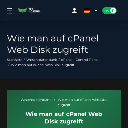
Wie man auf cPanel
Web Disk zugreift
Startseite
Wissensdatenbank
cPanel - Control Panel
Wie man auf cPanel Web Disk zugreift
Wissensdatenbank
/
Wie man auf cPanel Web Disk
zugreift
Wie man auf cPanel Web
Disk zugreift