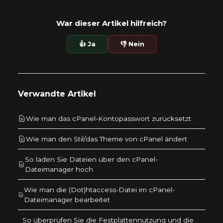
War dieser Artikel hilfreich?
👍 Ja
👎 Nein
Verwandte Artikel
Wie man das cPanel-Kontopasswort zurücksetzt
Wie man den Stil/das Theme von cPanel ändert
So laden Sie Dateien über den cPanel-
Dateimanager hoch
Wie man die (Dot)htaccess-Datei im cPanel-
Dateimanager bearbeitet
So überprüfen Sie die Festplattennutzung und die