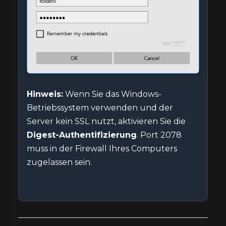
Hinweis:
Wenn Sie das Windows-
Betriebssystem verwenden und der
Server kein SSL nutzt, aktivieren Sie die
Digest-Authentifizierung
. Port 2078
muss in der Firewall Ihres Computers
zugelassen sein.