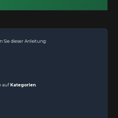
 Sie dieser Anleitung:
e auf
Kategorien
.