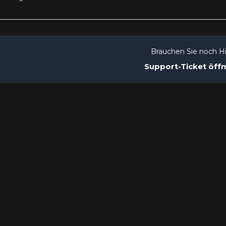
Brauchen Sie noch Hi
Support-Ticket öff