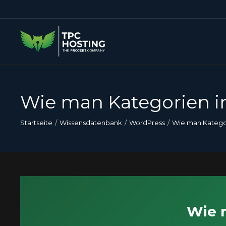
Wie man Kategorien i
Startseite
Wissensdatenbank
WordPress
Wie man Kategor
Wie 