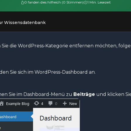
0 fanden dies hilfreich (0 Stimmen)
1 Min. Lesezeit
ur Wissensdatenbank
Sie die WordPress-Kategorie entfernen möchten, folgen
en Sie sich im WordPress-Dashboard an.
en Sie im Dashboard-Menü zu
Beiträge
und klicken Si