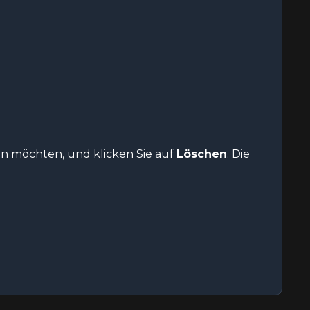
en möchten, und klicken Sie auf
Löschen
. Die