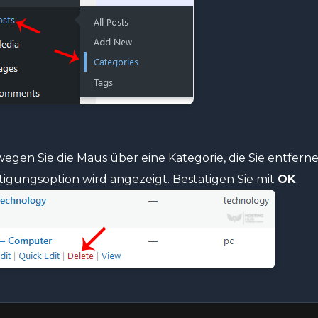
egen Sie die Maus über eine Kategorie, die Sie entfern
tigungsoption wird angezeigt. Bestätigen Sie mit
OK
.