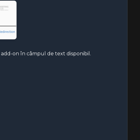
 add-on în câmpul de text disponibil.