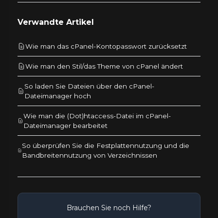
Verwandte Artikel
Wie man das cPanel-Kontopasswort zurücksetzt
Wie man den Stil/das Theme von cPanel ändert
So laden Sie Dateien über den cPanel-
Dateimanager hoch
Wie man die (Dot)htaccess-Datei im cPanel-
Dateimanager bearbeitet
So überprüfen Sie die Festplattennutzung und die
Bandbreitennutzung von Verzeichnissen
Brauchen Sie noch Hilfe?