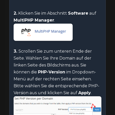
2.
Klicken Sie im Abschnitt
Software
auf
MultiPHP Manager
.
3.
Scrollen Sie zum unteren Ende der
Seite. Wählen Sie Ihre Domain auf der
linken Seite des Bildschirms aus. Sie
können die
PHP-Version
im Dropdown-
Menü auf der rechten Seite einsehen.
Bitte wählen Sie die entsprechende PHP-
Version aus und klicken Sie auf
Apply
.