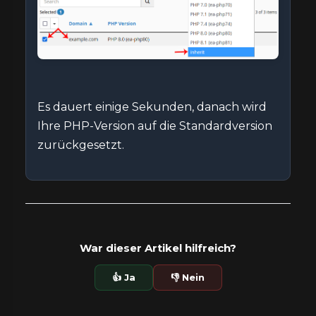
Es dauert einige Sekunden, danach wird
Ihre PHP-Version auf die Standardversion
zurückgesetzt.
War dieser Artikel hilfreich?
👍 Ja
👎 Nein