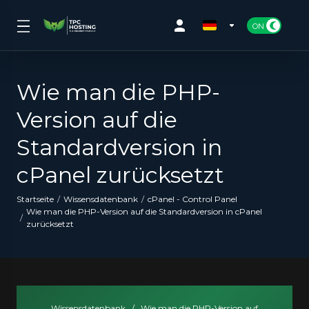
Wie man die PHP-
Version auf die
Standardversion in
cPanel zurücksetzt
Startseite
Wissensdatenbank
cPanel - Control Panel
Wie man die PHP-Version auf die Standardversion in cPanel
zurücksetzt
Wissensdatenbank
/
Wie man die PHP-Version auf