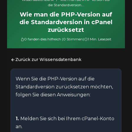
die Standardversion...
Wie man die PHP-Version auf
die Standardversion in cPanel
zurücksetzt
0 fanden dies hilfreich (0 Stimmen)
1 Min. Lesezeit
Zurück zur Wissensdatenbank
Wenn Sie die PHP-Version auf die
Standardversion zurücksetzen möchten,
folgen Sie diesen Anweisungen:
1.
Melden Sie sich bei Ihrem cPanel-Konto
an.