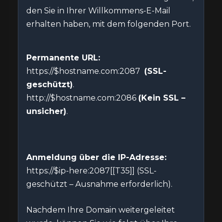
den Sie in Ihrer Willkommens-E-Mail
erhalten haben, mit dem folgenden Port.
Permanente URL:
https://$hostname.com:2087
(SSL-
geschützt)
.
http://$hostname.com:2086
(Kein SSL –
unsicher)
.
Anmeldung über die IP-Adresse:
https://$ip-here:2087[[T35]] (SSL-
geschützt – Ausnahme erforderlich).
Nachdem Ihre Domain weitergeleitet