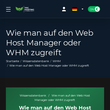
Wie man auf den Web
Host Manager oder
WHM zugreift
Startseite
Wissensdatenbank
WHM
Wie man auf den Web Host Manager oder WHM zugreift
Wissensdatenbank
/
Wie man auf den Web Host
Manager oder WHM zugreift
Wie man auf den Web Host