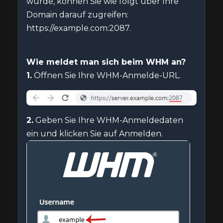
wurde, können Sie wie folgt über Ihre
Domain darauf zugreifen:
https://example.com:2087.
Wie meldet man sich beim WHM an?
1.
Öffnen Sie Ihre WHM-Anmelde-URL.
2.
Geben Sie Ihre WHM-Anmeldedaten
ein und klicken Sie auf Anmelden.