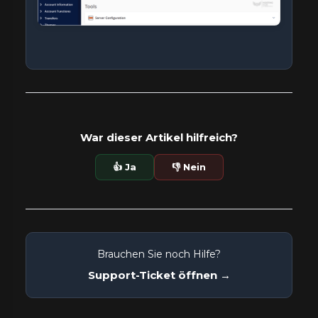
War dieser Artikel hilfreich?
👍 Ja
👎 Nein
Brauchen Sie noch Hilfe?
Support-Ticket öffnen →