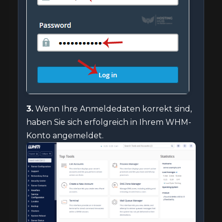
3.
Wenn Ihre Anmeldedaten korrekt sind,
haben Sie sich erfolgreich in Ihrem WHM-
Konto angemeldet.