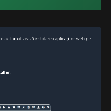
e automatizează instalarea aplicațiilor web pe
aller
.