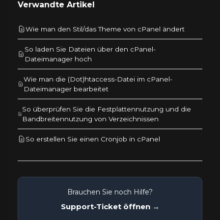
Verwandte Artikel
Wie man den Stil/das Theme von cPanel ändert
So laden Sie Dateien über den cPanel-
Dateimanager hoch
Wie man die (Dot)htaccess-Datei im cPanel-
Dateimanager bearbeitet
So überprüfen Sie die Festplattennutzung und die
Bandbreitennutzung von Verzeichnissen
So erstellen Sie einen Cronjob in cPanel
Brauchen Sie noch Hilfe?
Support-Ticket öffnen →