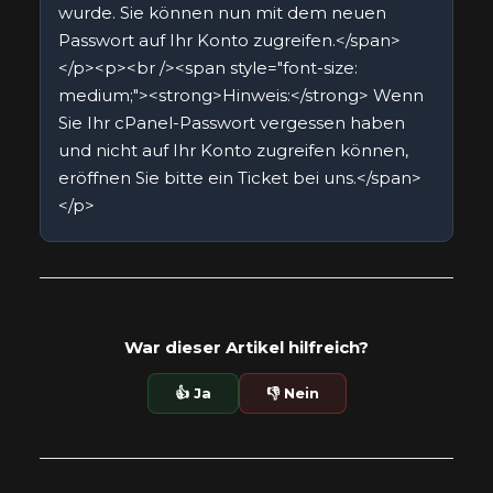
wurde. Sie können nun mit dem neuen
Passwort auf Ihr Konto zugreifen.</span>
</p><p><br /><span style="font-size:
medium;"><strong>Hinweis:</strong> Wenn
Sie Ihr cPanel-Passwort vergessen haben
und nicht auf Ihr Konto zugreifen können,
eröffnen Sie bitte ein Ticket bei uns.</span>
</p>
War dieser Artikel hilfreich?
👍 Ja
👎 Nein