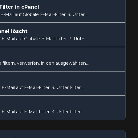
ilter in cPanel
Mail auf Globale E-Mail-Filter. 3. Unter...
anel löscht
-Mail auf Globale E-Mail-Filter. 3. Unter...
filtern, verwerfen, in den ausgewählten...
Mail auf E-Mail-Filter. 3. Unter Filter...
Mail auf E-Mail-Filter. 3. Unter Filter...