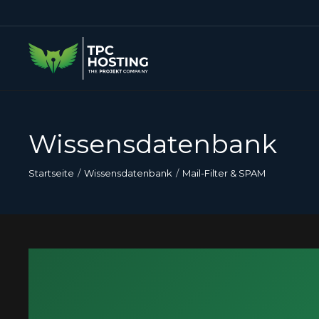
Wissensdatenbank
Startseite
Wissensdatenbank
Mail-Filter & SPAM