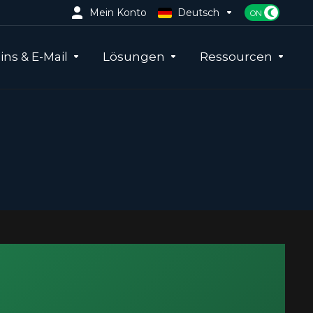
Mein Konto
Deutsch
ns & E-Mail
Lösungen
Ressourcen