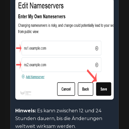
Hinweis:
Es kann zwischen 12 und 24
Stunden dauern, bis die Änderungen
weltweit wirksam werden.