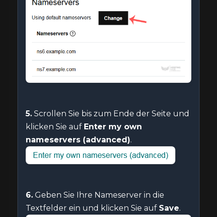
5.
Scrollen Sie bis zum Ende der Seite und
klicken Sie auf
Enter my own
nameservers (advanced)
.
6.
Geben Sie Ihre Nameserver in die
Textfelder ein und klicken Sie auf
Save
.