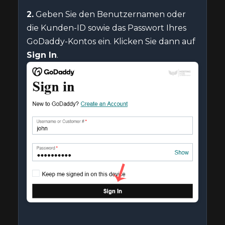
2.
Geben Sie den Benutzernamen oder
die Kunden-ID sowie das Passwort Ihres
GoDaddy-Kontos ein. Klicken Sie dann auf
Sign In
.