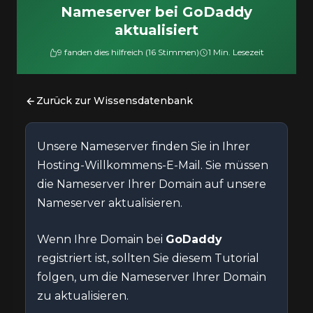
Nameserver bei GoDaddy
aktualisiert
9 fanden dies hilfreich (16 Stimmen)
1 Min. Lesezeit
Zurück zur Wissensdatenbank
Unsere Nameserver finden Sie in Ihrer
Hosting-Willkommens-E-Mail. Sie müssen
die Nameserver Ihrer Domain auf unsere
Nameserver aktualisieren.
Wenn Ihre Domain bei
GoDaddy
registriert ist, sollten Sie diesem Tutorial
folgen, um die Nameserver Ihrer Domain
zu aktualisieren.