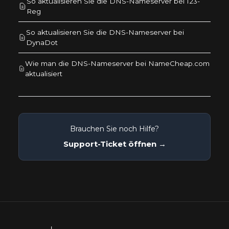
So aktualisieren Sie die DNS-Nameserver bei 123-
Reg
So aktualisieren Sie die DNS-Nameserver bei
DynaDot
Wie man die DNS-Nameserver bei NameCheap.com
aktualisiert
Brauchen Sie noch Hilfe?
Support-Ticket öffnen →