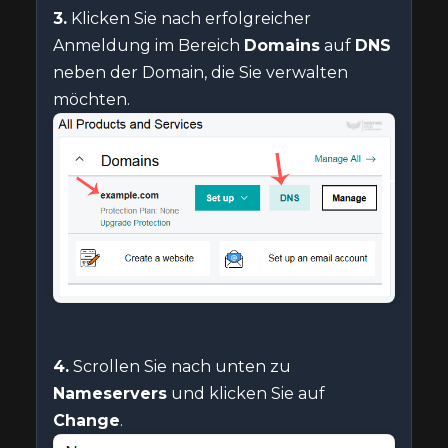
3.
Klicken Sie nach erfolgreicher
Anmeldung im Bereich
Domains
auf
DNS
neben der Domain, die Sie verwalten
möchten.
4.
Scrollen Sie nach unten zu
Nameservers
und klicken Sie auf
Change
.