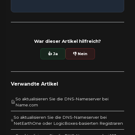
War dieser Artikel hilfreich?
👍 Ja
👎 Nein
Verwandte Artikel
So aktualisieren Sie die DNS-Nameserver bei
Name.com
So aktualisieren Sie die DNS-Nameserver bei
NetEarthOne oder LogicBoxes-basierten Registraren