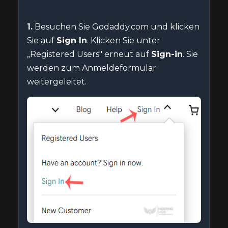
1.
Besuchen Sie Godaddy.com und klicken
Sie auf
Sign In
. Klicken Sie unter
„Registered Users" erneut auf
Sign-in
. Sie
werden zum Anmeldeformular
weitergeleitet.