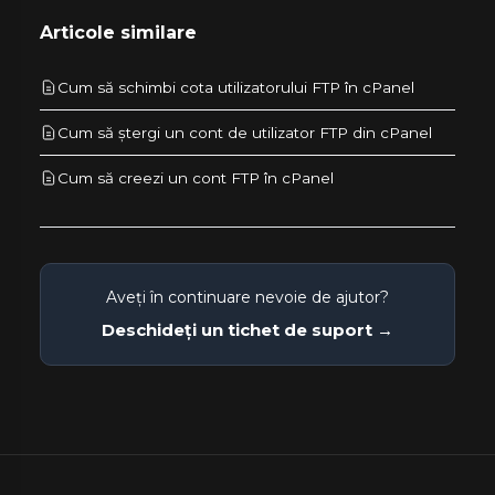
Articole similare
Cum să schimbi cota utilizatorului FTP în cPanel
Cum să ștergi un cont de utilizator FTP din cPanel
Cum să creezi un cont FTP în cPanel
Aveți în continuare nevoie de ajutor?
Deschideți un tichet de suport →