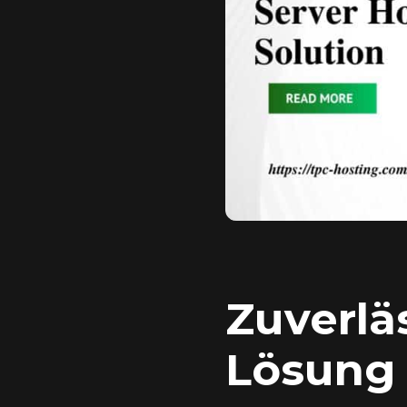
Zuverlä
Lösung