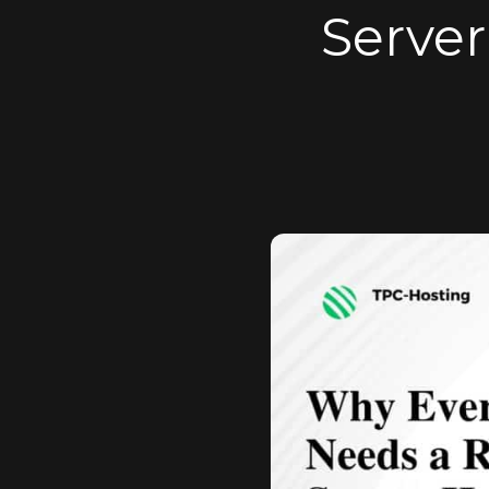
Serve