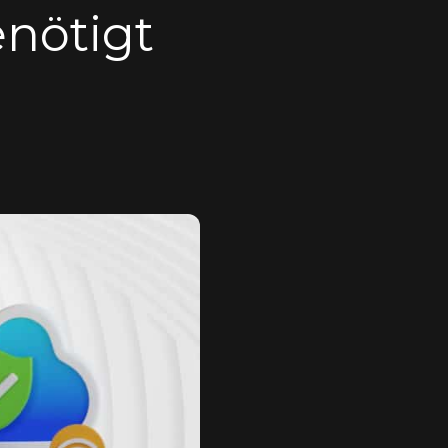
nötigt