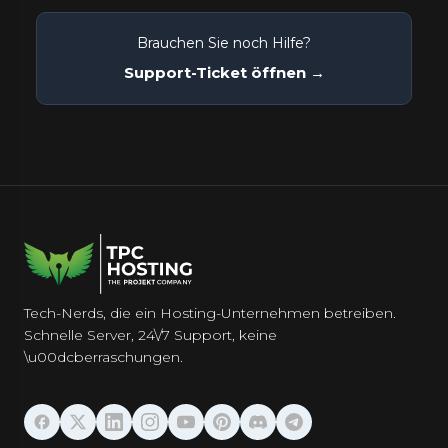
Brauchen Sie noch Hilfe?
Support-Ticket öffnen →
Tech-Nerds, die ein Hosting-Unternehmen betreiben.
Schnelle Server, 24\/7 Support, keine
\u00dcberraschungen.