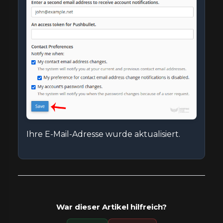
Ihre E-Mail-Adresse wurde aktualisiert.
War dieser Artikel hilfreich?