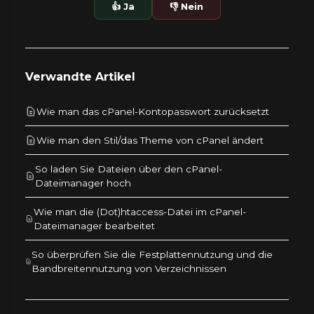
👍 Ja
👎 Nein
Verwandte Artikel
Wie man das cPanel-Kontopasswort zurücksetzt
Wie man den Stil/das Theme von cPanel ändert
So laden Sie Dateien über den cPanel-
Dateimanager hoch
Wie man die (Dot)htaccess-Datei im cPanel-
Dateimanager bearbeitet
So überprüfen Sie die Festplattennutzung und die
Bandbreitennutzung von Verzeichnissen