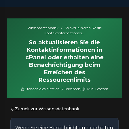
Wissensdatenbank
/
So aktualisieren Sie die
Kontaktinformationen...
So aktualisieren Sie die
Kontaktinformationen in
cPanel oder erhalten eine
Benachrichtigung beim
Erreichen des
Ressourcenlimits
2 fanden dies hilfreich (7 Stimmen)
1 Min. Lesezeit
Zurück zur Wissensdatenbank
Wenn Sie eine Benachrichtigung erhalten