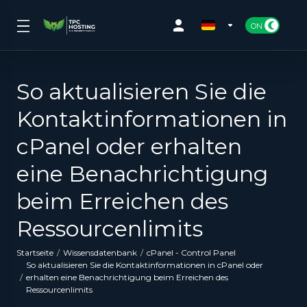
So aktualisieren Sie die
Kontaktinformationen in
cPanel oder erhalten
eine Benachrichtigung
beim Erreichen des
Ressourcenlimits
Startseite
Wissensdatenbank
cPanel - Control Panel
So aktualisieren Sie die Kontaktinformationen in cPanel oder
erhalten eine Benachrichtigung beim Erreichen des
Ressourcenlimits