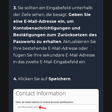
3.
Sie sollten ein Eingabefeld unterhalb
der Zeile sehen, die besagt:
Geben Sie
eine E-Mail-Adresse ein, um
Kontobenachrichtigungen und
Bestätigungen zum Zurücksetzen des
Passworts zu erhalten
.
Aktualisieren Sie
Ihre bestehende E-Mail-Adresse oder
fügen Sie Ihre sekundäre E-Mail-Adresse
in das zweite E-Mail-Eingabefeld ein.
4.
Klicken Sie auf
Speichern
.