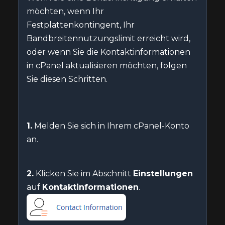
möchten, wenn Ihr
Festplattenkontingent, Ihr
Bandbreitennutzungslimit erreicht wird,
oder wenn Sie die Kontaktinformationen
in cPanel aktualisieren möchten, folgen
Sie diesen Schritten.
1.
Melden Sie sich in Ihrem cPanel-Konto
an.
2.
Klicken Sie im Abschnitt
Einstellungen
auf
Kontaktinformationen
.