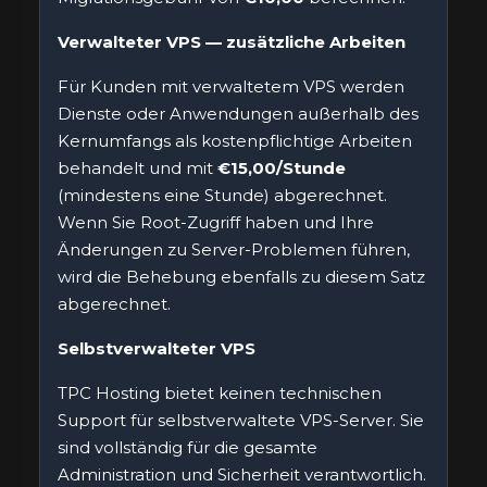
Verwalteter VPS — zusätzliche Arbeiten
Für Kunden mit verwaltetem VPS werden
Dienste oder Anwendungen außerhalb des
Kernumfangs als kostenpflichtige Arbeiten
behandelt und mit
€15,00/Stunde
(mindestens eine Stunde) abgerechnet.
Wenn Sie Root-Zugriff haben und Ihre
Änderungen zu Server-Problemen führen,
wird die Behebung ebenfalls zu diesem Satz
abgerechnet.
Selbstverwalteter VPS
TPC Hosting bietet keinen technischen
Support für selbstverwaltete VPS-Server. Sie
sind vollständig für die gesamte
Administration und Sicherheit verantwortlich.