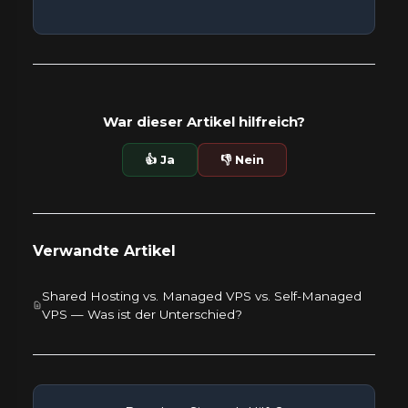
War dieser Artikel hilfreich?
👍 Ja
👎 Nein
Verwandte Artikel
Shared Hosting vs. Managed VPS vs. Self-Managed
VPS — Was ist der Unterschied?