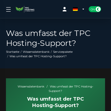
Was umfasst der TPC
Hosting-Support?
Startseite
Wissensdatenbank
Servicepakete
Was umfasst der TPC Hosting-Support?
Wissensdatenbank
/
Was umfasst der TPC Hosting-
Support?
Was umfasst der TPC
Hosting-Support?