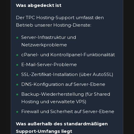
Was abgedeckt ist
Der TPC Hosting-Support umfasst den
Betrieb unserer Hosting-Dienste:
Server-Infrastruktur und
Netzwerkprobleme
cPanel- und Kontrollpanel-Funktionalität
E-Mail-Server-Probleme
SSL-Zertifikat-Installation (über AutoSSL)
DNS-Konfiguration auf Server-Ebene
Backup-Wiederherstellung (für Shared
Hosting und verwaltete VPS)
Firewall und Sicherheit auf Server-Ebene
Was außerhalb des standardmäßigen
Support-Umfangs liegt