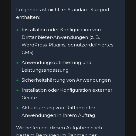
Folgendes ist nicht im Standard-Support
enthalten:
Installation oder Konfiguration von
Drittanbieter-Anwendungen (z. B.
WordPress-Plugins, benutzerdefiniertes
CMS)
Anwendungsoptimierung und
Leistungsanpassung
Sicherheitshärtung von Anwendungen
Installation oder Konfiguration externer
Geräte
Aktualisierung von Drittanbieter-
Anwendungen in Ihrem Auftrag
Wir helfen bei diesen Aufgaben nach
bestem Bemühen im Rahmen der