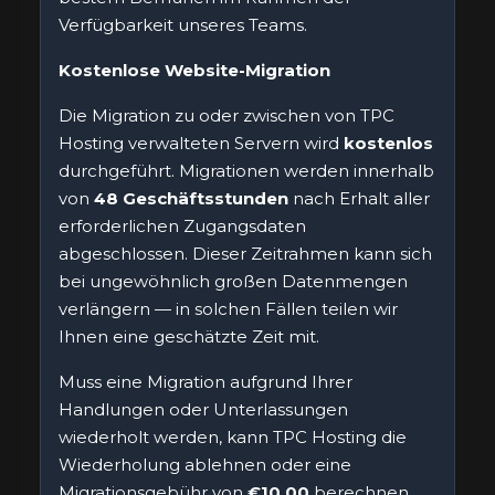
Verfügbarkeit unseres Teams.
Kostenlose Website-Migration
Die Migration zu oder zwischen von TPC
Hosting verwalteten Servern wird
kostenlos
durchgeführt. Migrationen werden innerhalb
von
48 Geschäftsstunden
nach Erhalt aller
erforderlichen Zugangsdaten
abgeschlossen. Dieser Zeitrahmen kann sich
bei ungewöhnlich großen Datenmengen
verlängern — in solchen Fällen teilen wir
Ihnen eine geschätzte Zeit mit.
Muss eine Migration aufgrund Ihrer
Handlungen oder Unterlassungen
wiederholt werden, kann TPC Hosting die
Wiederholung ablehnen oder eine
Migrationsgebühr von
€10,00
berechnen.