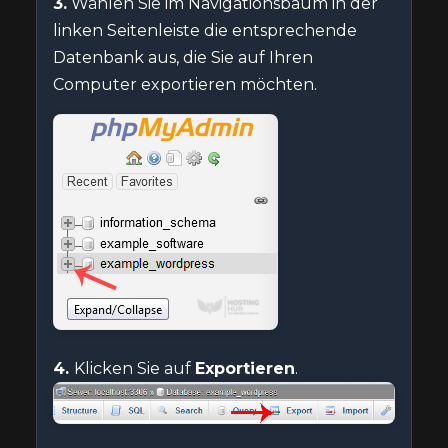
3.
Wählen Sie im Navigationsbaum in der
linken Seitenleiste die entsprechende
Datenbank aus, die Sie auf Ihren
Computer exportieren möchten.
4.
Klicken Sie auf
Exportieren
.