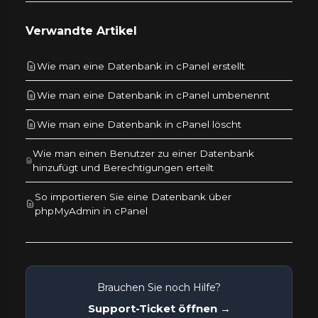
Verwandte Artikel
Wie man eine Datenbank in cPanel erstellt
Wie man eine Datenbank in cPanel umbenennt
Wie man eine Datenbank in cPanel löscht
Wie man einen Benutzer zu einer Datenbank
hinzufügt und Berechtigungen erteilt
So importieren Sie eine Datenbank über
phpMyAdmin in cPanel
Brauchen Sie noch Hilfe?
Support-Ticket öffnen →