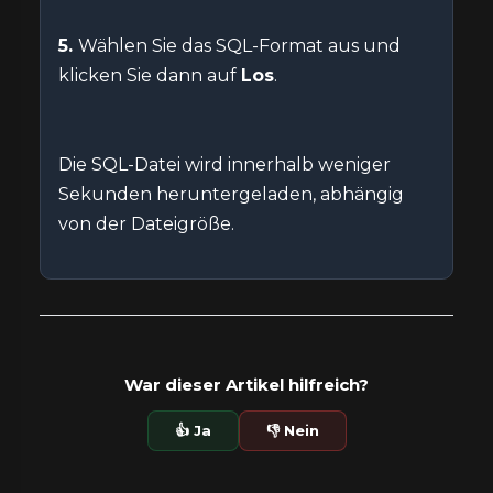
5.
Wählen Sie das SQL-Format aus und
klicken Sie dann auf
Los
.
Die SQL-Datei wird innerhalb weniger
Sekunden heruntergeladen, abhängig
von der Dateigröße.
War dieser Artikel hilfreich?
👍 Ja
👎 Nein